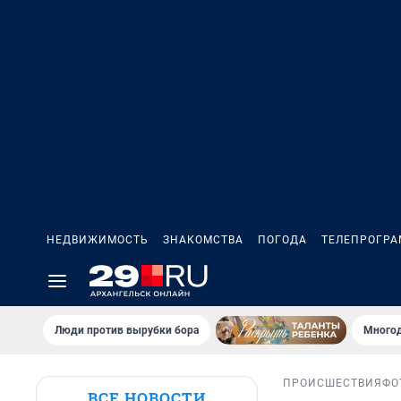
НЕДВИЖИМОСТЬ
ЗНАКОМСТВА
ПОГОДА
ТЕЛЕПРОГР
Люди против вырубки бора
Многод
ПРОИСШЕСТВИЯ
ФО
ВСЕ НОВОСТИ