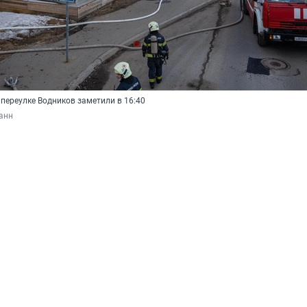
переулке Водников заметили в 16:40
анн