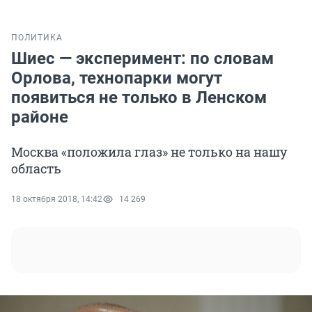
ПОЛИТИКА
Шиес — эксперимент: по словам
Орлова, технопарки могут
появиться не только в Ленском
районе
Москва «положила глаз» не только на нашу
область
18 октября 2018, 14:42
14 269