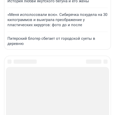
История любви якутского бегуна и его жены
«Меня исполосовали всю». Сибирячка похудела на 30
килограммов и выиграла преображение у
пластических хирургов: фото до и после
Питерский блогер сбегает от городской суеты в
деревню