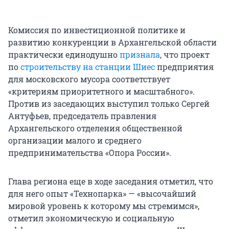
Комиссия по инвестиционной политике и
развитию конкуренции в Архангельской области
практически единодушно
признала
, что проект
по
строительству на станции Шиес
предприятия
для московского мусора соответствует
«критериям приоритетного и масштабного».
Против из заседающих выступил только Сергей
Антуфьев, председатель правления
Архангельского отделения общественной
организации малого и среднего
предпринимательства «Опора России».
Глава региона еще в ходе заседания отметил, что
для него опыт «Технопарка» — «высочайший
мировой уровень к которому мы стремимся»,
отметил экономическую и социальную