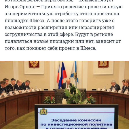
Игорь Орлов. — Принято решение провести некую
экспериментальную отработку этого проекта на
площадке Шиеса. А после этого говорить уже о
возможности расширения или нерасширения
сотрудничества в этой сфере. Будут в регионе
появляться новые площадки или нет, зависит от
того, как покажет себя проект в Шиесе.