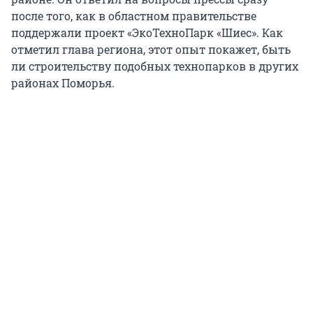
после того, как в областном правительстве
поддержали проект «ЭкоТехноПарк «Шиес». Как
отметил глава региона, этот опыт покажет, быть
ли строительству подобных технопарков в других
районах Поморья.