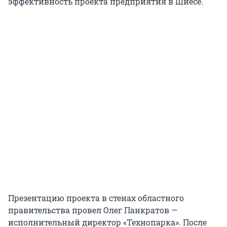
эффективность проекта предприятия в Шиесе.
Презентацию проекта в стенах областного
правительства провел Олег Панкратов —
исполнительный директор «Технопарка». После