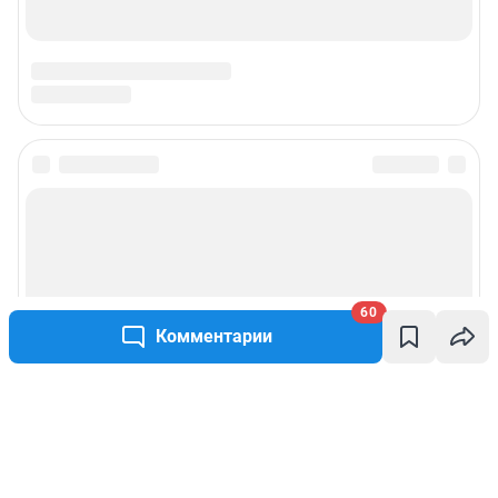
60
Комментарии
Написать комментарий