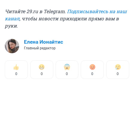
Читайте 29.ru в Telegram.
Подписывайтесь на наш
канал
, чтобы новости приходили прямо вам в
руки.
Елена Ионайтис
Главный редактор
0
0
0
0
0