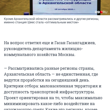
Кроме Архангельской области рассматривались и другие регионы,
именно станция Шиес стала «оптимальным местом»
На вопрос ответил еще и Гасан Гасангаджиев,
руководитель департамента жилищно-
коммунального хозяйства Москвы.
— Рассматривались разные регионы страны,
Архангельская область — не единственная, где
ведутся проработки на сегодняшний день.
Критерии отбора: малонаселенная территория и
доступность транспортной инфраструктуры.
Проект ориентирован на то, чтобы максимально
минимизировать какое-либо воздействие на
окружающую среду. Какие это регионы, кроме