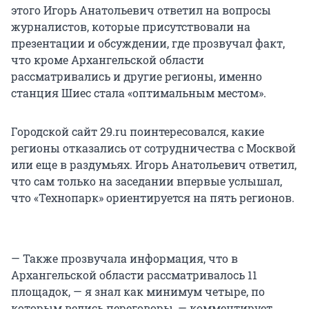
этого Игорь Анатольевич ответил на вопросы
журналистов, которые присутствовали на
презентации и обсуждении, где прозвучал факт,
что кроме Архангельской области
рассматривались и другие регионы, именно
станция Шиес стала «оптимальным местом».
Городской сайт 29.ru поинтересовался, какие
регионы отказались от сотрудничества с Москвой
или еще в раздумьях. Игорь Анатольевич ответил,
что сам только на заседании впервые услышал,
что «Технопарк» ориентируется на пять регионов.
— Также прозвучала информация, что в
Архангельской области рассматривалось 11
площадок, — я знал как минимум четыре, по
которым велись переговоры, — комментирует