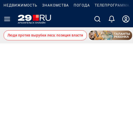
НЕДВИЖИМОСТЬ
ЗНАКОМСТВА
ПОГОДА
ТЕЛЕПРОГРАММА
Люди против вырубки леса: позиция власти