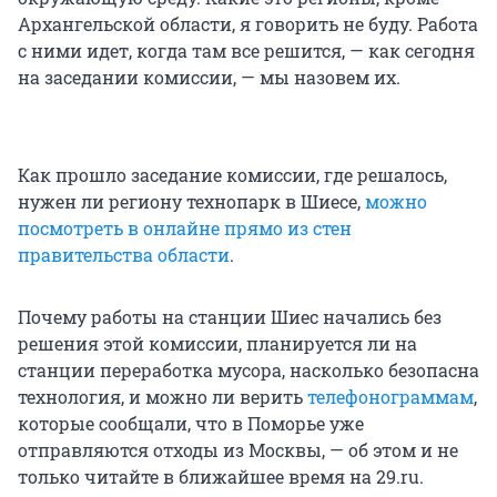
Архангельской области, я говорить не буду. Работа
с ними идет, когда там все решится, — как сегодня
на заседании комиссии, — мы назовем их.
Как прошло заседание комиссии, где решалось,
нужен ли региону технопарк в Шиесе,
можно
посмотреть в онлайне прямо из стен
правительства области
.
Почему работы на станции Шиес начались без
решения этой комиссии, планируется ли на
станции переработка мусора, насколько безопасна
технология, и можно ли верить
телефонограммам
,
которые сообщали, что в Поморье уже
отправляются отходы из Москвы, — об этом и не
только читайте в ближайшее время на 29.ru.