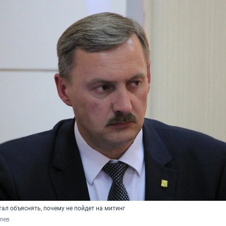
стал объяснять, почему не пойдет на митинг
лев