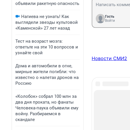
объявили ракетную опасность
Нагиева не узнать! Как
Гость
Войти
выглядели звезды культовой
«Каменской» 27 лет назад
Тест на возраст мозга:
ответьте на эти 10 вопросов и
узнайте свой
Новости СМИ2
Дома и автомобили в огне,
мирные жители погибли: что
известно о налетах дронов на
Россию
«Колобок» собрал 100 млн за
два дня проката, но фанаты
Человека-паука объявили ему
войну. Разбираемся в
скандале