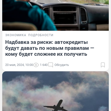
ЭКОНОМИКА
ПОДРОБНОСТИ
Надбавка за риски: автокредиты
будут давать по новым правилам —
кому будет сложнее их получить
20 мая, 2024, 10:00
1 640
Обсудить