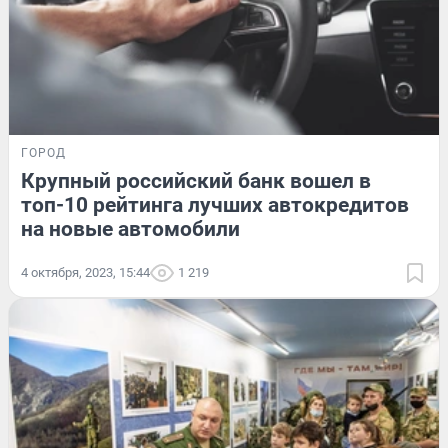
ГОРОД
Крупный российский банк вошел в
топ-10 рейтинга лучших автокредитов
на новые автомобили
4 октября, 2023, 15:44
1 219