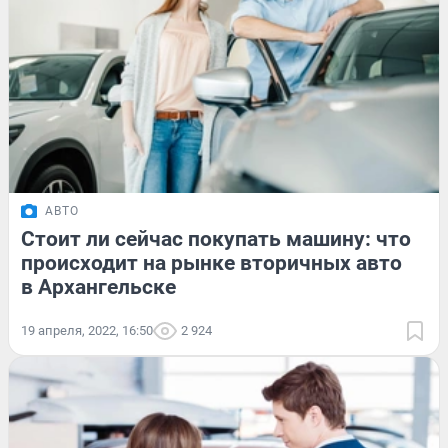
АВТО
Стоит ли сейчас покупать машину: что
происходит на рынке вторичных авто
в Архангельске
19 апреля, 2022, 16:50
2 924