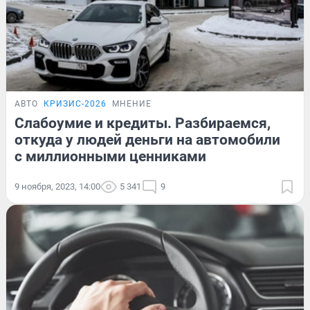
АВТО
КРИЗИС-2026
МНЕНИЕ
Слабоумие и кредиты. Разбираемся,
откуда у людей деньги на автомобили
с миллионными ценниками
9 ноября, 2023, 14:00
5 341
9