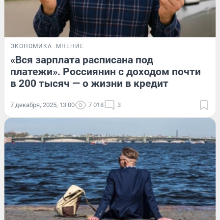
ЭКОНОМИКА
МНЕНИЕ
«Вся зарплата расписана под
платежи». Россиянин с доходом почти
в 200 тысяч — о жизни в кредит
7 декабря, 2025, 13:00
7 018
3