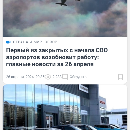
СТРАНА И МИР
ОБЗОР
Первый из закрытых с начала СВО
аэропортов возобновит работу:
главные новости за 26 апреля
26 апреля, 2024, 20:35
2 238
Обсудить