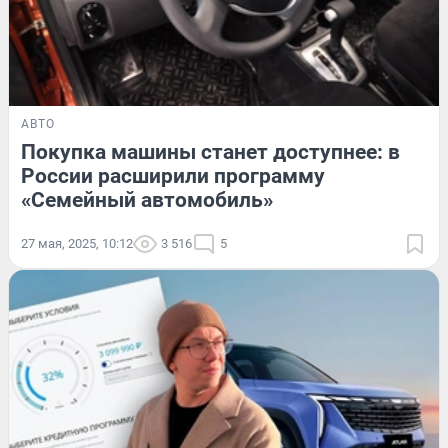
АВТО
Покупка машины станет доступнее: в
России расширили программу
«Семейный автомобиль»
27 мая, 2025, 10:12
3 516
5