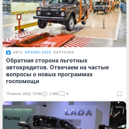
АВТО
КРИЗИС-2026
КАРТОЧКИ
Обратная сторона льготных
автокредитов. Отвечаем на частые
вопросы о новых программах
госпомощи
19 июля, 2022, 10:00
2 460
4