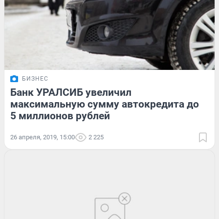
БИЗНЕС
Банк УРАЛСИБ увеличил
максимальную сумму автокредита до
5 миллионов рублей
26 апреля, 2019, 15:00
2 225