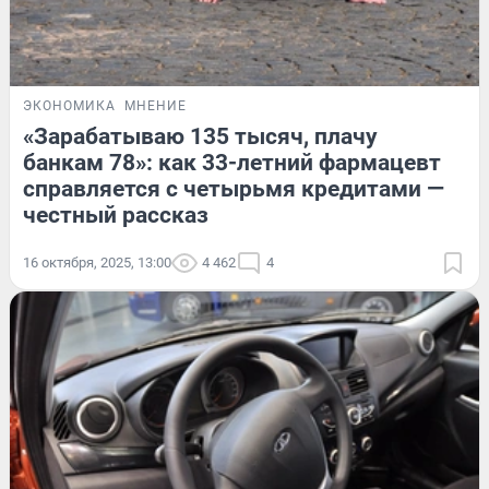
ЭКОНОМИКА
МНЕНИЕ
«Зарабатываю 135 тысяч, плачу
банкам 78»: как 33-летний фармацевт
справляется с четырьмя кредитами —
честный рассказ
16 октября, 2025, 13:00
4 462
4