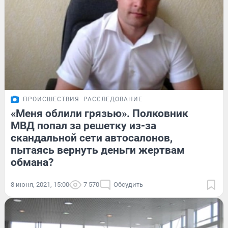
ПРОИСШЕСТВИЯ
РАССЛЕДОВАНИЕ
«Меня облили грязью». Полковник
МВД попал за решетку из-за
скандальной сети автосалонов,
пытаясь вернуть деньги жертвам
обмана?
8 июня, 2021, 15:00
7 570
Обсудить