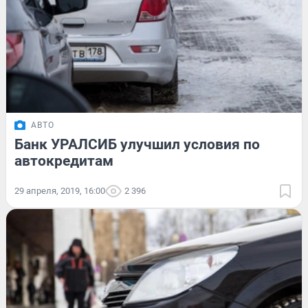
АВТО
Банк УРАЛСИБ улучшил условия по
автокредитам
29 апреля, 2019, 16:00
2 396