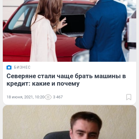
БИЗНЕС
Северяне стали чаще брать машины в
кредит: какие и почему
18 июня, 2021, 10:20
3 467