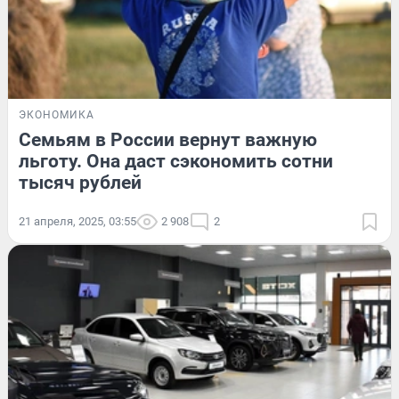
ЭКОНОМИКА
Семьям в России вернут важную
льготу. Она даст сэкономить сотни
тысяч рублей
21 апреля, 2025, 03:55
2 908
2