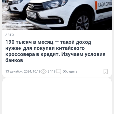
АВТО
190 тысяч в месяц — такой доход
нужен для покупки китайского
кроссовера в кредит. Изучаем условия
банков
13 декабря, 2024, 10:18
2 118
Обсудить