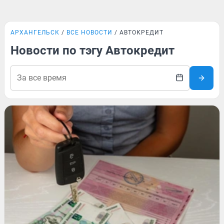
АРХАНГЕЛЬСК
ВСЕ НОВОСТИ
АВТОКРЕДИТ
Новости по тэгу Автокредит