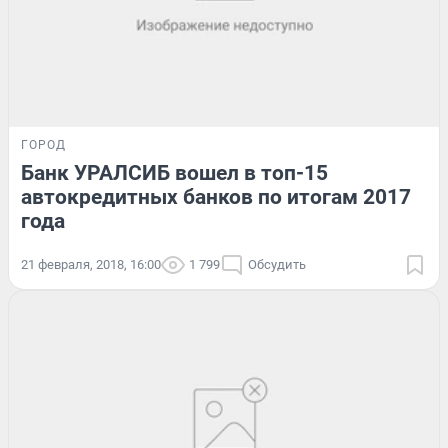
ГОРОД
Банк УРАЛСИБ вошел в топ-15
автокредитных банков по итогам 2017
года
21 февраля, 2018, 16:00
1 799
Обсудить