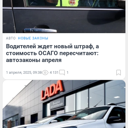
АВТО
НОВЫЕ ЗАКОНЫ
Водителей ждет новый штраф, а
стоимость ОСАГО пересчитают:
автозаконы апреля
1 апреля, 2025, 09:38
4 131
1