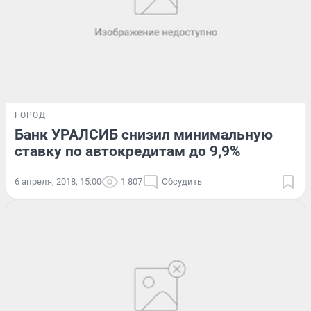
ГОРОД
Банк УРАЛСИБ снизил минимальную
ставку по автокредитам до 9,9%
6 апреля, 2018, 15:00
1 807
Обсудить