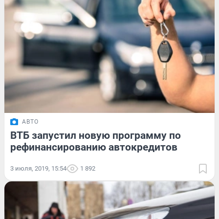
АВТО
ВТБ запустил новую программу по
рефинансированию автокредитов
3 июля, 2019, 15:54
1 892