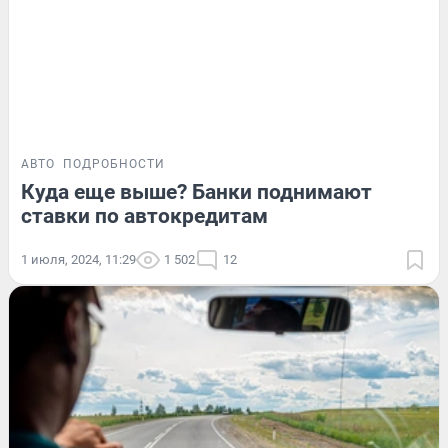
АВТО
ПОДРОБНОСТИ
Куда еще выше? Банки поднимают
ставки по автокредитам
1 июля, 2024, 11:29
1 502
12