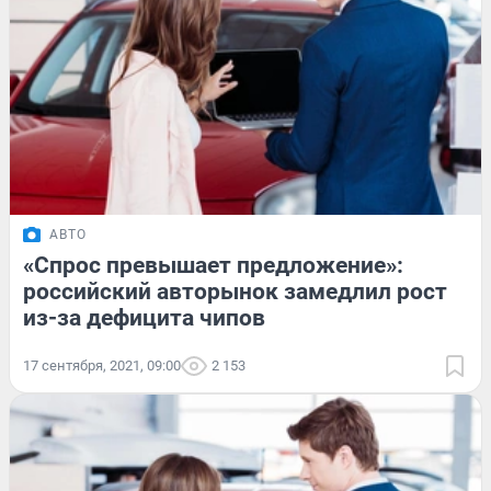
АВТО
«Спрос превышает предложение»:
российский авторынок замедлил рост
из-за дефицита чипов
17 сентября, 2021, 09:00
2 153