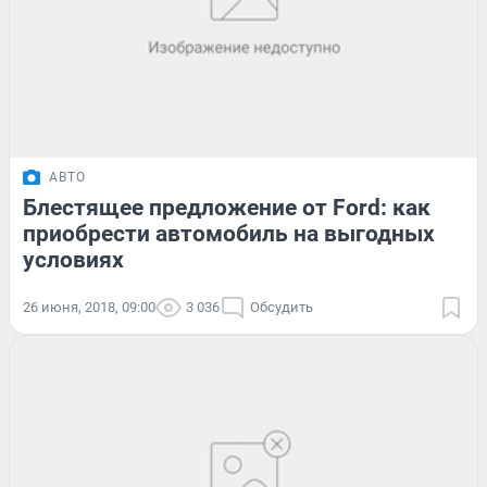
АВТО
Блестящее предложение от Ford: как
приобрести автомобиль на выгодных
условиях
26 июня, 2018, 09:00
3 036
Обсудить