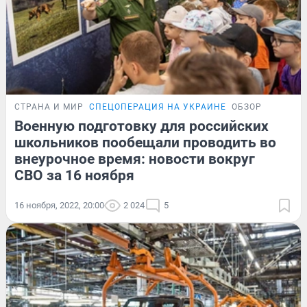
СТРАНА И МИР
СПЕЦОПЕРАЦИЯ НА УКРАИНЕ
ОБЗОР
Военную подготовку для российских
школьников пообещали проводить во
внеурочное время: новости вокруг
СВО за 16 ноября
16 ноября, 2022, 20:00
2 024
5