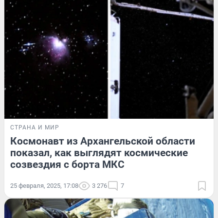
СТРАНА И МИР
Космонавт из Архангельской области
показал, как выглядят космические
созвездия с борта МКС
25 февраля, 2025, 17:08
3 276
7