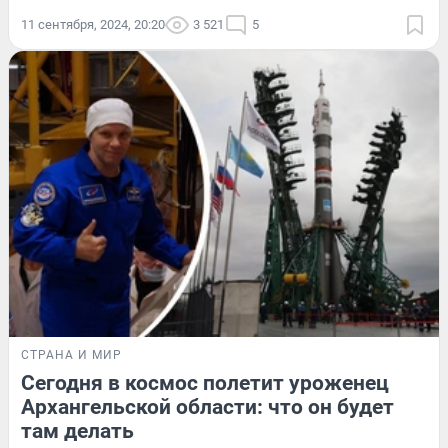
11 сентября, 2024, 20:20
3 521
5
СТРАНА И МИР
Сегодня в космос полетит уроженец
Архангельской области: что он будет
там делать