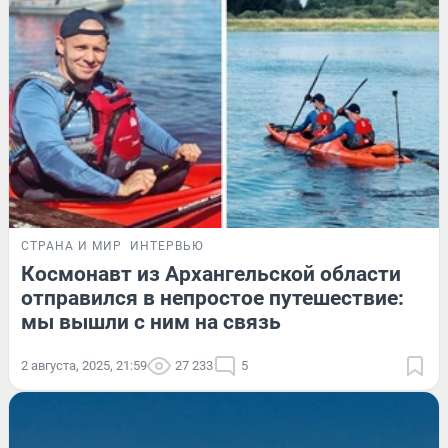
СТРАНА И МИР
ИНТЕРВЬЮ
Космонавт из Архангельской области
отправился в непростое путешествие:
мы вышли с ним на связь
2 августа, 2025, 21:59
27 233
5