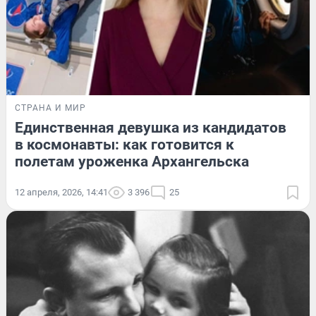
СТРАНА И МИР
Единственная девушка из кандидатов
в космонавты: как готовится к
полетам уроженка Архангельска
12 апреля, 2026, 14:41
3 396
25