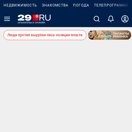
НЕДВИЖИМОСТЬ
ЗНАКОМСТВА
ПОГОДА
ТЕЛЕПРОГРАММА
Люди против вырубки леса: позиция власти