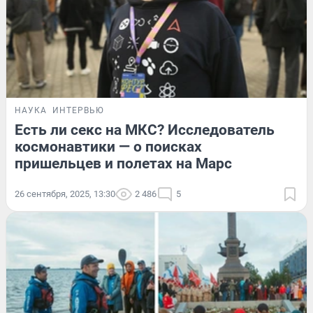
НАУКА
ИНТЕРВЬЮ
Есть ли секс на МКС? Исследователь
космонавтики — о поисках
пришельцев и полетах на Марс
26 сентября, 2025, 13:30
2 486
5