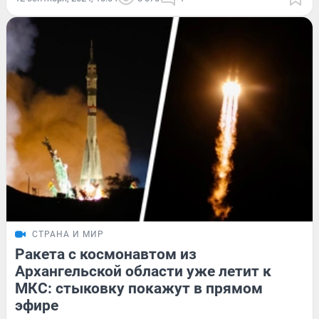
СТРАНА И МИР
Ракета с космонавтом из
Архангельской области уже летит к
МКС: стыковку покажут в прямом
эфире