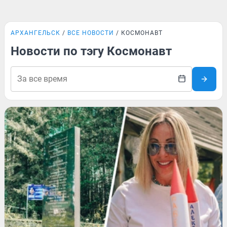
АРХАНГЕЛЬСК
ВСЕ НОВОСТИ
КОСМОНАВТ
Новости по тэгу Космонавт