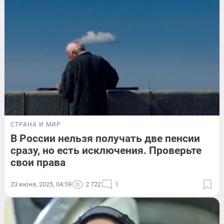
СТРАНА И МИР
В России нельзя получать две пенсии
сразу, но есть исключения. Проверьте
свои права
23 июня, 2025, 04:59
2 722
1