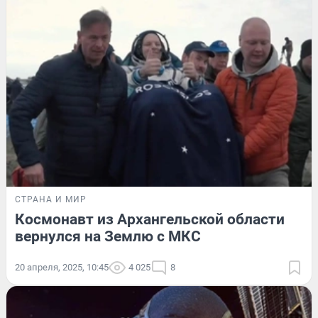
СТРАНА И МИР
Космонавт из Архангельской области
вернулся на Землю с МКС
20 апреля, 2025, 10:45
4 025
8