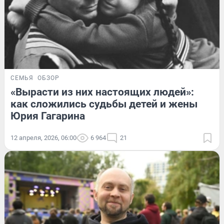
СЕМЬЯ
ОБЗОР
«Вырасти из них настоящих людей»:
как сложились судьбы детей и жены
Юрия Гагарина
12 апреля, 2026, 06:00
6 964
21