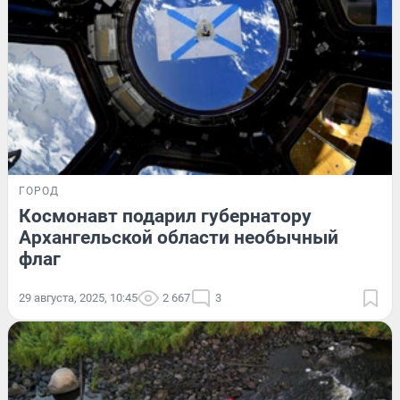
ГОРОД
Космонавт подарил губернатору
Архангельской области необычный
флаг
29 августа, 2025, 10:45
2 667
3