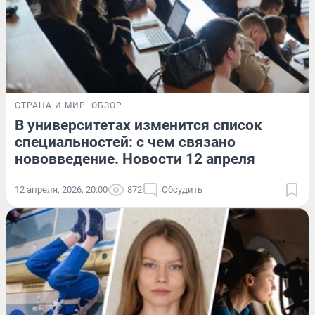
СТРАНА И МИР
ОБЗОР
В университетах изменится список
специальностей: с чем связано
нововведение. Новости 12 апреля
12 апреля, 2026, 20:00
872
Обсудить