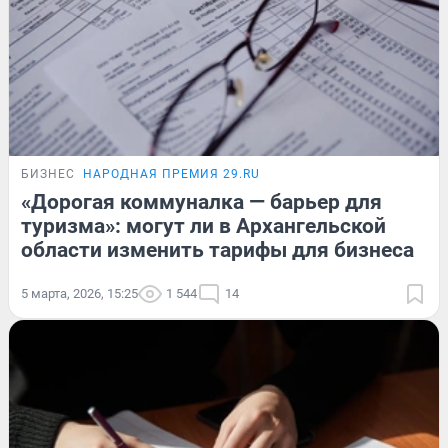
БИЗНЕС
НАРОДНАЯ ПРЕМИЯ 29.RU
«Дорогая коммуналка — барьер для
туризма»: могут ли в Архангельской
области изменить тарифы для бизнеса
5 марта, 2026, 15:25
1 544
14