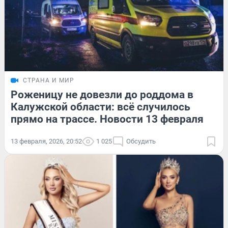
СТРАНА И МИР
Роженицу не довезли до роддома в
Калужской области: всё случилось
прямо на трассе. Новости 13 февраля
13 февраля, 2026, 20:52
1 025
Обсудить