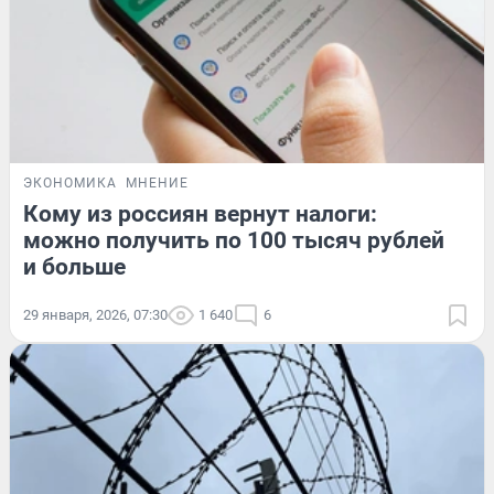
ЭКОНОМИКА
МНЕНИЕ
Кому из россиян вернут налоги:
можно получить по 100 тысяч рублей
и больше
29 января, 2026, 07:30
1 640
6