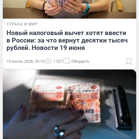
СТРАНА И МИР
Новый налоговый вычет хотят ввести
в России: за что вернут десятки тысяч
рублей. Новости 19 июня
19 июня, 2026, 20:13
1 327
Обсудить