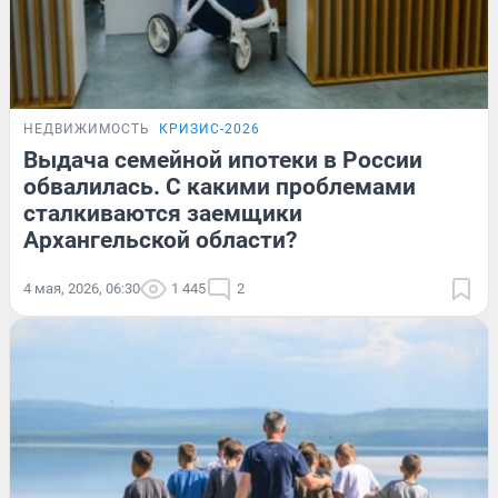
НЕДВИЖИМОСТЬ
КРИЗИС-2026
Выдача семейной ипотеки в России
обвалилась. С какими проблемами
сталкиваются заемщики
Архангельской области?
4 мая, 2026, 06:30
1 445
2