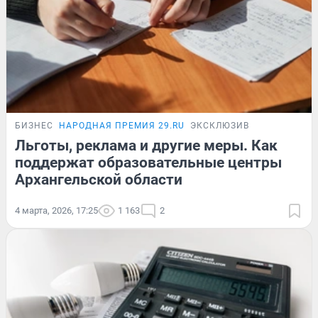
БИЗНЕС
НАРОДНАЯ ПРЕМИЯ 29.RU
ЭКСКЛЮЗИВ
Льготы, реклама и другие меры. Как
поддержат образовательные центры
Архангельской области
4 марта, 2026, 17:25
1 163
2