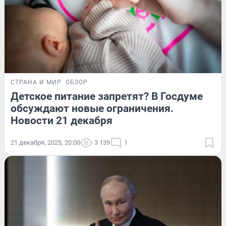
СТРАНА И МИР
ОБЗОР
Детское питание запретят? В Госдуме
обсуждают новые ограничения.
Новости 21 декабря
21 декабря, 2025, 20:00
3 139
1