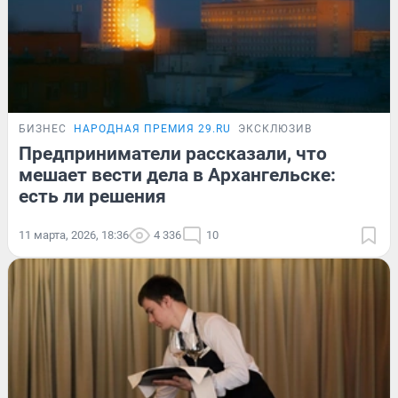
БИЗНЕС
НАРОДНАЯ ПРЕМИЯ 29.RU
ЭКСКЛЮЗИВ
Предприниматели рассказали, что
мешает вести дела в Архангельске:
есть ли решения
11 марта, 2026, 18:36
4 336
10