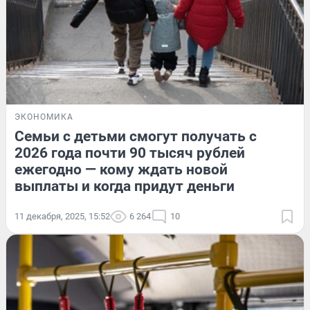
ЭКОНОМИКА
Семьи с детьми смогут получать с
2026 года почти 90 тысяч рублей
ежегодно — кому ждать новой
выплаты и когда придут деньги
11 декабря, 2025, 15:52
6 264
10