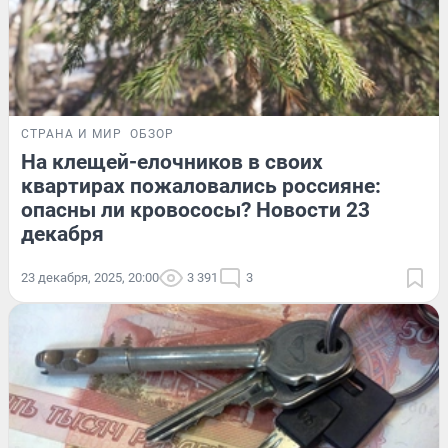
СТРАНА И МИР
ОБЗОР
На клещей-елочников в своих
квартирах пожаловались россияне:
опасны ли кровососы? Новости 23
декабря
23 декабря, 2025, 20:00
3 391
3