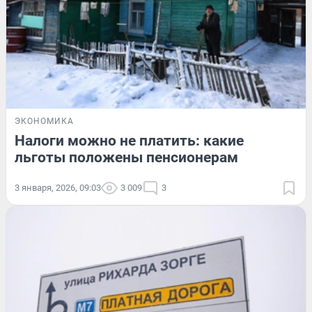
ЭКОНОМИКА
Налоги можно не платить: какие
льготы положены пенсионерам
3 января, 2026, 09:03
3 009
3