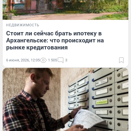
НЕДВИЖИМОСТЬ
Стоит ли сейчас брать ипотеку в
Архангельске: что происходит на
рынке кредитования
6 июня, 2026, 12:05
1 505
3