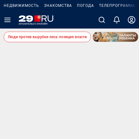
НЕДВИЖИМОСТЬ
ЗНАКОМСТВА
ПОГОДА
ТЕЛЕПРОГРАММА
Люди против вырубки леса: позиция власти