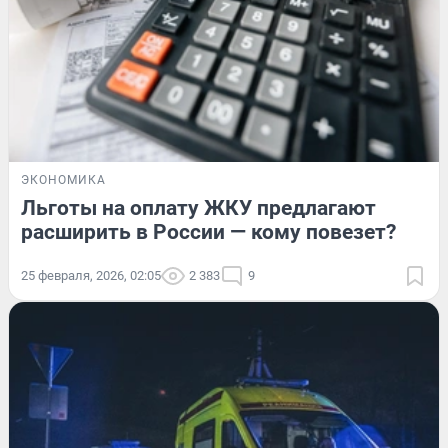
ЭКОНОМИКА
Льготы на оплату ЖКУ предлагают
расширить в России — кому повезет?
25 февраля, 2026, 02:05
2 383
9