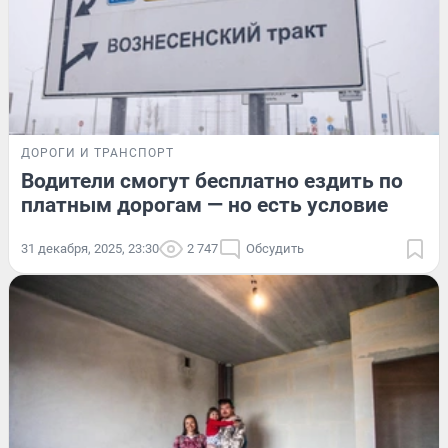
ДОРОГИ И ТРАНСПОРТ
Водители смогут бесплатно ездить по
платным дорогам — но есть условие
31 декабря, 2025, 23:30
2 747
Обсудить