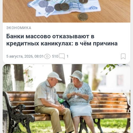
ЭКОНОМИКА
Банки массово отказывают в
кредитных каникулах: в чём причина
5 августа, 2026, 08:01
510
1