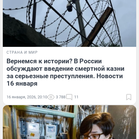
СТРАНА И МИР
Вернемся к истории? В России
обсуждают введение смертной казни
за серьезные преступления. Новости
16 января
16 января, 2026, 20:10
3 788
11