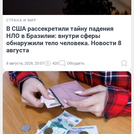
СТРАНА И МИР
В США рассекретили тайну падения
НЛО в Бразилии: внутри сферы
обнаружили тело человека. Новости 8
августа
8 августа, 2026, 20:07
420
Обсудить