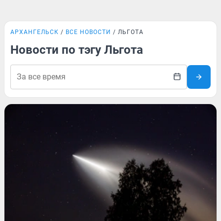
АРХАНГЕЛЬСК
ВСЕ НОВОСТИ
ЛЬГОТА
Новости по тэгу Льгота