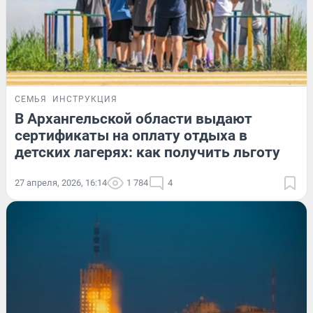
СЕМЬЯ
ИНСТРУКЦИЯ
В Архангельской области выдают
сертификаты на оплату отдыха в
детских лагерях: как получить льготу
27 апреля, 2026, 16:14
1 784
4