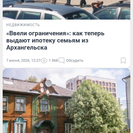
НЕДВИЖИМОСТЬ
«Ввели ограничения»: как теперь
выдают ипотеку семьям из
Архангельска
7 июня, 2026, 12:27
1 968
Обсудить