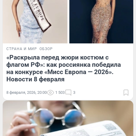
СТРАНА И МИР
ОБЗОР
«Раскрыла перед жюри костюм с
флагом РФ»: как россиянка победила
на конкурсе «Мисс Европа — 2026».
Новости 8 февраля
8 февраля, 2026, 20:00
1 503
3