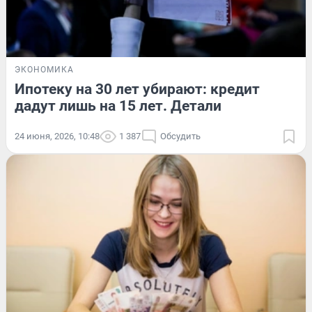
ЭКОНОМИКА
Ипотеку на 30 лет убирают: кредит
дадут лишь на 15 лет. Детали
24 июня, 2026, 10:48
1 387
Обсудить