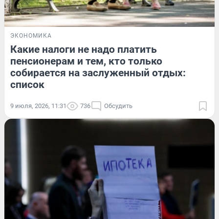
ЭКОНОМИКА
Какие налоги не надо платить
пенсионерам и тем, кто только
собирается на заслуженный отдых:
список
9 июля, 2026, 11:31
736
Обсудить