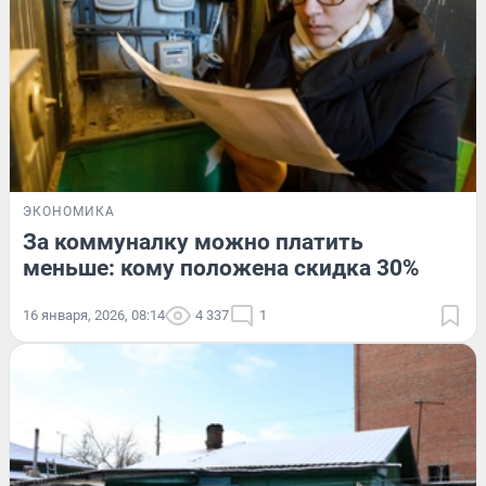
ЭКОНОМИКА
За коммуналку можно платить
меньше: кому положена скидка 30%
16 января, 2026, 08:14
4 337
1