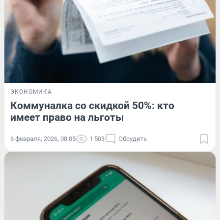
ЭКОНОМИКА
Коммуналка со скидкой 50%: кто
имеет право на льготы
6 февраля, 2026, 08:05
1 503
Обсудить