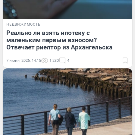
НЕДВИЖИМОСТЬ
Реально ли взять ипотеку с
маленьким первым взносом?
Отвечает риелтор из Архангельска
7 июня, 2026, 14:15
1 230
4