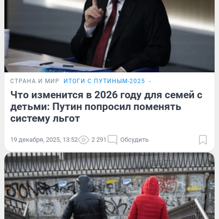
СТРАНА И МИР
ИТОГИ С ПУТИНЫМ-2025
-
Что изменится в 2026 году для семей с
детьми: Путин попросил поменять
систему льгот
19 декабря, 2025, 13:52
2 291
Обсудить