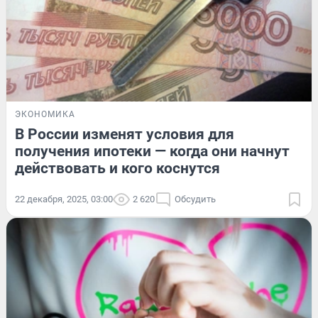
ЭКОНОМИКА
В России изменят условия для
получения ипотеки — когда они начнут
действовать и кого коснутся
22 декабря, 2025, 03:00
2 620
Обсудить