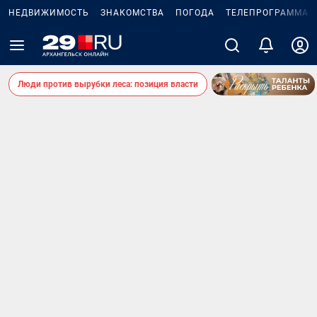
НЕДВИЖИМОСТЬ
ЗНАКОМСТВА
ПОГОДА
ТЕЛЕПРОГРАММА
Люди против вырубки леса: позиция власти