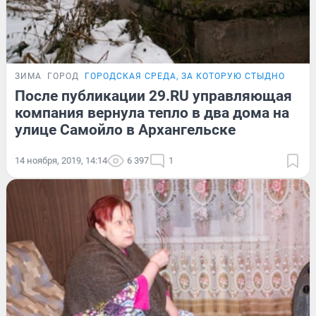
ЗИМА
ГОРОД
ГОРОДСКАЯ СРЕДА, ЗА КОТОРУЮ СТЫДНО
После публикации 29.RU управляющая
компания вернула тепло в два дома на
улице Самойло в Архангельске
14 ноября, 2019, 14:14
6 397
1