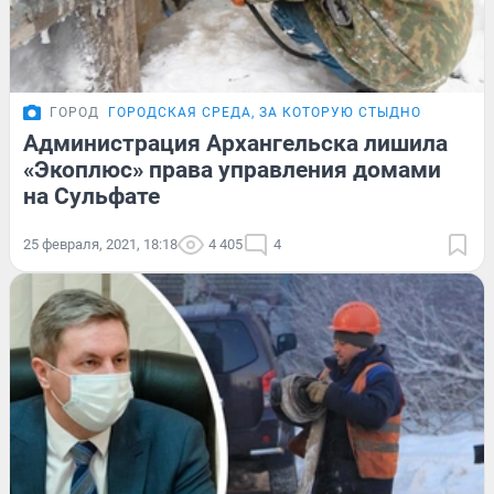
ГОРОД
ГОРОДСКАЯ СРЕДА, ЗА КОТОРУЮ СТЫДНО
Администрация Архангельска лишила
«Экоплюс» права управления домами
на Сульфате
25 февраля, 2021, 18:18
4 405
4