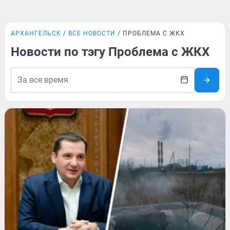
АРХАНГЕЛЬСК
ВСЕ НОВОСТИ
ПРОБЛЕМА С ЖКХ
Новости по тэгу Проблема с ЖКХ