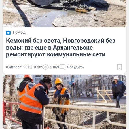
ГОРОД
Кемский без света, Новгородский без
воды: где еще в Архангельске
ремонтируют коммунальные сети
8 апреля, 2019, 10:32
2 869
Обсудить