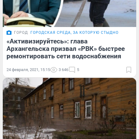
ГОРОД
ГОРОДСКАЯ СРЕДА, ЗА КОТОРУЮ СТЫДНО
«Активизируйтесь»: глава
Архангельска призвал «РВК» быстрее
ремонтировать сети водоснабжения
24 февраля, 2021, 15:15
3 646
5