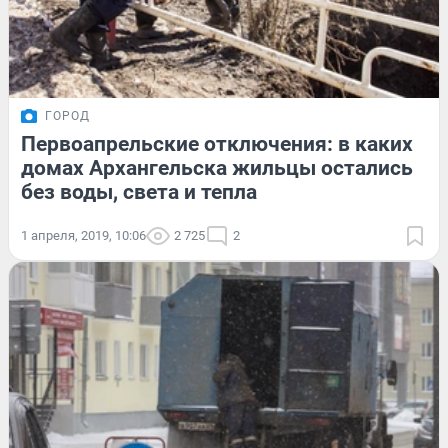
ГОРОД
Первоапрельские отключения: в каких
домах Архангельска жильцы остались
без воды, света и тепла
1 апреля, 2019, 10:06
2 725
2