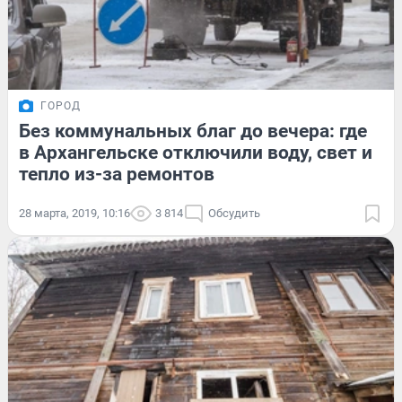
ГОРОД
Без коммунальных благ до вечера: где
в Архангельске отключили воду, свет и
тепло из-за ремонтов
28 марта, 2019, 10:16
3 814
Обсудить