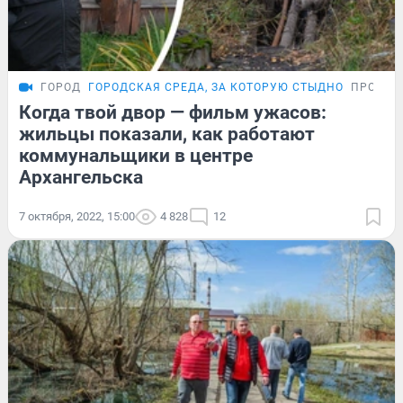
ГОРОД
ГОРОДСКАЯ СРЕДА, ЗА КОТОРУЮ СТЫДНО
ПРОБЛЕ
Когда твой двор — фильм ужасов:
жильцы показали, как работают
коммунальщики в центре
Архангельска
7 октября, 2022, 15:00
4 828
12