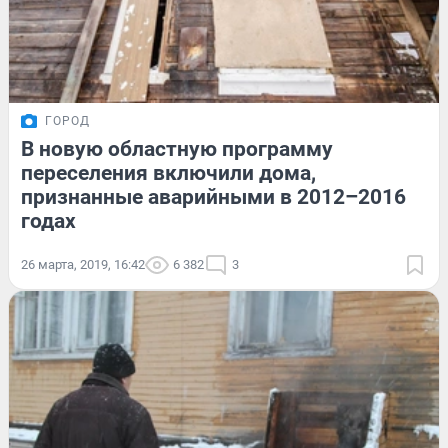
ГОРОД
В новую областную программу
переселения включили дома,
признанные аварийными в 2012–2016
годах
26 марта, 2019, 16:42
6 382
3