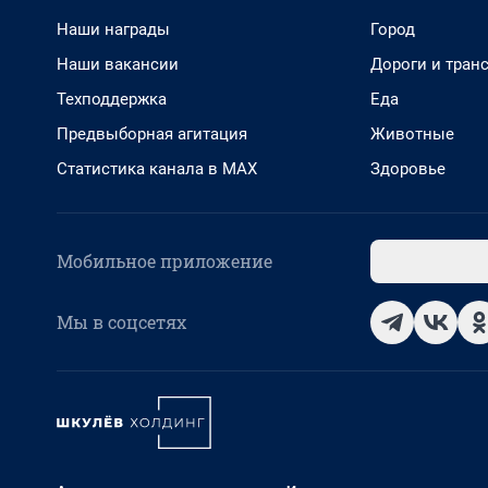
Наши награды
Город
Наши вакансии
Дороги и тран
Техподдержка
Еда
Предвыборная агитация
Животные
Статистика канала в MAX
Здоровье
Мобильное приложение
Мы в соцсетях