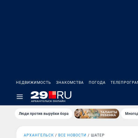
НЕДВИЖИМОСТЬ
ЗНАКОМСТВА
ПОГОДА
ТЕЛЕПРОГР
Люди против вырубки бора
Многод
АРХАНГЕЛЬСК
ВСЕ НОВОСТИ
ШАТЕР