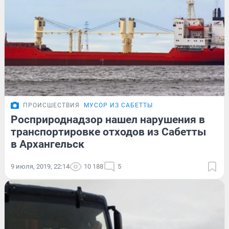
ПРОИСШЕСТВИЯ
МУСОР ИЗ САБЕТТЫ
Росприроднадзор нашел нарушения в
транспортировке отходов из Сабетты
в Архангельск
9 июля, 2019, 22:14
10 188
5