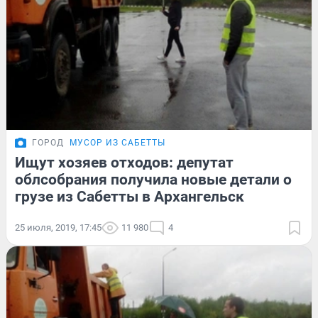
ГОРОД
МУСОР ИЗ САБЕТТЫ
Ищут хозяев отходов: депутат
облсобрания получила новые детали о
грузе из Сабетты в Архангельск
25 июля, 2019, 17:45
11 980
4