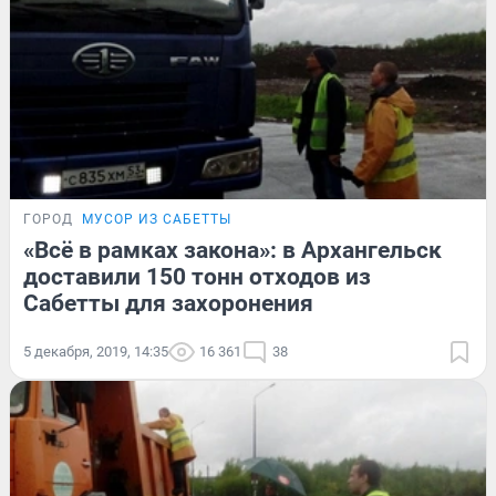
ГОРОД
МУСОР ИЗ САБЕТТЫ
«Всё в рамках закона»: в Архангельск
доставили 150 тонн отходов из
Сабетты для захоронения
5 декабря, 2019, 14:35
16 361
38