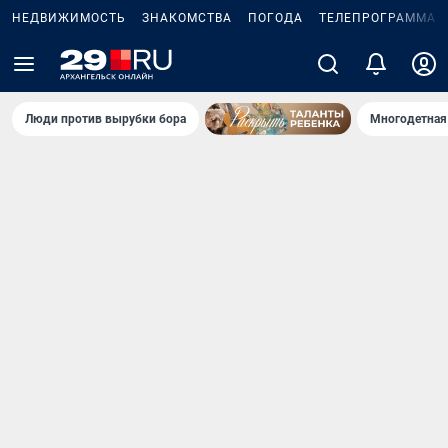
НЕДВИЖИМОСТЬ
ЗНАКОМСТВА
ПОГОДА
ТЕЛЕПРОГРАММА
Люди против вырубки бора
Многодетная 