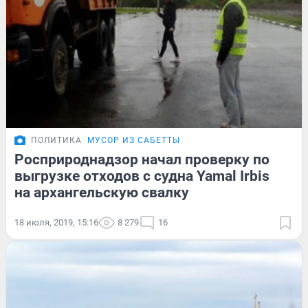
ПОЛИТИКА
МУСОР ИЗ САБЕТТЫ
Росприроднадзор начал проверку по
выгрузке отходов с судна Yamal Irbis
на архангельскую свалку
18 июля, 2019, 15:16
8 279
16