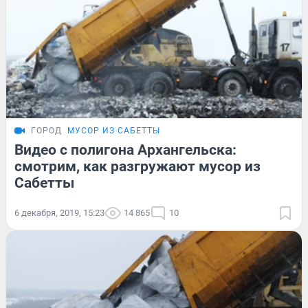
ГОРОД
МУСОР ИЗ САБЕТТЫ
Видео с полигона Архангельска:
смотрим, как разгружают мусор из
Сабетты
6 декабря, 2019, 15:23
14 865
10