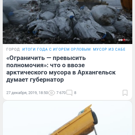
ГОРОД
ИТОГИ ГОДА С ИГОРЕМ ОРЛОВЫМ
МУСОР ИЗ САБЕТТЫ
«Ограничить — превысить
полномочия»: что о ввозе
арктического мусора в Архангельск
думает губернатор
27 декабря, 2019, 18:50
7 670
8