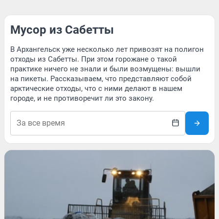
Мусор из Сабетты
В Архангельск уже несколько лет привозят на полигон
отходы из Сабетты. При этом горожане о такой
практике ничего не знали и были возмущены: вышли
на пикеты. Рассказываем, что представляют собой
арктические отходы, что с ними делают в нашем
городе, и не противоречит ли это закону.