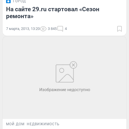
ГОРОД
На сайте 29.ru стартовал «Сезон
ремонта»
7 марта, 2013, 13:20
3 845
4
МОЙ ДОМ
НЕДВИЖИМОСТЬ