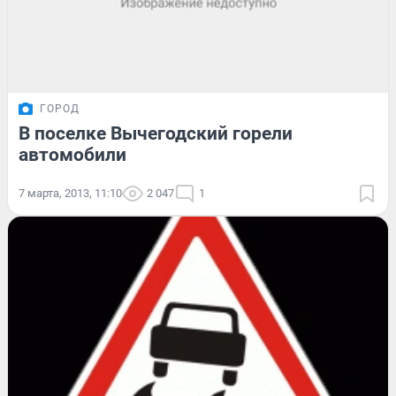
ГОРОД
В поселке Вычегодский горели
автомобили
7 марта, 2013, 11:10
2 047
1