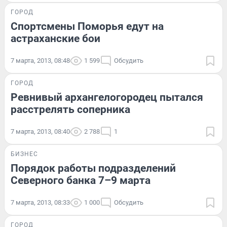
ГОРОД
Спортсмены Поморья едут на
астраханские бои
7 марта, 2013, 08:48
1 599
Обсудить
ГОРОД
Ревнивый архангелогородец пытался
расстрелять соперника
7 марта, 2013, 08:40
2 788
1
БИЗНЕС
Порядок работы подразделений
Северного банка 7–9 марта
7 марта, 2013, 08:33
1 000
Обсудить
ГОРОД