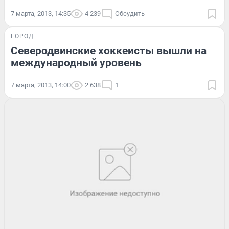
7 марта, 2013, 14:35
4 239
Обсудить
ГОРОД
Северодвинские хоккеисты вышли на
международный уровень
7 марта, 2013, 14:00
2 638
1