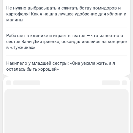
Не нужно выбрасывать и сжигать ботву помидоров и
картофеля! Как я нашла лучшее удобрение для яблони и
малины
Работает в клинике и играет в театре — что известно о
сестре Вани Дмитриенко, оскандалившейся на концерте
в «Лужниках»
Накипело у младшей сестры: «Она уехала жить, а я
осталась быть хорошей»