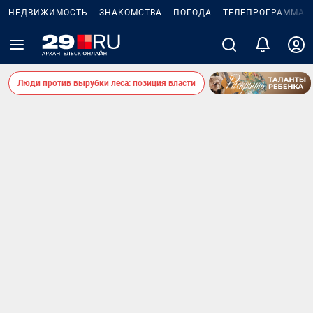
НЕДВИЖИМОСТЬ
ЗНАКОМСТВА
ПОГОДА
ТЕЛЕПРОГРАММА
Люди против вырубки леса: позиция власти