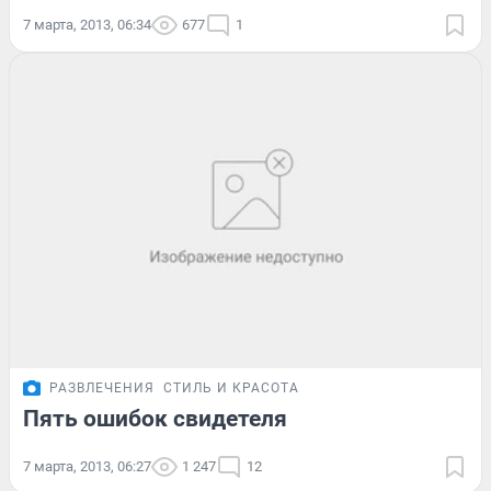
7 марта, 2013, 06:34
677
1
РАЗВЛЕЧЕНИЯ
СТИЛЬ И КРАСОТА
Пять ошибок свидетеля
7 марта, 2013, 06:27
1 247
12