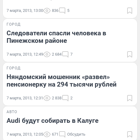
7 марта, 2013, 13:00
836
5
ГОРОД
Следователи спасли человека в
Пинежском районе
7 марта, 2013, 12:49
2 684
7
ГОРОД
Няндомский мошенник «развел»
пенсионерку на 294 тысячи рублей
7 марта, 2013, 12:31
2 838
2
АВТО
Audi будут собирать в Калуге
7 марта, 2013, 12:05
671
Обсудить