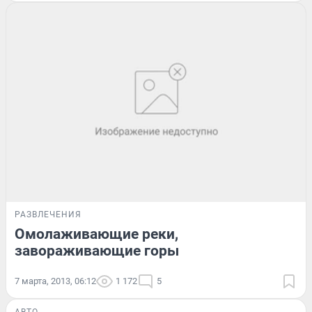
РАЗВЛЕЧЕНИЯ
Омолаживающие реки,
завораживающие горы
7 марта, 2013, 06:12
1 172
5