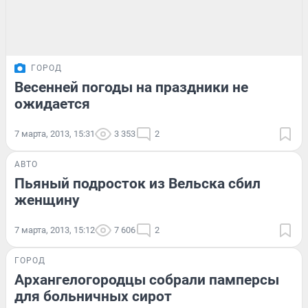
ГОРОД
Весенней погоды на праздники не
ожидается
7 марта, 2013, 15:31
3 353
2
АВТО
Пьяный подросток из Вельска сбил
женщину
7 марта, 2013, 15:12
7 606
2
ГОРОД
Архангелогородцы собрали памперсы
для больничных сирот