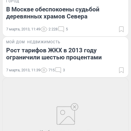
ГОРОД
В Москве обеспокоены судьбой
деревянных храмов Севера
7 марта, 2013, 11:49
2 228
5
МОЙ ДОМ
НЕДВИЖИМОСТЬ
Рост тарифов ЖКХ в 2013 году
ограничили шестью процентами
7 марта, 2013, 11:39
715
3