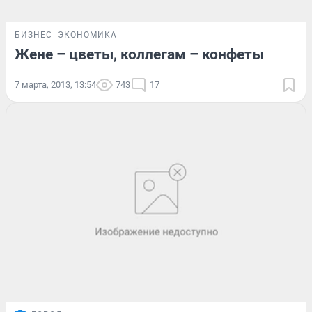
БИЗНЕС
ЭКОНОМИКА
Жене – цветы, коллегам – конфеты
7 марта, 2013, 13:54
743
17