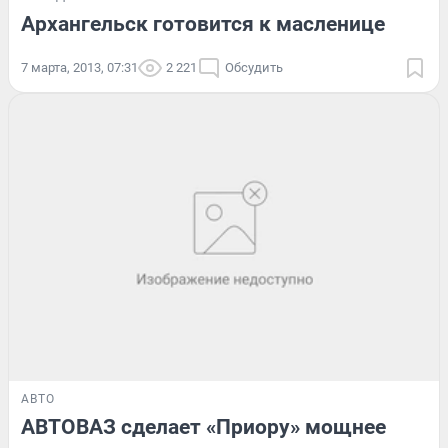
Архангельск готовится к масленице
7 марта, 2013, 07:31
2 221
Обсудить
АВТО
АВТОВАЗ сделает «Приору» мощнее