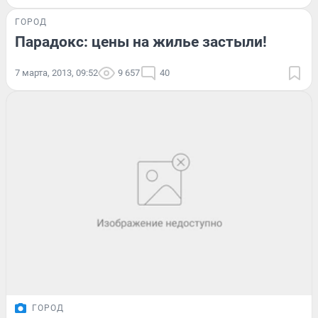
ГОРОД
Парадокс: цены на жилье застыли!
7 марта, 2013, 09:52
9 657
40
ГОРОД