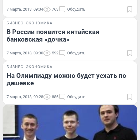
7 марта, 2013, 09:34
763
Обсудить
БИЗНЕС
ЭКОНОМИКА
В России появится китайская
банковская «дочка»
7 марта, 2013, 09:30
592
Обсудить
БИЗНЕС
ЭКОНОМИКА
На Олимпиаду можно будет уехать по
дешевке
7 марта, 2013, 09:28
886
Обсудить