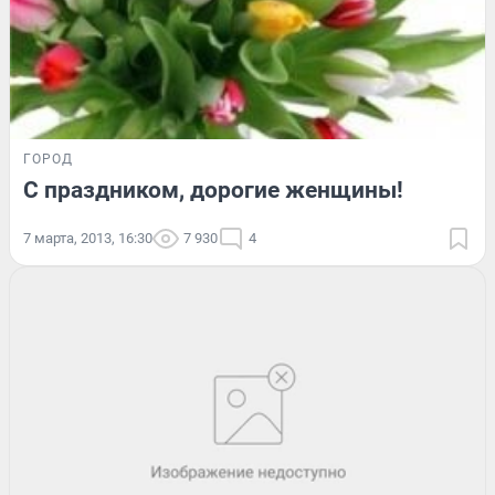
ГОРОД
С праздником, дорогие женщины!
7 марта, 2013, 16:30
7 930
4