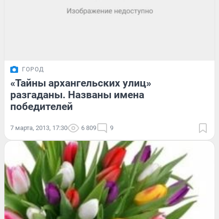
ГОРОД
«Тайны архангельских улиц»
разгаданы. Названы имена
победителей
7 марта, 2013, 17:30
6 809
9