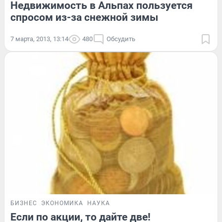
Недвижимость в Альпах пользуется
спросом из-за снежной зимы
7 марта, 2013, 13:14
480
Обсудить
БИЗНЕС
ЭКОНОМИКА
НАУКА
Если по акции, то дайте две!