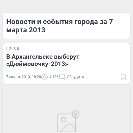
Новости и события города за 7
марта 2013
ГОРОД
В Архангельске выберут
«Дюймовочку-2013»
7 марта, 2013, 18:20
4 186
Обсудить