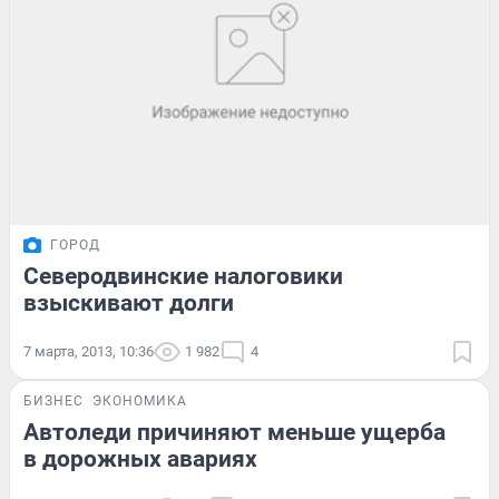
ГОРОД
Северодвинские налоговики
взыскивают долги
7 марта, 2013, 10:36
1 982
4
БИЗНЕС
ЭКОНОМИКА
Автоледи причиняют меньше ущерба
в дорожных авариях