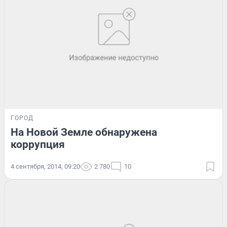
ГОРОД
На Новой Земле обнаружена
коррупция
4 сентября, 2014, 09:20
2 780
10