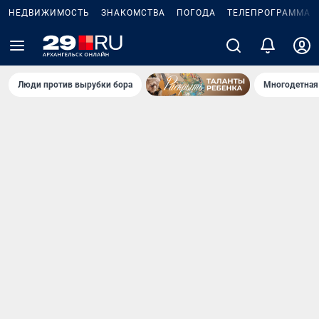
НЕДВИЖИМОСТЬ
ЗНАКОМСТВА
ПОГОДА
ТЕЛЕПРОГРАММА
Люди против вырубки бора
Многодетная 