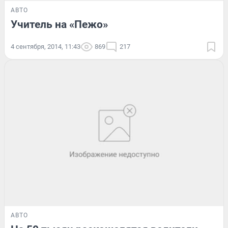
АВТО
Учитель на «Пежо»
4 сентября, 2014, 11:43
869
217
АВТО