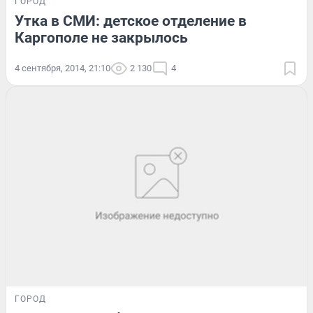
ГОРОД
Утка в СМИ: детское отделение в
Каргополе не закрылось
4 сентября, 2014, 21:10
2 130
4
ГОРОД