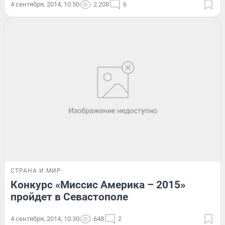
4 сентября, 2014, 10:50
2 208
6
СТРАНА И МИР
Конкурс «Миссис Америка – 2015»
пройдет в Севастополе
4 сентября, 2014, 10:30
648
2