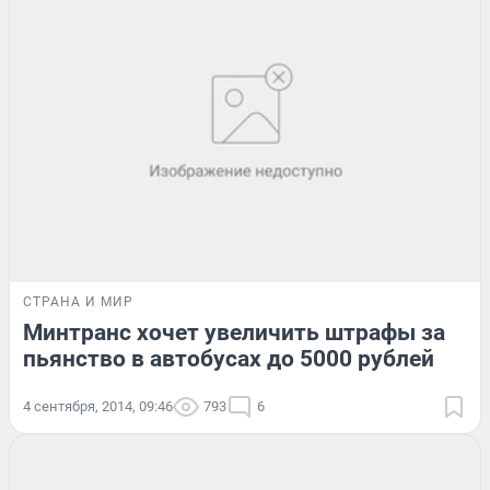
СТРАНА И МИР
Минтранс хочет увеличить штрафы за
пьянство в автобусах до 5000 рублей
4 сентября, 2014, 09:46
793
6