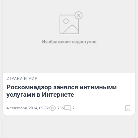
СТРАНА И МИР
Роскомнадзор занялся интимными
услугами в Интернете
4 сентября, 2014, 09:32
736
7