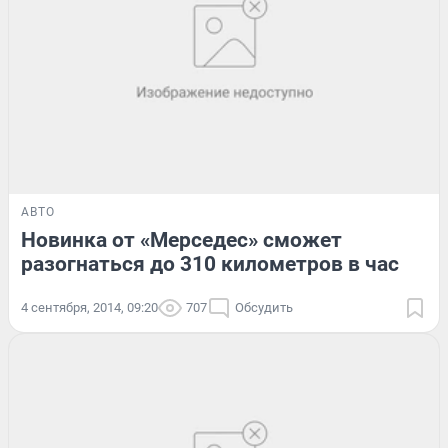
АВТО
Новинка от «Мерседес» сможет
разогнаться до 310 километров в час
4 сентября, 2014, 09:20
707
Обсудить