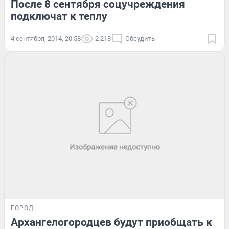
После 8 сентября соцучреждения
подключат к теплу
4 сентября, 2014, 20:58
2 218
Обсудить
ГОРОД
Архангелогородцев будут приобщать к