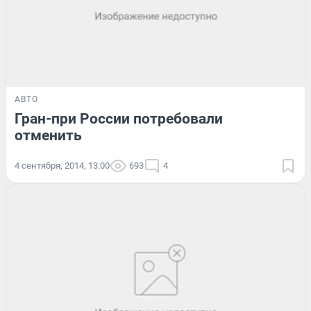
АВТО
Гран-при России потребовали
отменить
4 сентября, 2014, 13:00
693
4