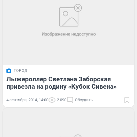
ГОРОД
Лыжероллер Светлана Заборская
привезла на родину «Кубок Сивена»
4 сентября, 2014, 14:00
2 090
Обсудить