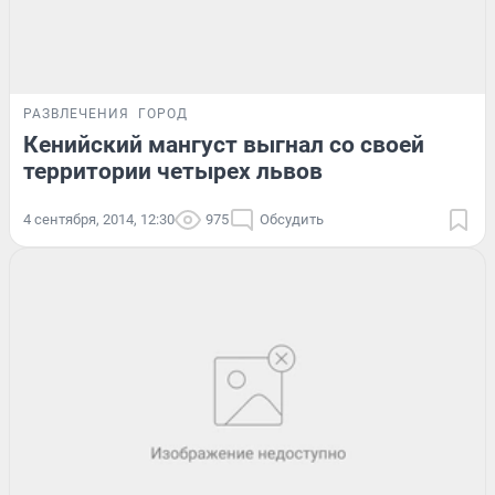
РАЗВЛЕЧЕНИЯ
ГОРОД
Кенийский мангуст выгнал со своей
территории четырех львов
4 сентября, 2014, 12:30
975
Обсудить