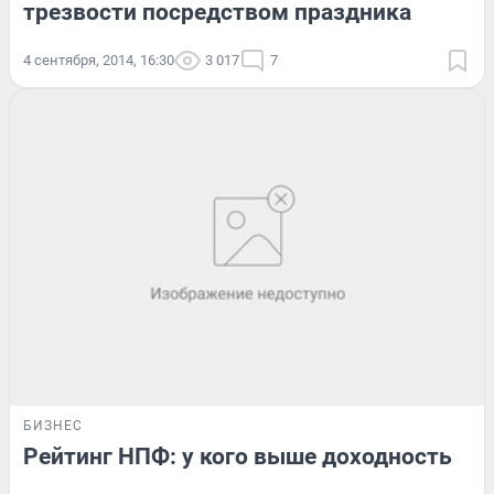
трезвости посредством праздника
4 сентября, 2014, 16:30
3 017
7
БИЗНЕС
Рейтинг НПФ: у кого выше доходность