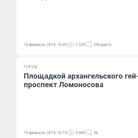
19 февраля, 2015, 16:45
2 525
Обсудить
ГОРОД
Площадкой архангельского гей
проспект Ломоносова
19 февраля, 2015, 16:15
9 469
56