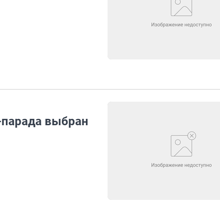
-парада выбран