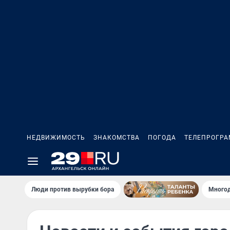
НЕДВИЖИМОСТЬ
ЗНАКОМСТВА
ПОГОДА
ТЕЛЕПРОГР
Люди против вырубки бора
Многод