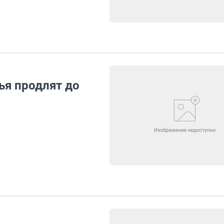
я продлят до