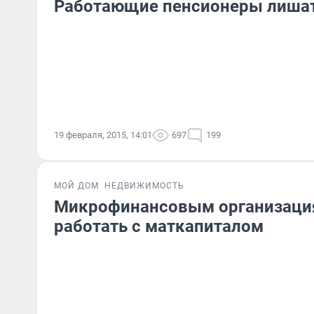
Работающие пенсионеры лишат
19 февраля, 2015, 14:01
697
199
МОЙ ДОМ
НЕДВИЖИМОСТЬ
Микрофинансовым организация
работать с маткапиталом