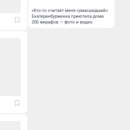
«Кто-то считает меня сумасшедшей».
Екатеринбурженка приютила дома
200 жирафов — фото и видео