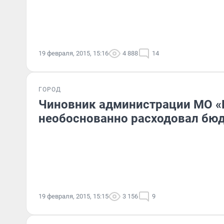
19 февраля, 2015, 15:16
4 888
14
ГОРОД
Чиновник администрации МО «
необоснованно расходовал бю
19 февраля, 2015, 15:15
3 156
9