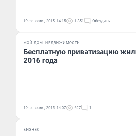
19 февраля, 2015, 14:15
1 851
Обсудить
МОЙ ДОМ
НЕДВИЖИМОСТЬ
Бесплатную приватизацию жиль
2016 года
19 февраля, 2015, 14:07
627
1
БИЗНЕС