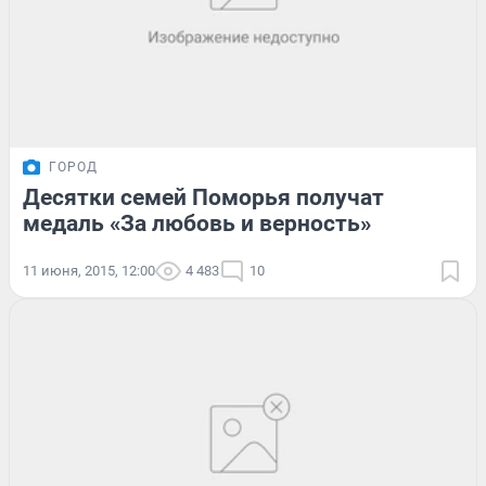
ГОРОД
Десятки семей Поморья получат
медаль «За любовь и верность»
11 июня, 2015, 12:00
4 483
10