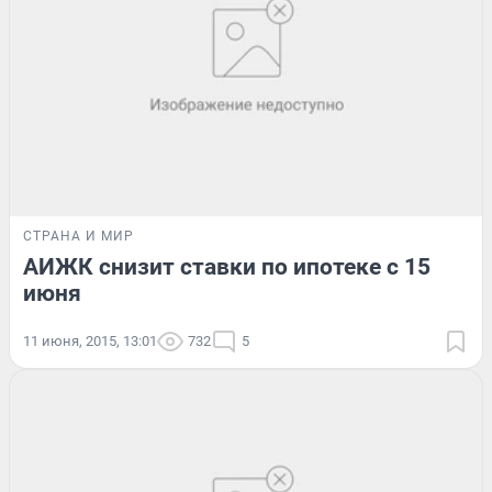
СТРАНА И МИР
АИЖК снизит ставки по ипотеке с 15
июня
11 июня, 2015, 13:01
732
5