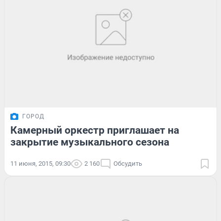
ГОРОД
Камерный оркестр приглашает на
закрытие музыкального сезона
11 июня, 2015, 09:30
2 160
Обсудить