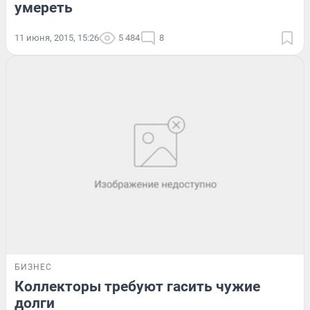
умереть
11 июня, 2015, 15:26
5 484
8
БИЗНЕС
Коллекторы требуют гасить чужие
долги