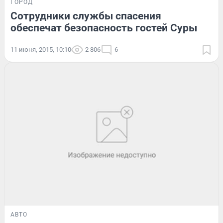
ГОРОД
Сотрудники службы спасения
обеспечат безопасность гостей Суры
11 июня, 2015, 10:10
2 806
6
АВТО