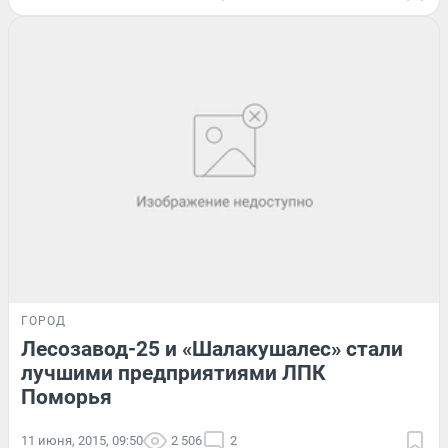
ГОРОД
Лесозавод-25 и «Шалакушалес» стали
лучшими предприятиями ЛПК
Поморья
11 июня, 2015, 09:50
2 506
2