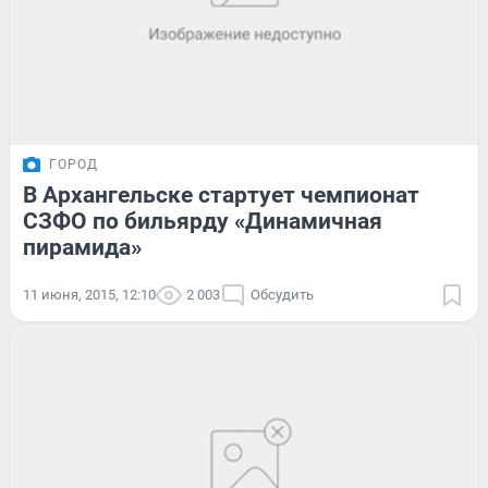
ГОРОД
В Архангельске стартует чемпионат
СЗФО по бильярду «Динамичная
пирамида»
11 июня, 2015, 12:10
2 003
Обсудить