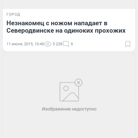
ГОРОД
Незнакомец с ножом нападает в
Северодвинске на одиноких прохожих
11 июня, 2015, 10:40
5 228
6