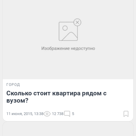
ГОРОД
Сколько стоит квартира рядом с
вузом?
11 июня, 2015, 13:38
12 738
5