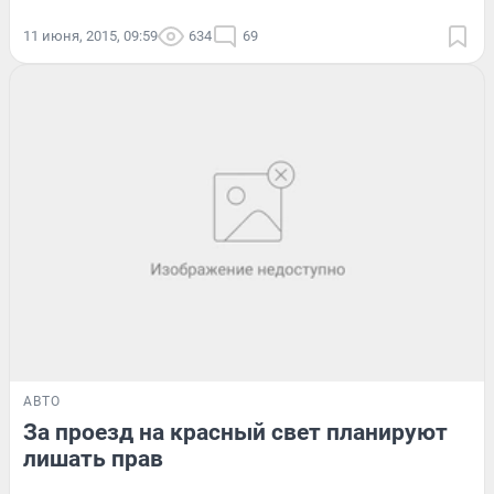
11 июня, 2015, 09:59
634
69
АВТО
За проезд на красный свет планируют
лишать прав