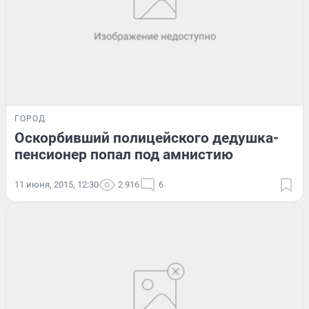
ГОРОД
Оскорбивший полицейского дедушка-
пенсионер попал под амнистию
11 июня, 2015, 12:30
2 916
6