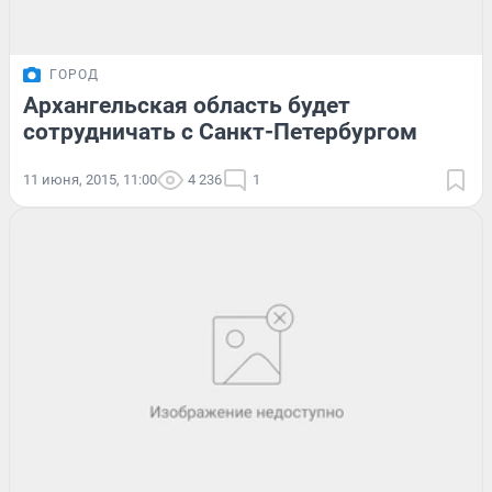
ГОРОД
Архангельская область будет
сотрудничать с Санкт-Петербургом
11 июня, 2015, 11:00
4 236
1