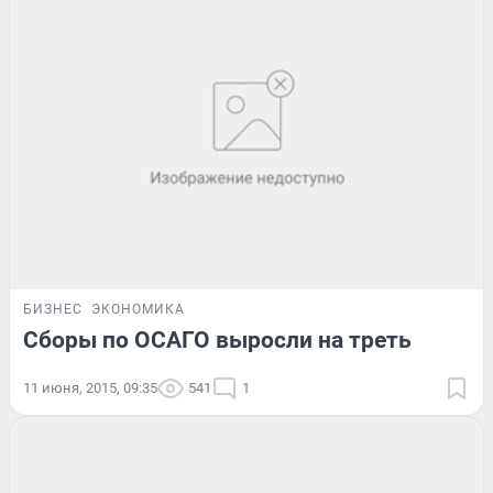
БИЗНЕС
ЭКОНОМИКА
Сборы по ОСАГО выросли на треть
11 июня, 2015, 09:35
541
1