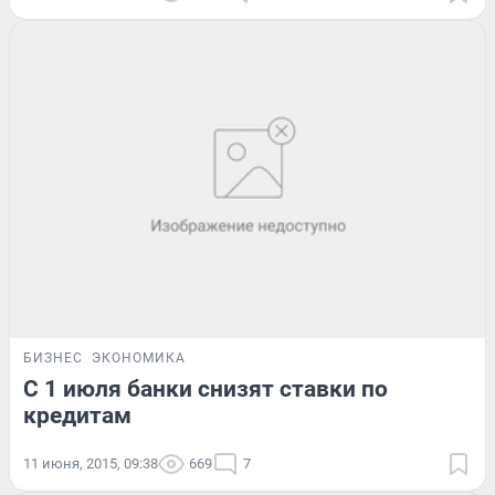
БИЗНЕС
ЭКОНОМИКА
С 1 июля банки снизят ставки по
кредитам
11 июня, 2015, 09:38
669
7