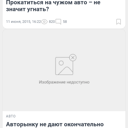
Прокатиться на чужом авто – не
значит угнать?
11 июня, 2015, 16:22
820
58
АВТО
Авторынку не дают окончательно