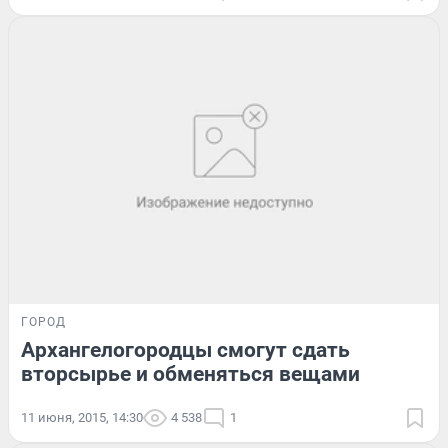
ГОРОД
Архангелогородцы смогут сдать
вторсырье и обменяться вещами
11 июня, 2015, 14:30
4 538
1