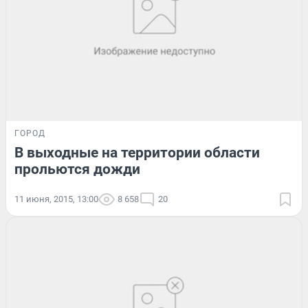
ГОРОД
В выходные на территории области
прольются дожди
11 июня, 2015, 13:00
8 658
20