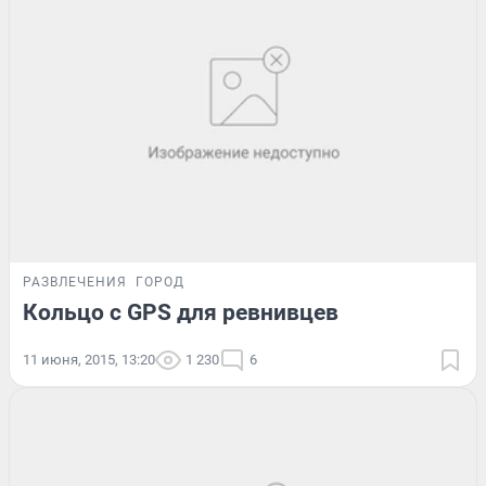
РАЗВЛЕЧЕНИЯ
ГОРОД
Кольцо с GPS для ревнивцев
11 июня, 2015, 13:20
1 230
6