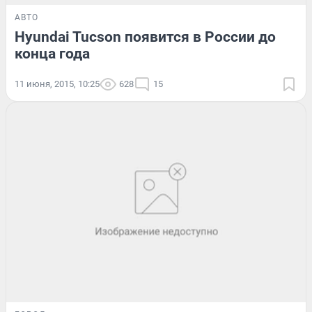
АВТО
Hyundai Tucson появится в России до
конца года
11 июня, 2015, 10:25
628
15