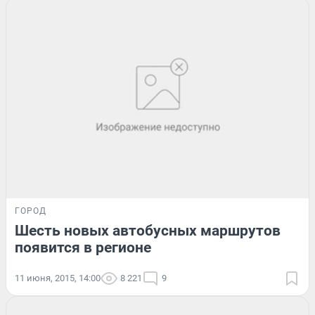
ГОРОД
Шесть новых автобусных маршрутов
появится в регионе
11 июня, 2015, 14:00
8 221
9