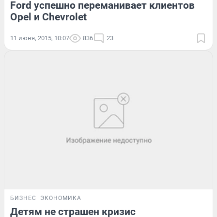
Ford успешно переманивает клиентов
Opel и Chevrolet
11 июня, 2015, 10:07
836
23
БИЗНЕС
ЭКОНОМИКА
Детям не страшен кризис