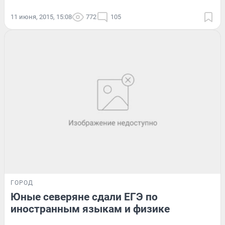
11 июня, 2015, 15:08
772
105
ГОРОД
Юные северяне сдали ЕГЭ по
иностранным языкам и физике