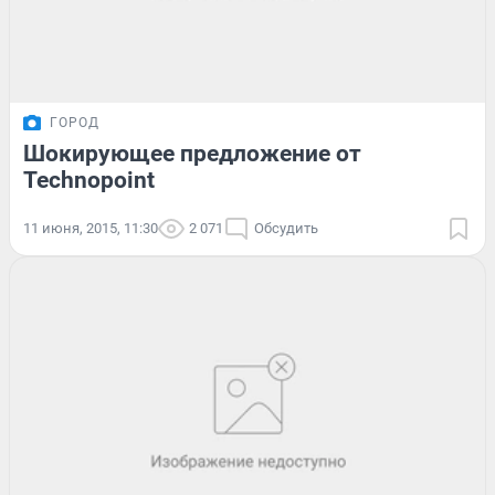
ГОРОД
Шокирующее предложение от
Technopoint
11 июня, 2015, 11:30
2 071
Обсудить