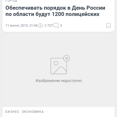
ГОРОД
Обеспечивать порядок в День России
по области будут 1200 полицейских
11 июня, 2015, 21:04
2 727
3
БИЗНЕС
ЭКОНОМИКА