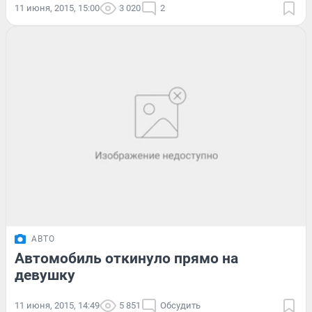
11 июня, 2015, 15:00
3 020
2
АВТО
Автомобиль откинуло прямо на
девушку
11 июня, 2015, 14:49
5 851
Обсудить