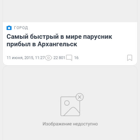
ГОРОД
Самый быстрый в мире парусник
прибыл в Архангельск
11 июня, 2015, 11:27
22 801
16