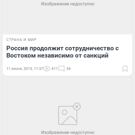
СТРАНА И МИР
Россия продолжит сотрудничество с
Востоком независимо от санкций
11 июня, 2015, 11:37
611
34