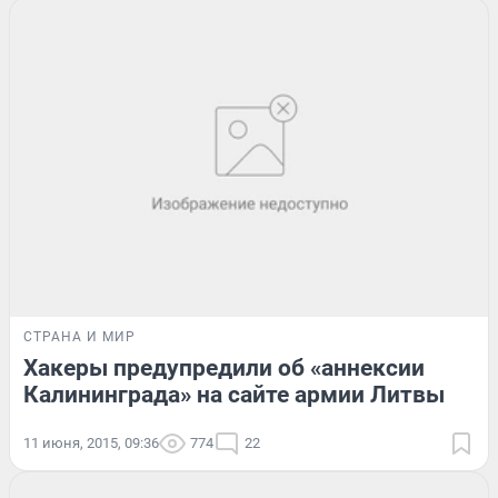
СТРАНА И МИР
Хакеры предупредили об «аннексии
Калининграда» на сайте армии Литвы
11 июня, 2015, 09:36
774
22