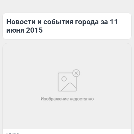
Новости и события города за 11
июня 2015