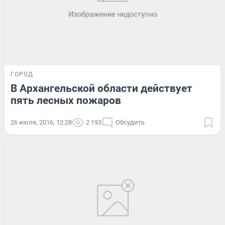
ГОРОД
В Архангельской области действует
пять лесных пожаров
26 июля, 2016, 12:28
2 193
Обсудить