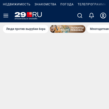
НЕДВИЖИМОСТЬ
ЗНАКОМСТВА
ПОГОДА
ТЕЛЕПРОГРАММА
Люди против вырубки бора
Многодетная 