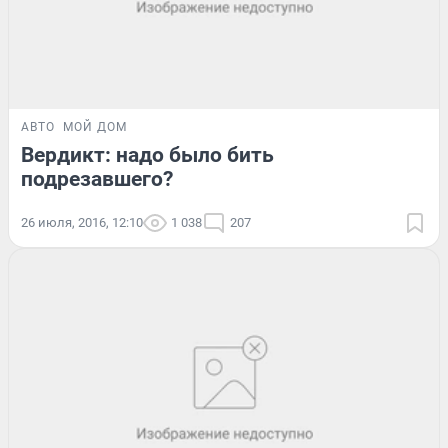
АВТО
МОЙ ДОМ
Вердикт: надо было бить
подрезавшего?
26 июля, 2016, 12:10
1 038
207