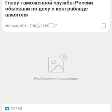
Главу таможенной службы России
обыскали по делу о контрабанде
алкоголя
26 июля, 2016, 17:48
889
7
ГОРОД