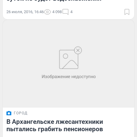
26 июля, 2016, 16:46
4 098
4
ГОРОД
В Архангельске лжесантехники
пытались грабить пенсионеров