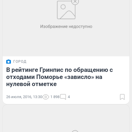
ГОРОД
В рейтинге Гринпис по обращению с
отходами Поморье «зависло» на
нулевой отметке
26 июля, 2016, 13:30
1 898
4