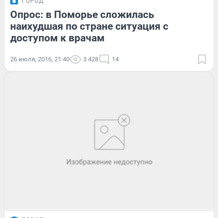
ГОРОД
Опрос: в Поморье сложилась
наихудшая по стране ситуация с
доступом к врачам
26 июля, 2016, 21:40
3 428
14