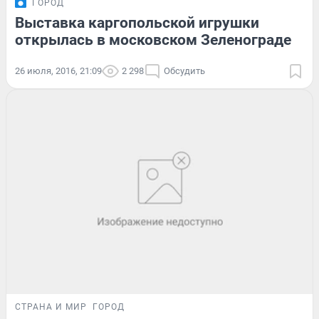
ГОРОД
Выставка каргопольской игрушки
открылась в московском Зеленограде
26 июля, 2016, 21:09
2 298
Обсудить
СТРАНА И МИР
ГОРОД