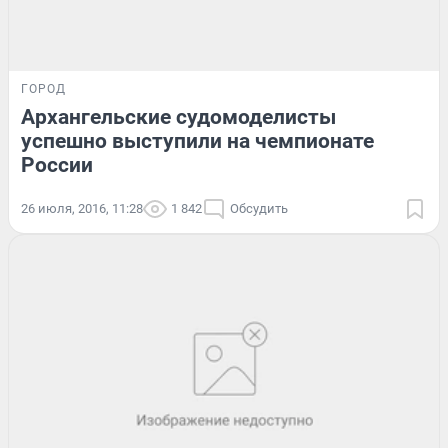
ГОРОД
Архангельские судомоделисты
успешно выступили на чемпионате
России
26 июля, 2016, 11:28
1 842
Обсудить