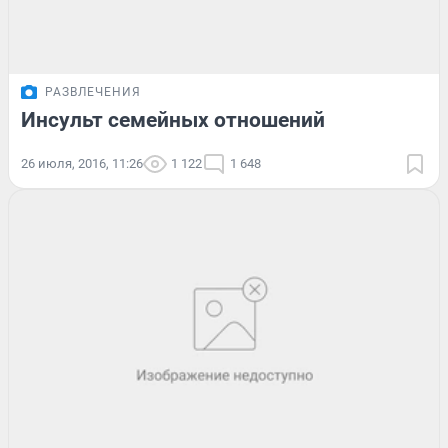
РАЗВЛЕЧЕНИЯ
Инсульт семейных отношений
26 июля, 2016, 11:26
1 122
1 648