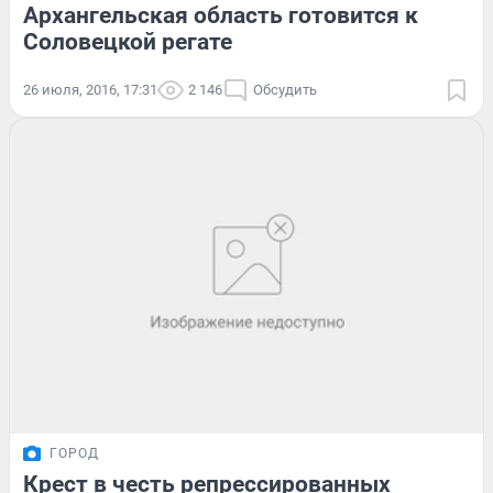
Архангельская область готовится к
Соловецкой регате
26 июля, 2016, 17:31
2 146
Обсудить
ГОРОД
Крест в честь репрессированных