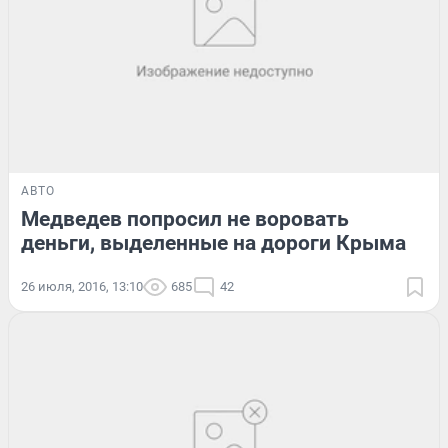
АВТО
Медведев попросил не воровать
деньги, выделенные на дороги Крыма
26 июля, 2016, 13:10
685
42