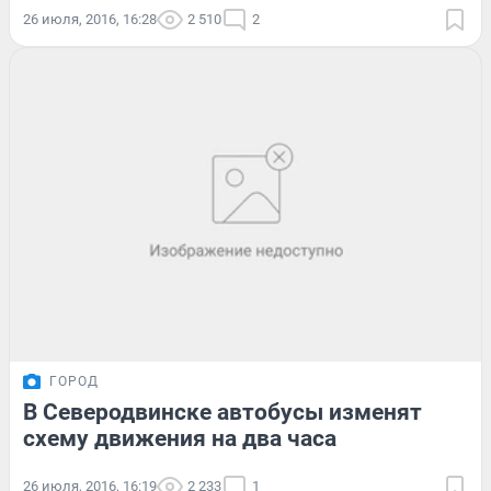
26 июля, 2016, 16:28
2 510
2
ГОРОД
В Северодвинске автобусы изменят
схему движения на два часа
26 июля, 2016, 16:19
2 233
1