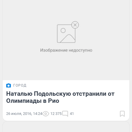
ГОРОД
Наталью Подольскую отстранили от
Олимпиады в Рио
26 июля, 2016, 14:24
12 375
41