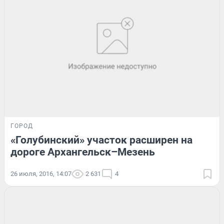
ГОРОД
«Голубинский» участок расширен на
дороге Архангельск–Мезень
26 июля, 2016, 14:07
2 631
4