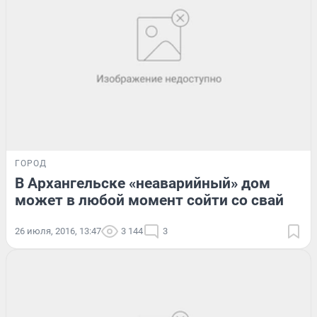
ГОРОД
В Архангельске «неаварийный» дом
может в любой момент сойти со свай
26 июля, 2016, 13:47
3 144
3