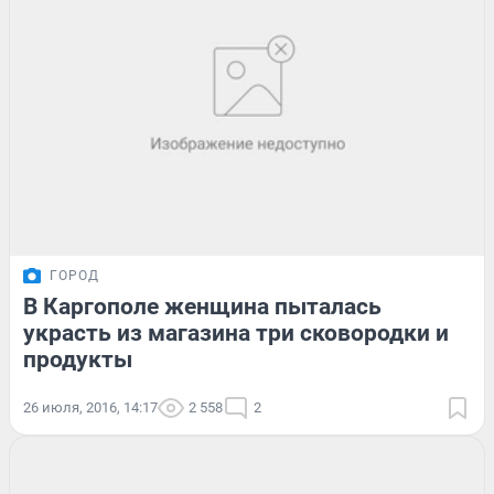
ГОРОД
В Каргополе женщина пыталась
украсть из магазина три сковородки и
продукты
26 июля, 2016, 14:17
2 558
2