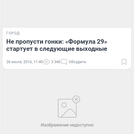
ГОРОД
Не пропусти гонки: «Формула 29»
стартует в следующие выходные
26 июля, 2016, 11:40
3 340
Обсудить