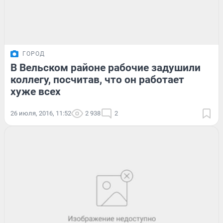
ГОРОД
В Вельском районе рабочие задушили
коллегу, посчитав, что он работает
хуже всех
26 июля, 2016, 11:52
2 938
2