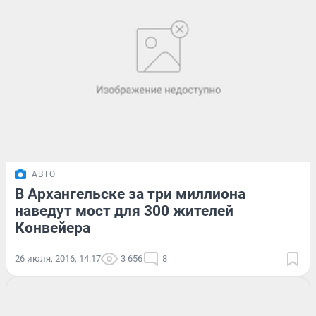
АВТО
В Архангельске за три миллиона
наведут мост для 300 жителей
Конвейера
26 июля, 2016, 14:17
3 656
8