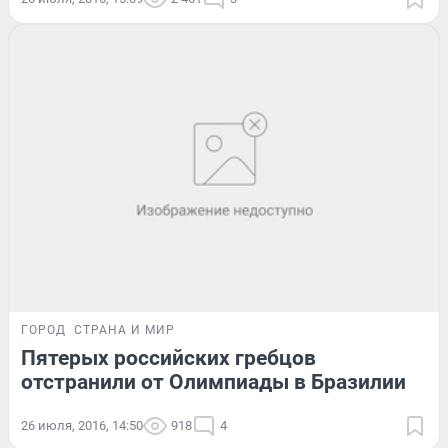
ГОРОД
СТРАНА И МИР
Пятерых российских гребцов
отстранили от Олимпиады в Бразилии
26 июля, 2016, 14:50
918
4