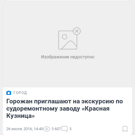
ГОРОД
Горожан приглашают на экскурсию по
судоремонтному заводу «Красная
Кузница»
26 июля, 2016, 14:40
3 607
3