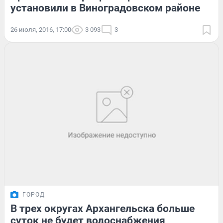
установили в Виноградовском районе
26 июля, 2016, 17:00
3 093
3
ГОРОД
В трех округах Архангельска больше
суток не будет водоснабжения