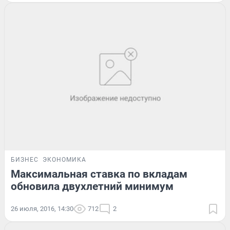
БИЗНЕС
ЭКОНОМИКА
Максимальная ставка по вкладам
обновила двухлетний минимум
26 июля, 2016, 14:30
712
2