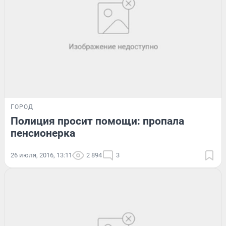
ГОРОД
Полиция просит помощи: пропала
пенсионерка
26 июля, 2016, 13:11
2 894
3