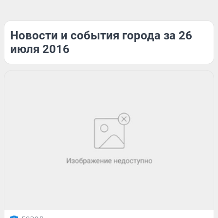
Новости и события города за 26
июля 2016