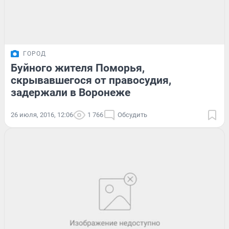
ГОРОД
Буйного жителя Поморья,
скрывавшегося от правосудия,
задержали в Воронеже
26 июля, 2016, 12:06
1 766
Обсудить