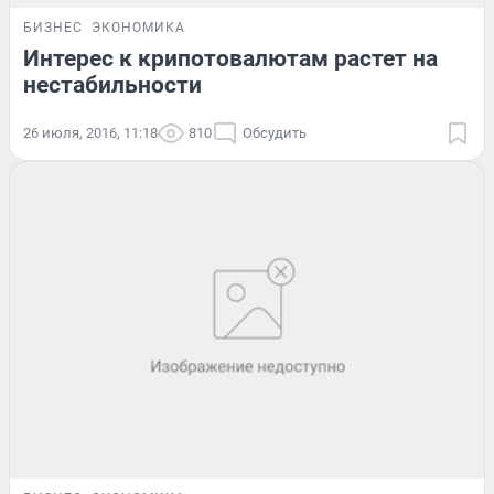
БИЗНЕС
ЭКОНОМИКА
Интерес к крипотовалютам растет на
нестабильности
26 июля, 2016, 11:18
810
Обсудить