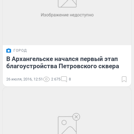
ГОРОД
В Архангельске начался первый этап
благоустройства Петровского сквера
26 июля, 2016, 12:51
2 675
8