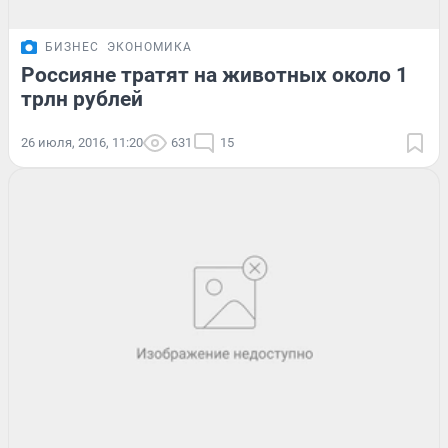
БИЗНЕС
ЭКОНОМИКА
Россияне тратят на животных около 1
трлн рублей
26 июля, 2016, 11:20
631
15