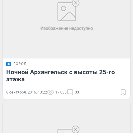
ГОРОД
Ночной Архангельск с высоты 25-го
этажа
8 сентября, 2016, 13:22
17 038
33