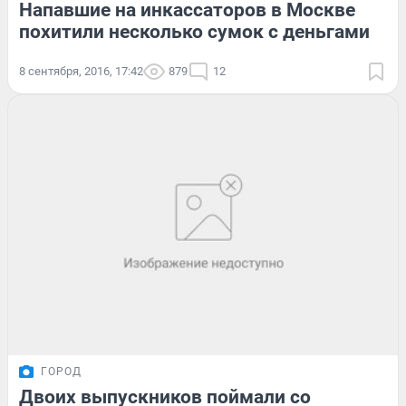
Напавшие на инкассаторов в Москве
похитили несколько сумок с деньгами
8 сентября, 2016, 17:42
879
12
ГОРОД
Двоих выпускников поймали со