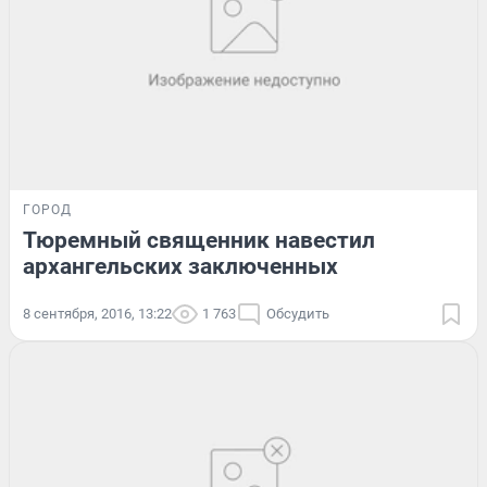
ГОРОД
Тюремный священник навестил
архангельских заключенных
8 сентября, 2016, 13:22
1 763
Обсудить