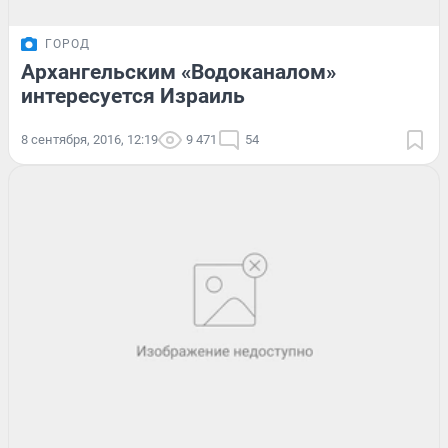
ГОРОД
Архангельским «Водоканалом»
интересуется Израиль
8 сентября, 2016, 12:19
9 471
54