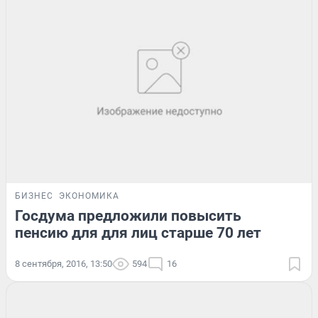
БИЗНЕС
ЭКОНОМИКА
Госдума предложили повысить
пенсию для для лиц старше 70 лет
8 сентября, 2016, 13:50
594
16