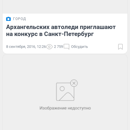
ГОРОД
Архангельских автоледи приглашают
на конкурс в Санкт-Петербург
8 сентября, 2016, 12:26
2 759
Обсудить