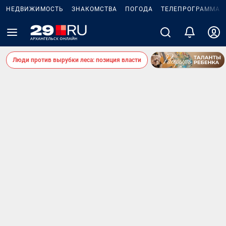
НЕДВИЖИМОСТЬ
ЗНАКОМСТВА
ПОГОДА
ТЕЛЕПРОГРАММА
Люди против вырубки леса: позиция власти