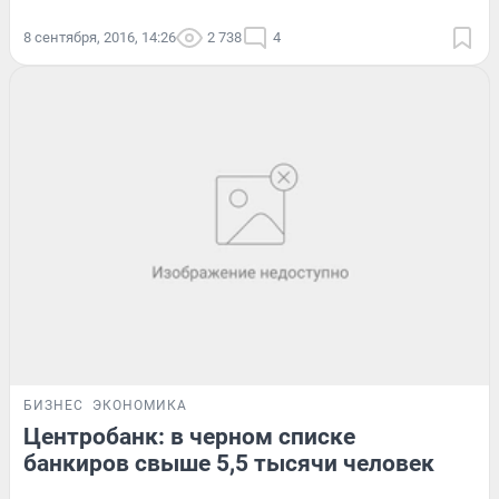
8 сентября, 2016, 14:26
2 738
4
БИЗНЕС
ЭКОНОМИКА
Центробанк: в черном списке
банкиров свыше 5,5 тысячи человек