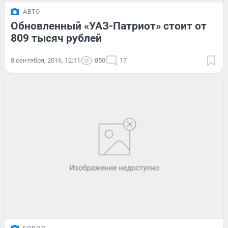
АВТО
Обновленный «УАЗ-Патриот» стоит от
809 тысяч рублей
8 сентября, 2016, 12:11
850
17