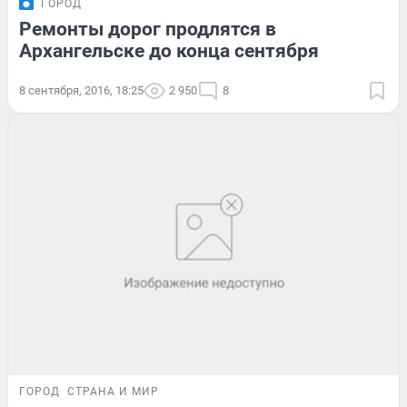
ГОРОД
Ремонты дорог продлятся в
Архангельске до конца сентября
8 сентября, 2016, 18:25
2 950
8
ГОРОД
СТРАНА И МИР