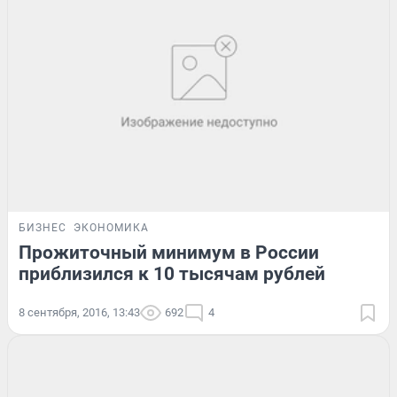
БИЗНЕС
ЭКОНОМИКА
Прожиточный минимум в России
приблизился к 10 тысячам рублей
8 сентября, 2016, 13:43
692
4