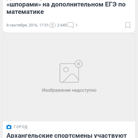
«шпорами» на дополнительном ЕГЭ по
математике
8 сентября, 2016, 17:31
2 645
1
ГОРОД
Архангельские спортсмены участвуют