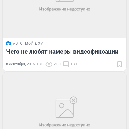
АВТО
МОЙ ДОМ
Чего не любят камеры видеофиксации
8 сентября, 2016, 13:06
2 060
180