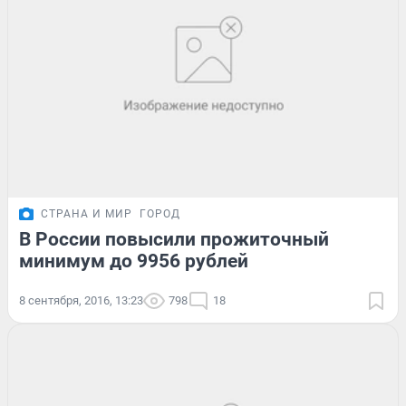
СТРАНА И МИР
ГОРОД
В России повысили прожиточный
минимум до 9956 рублей
8 сентября, 2016, 13:23
798
18