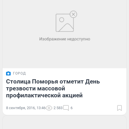
ГОРОД
Столица Поморья отметит День
трезвости массовой
профилактической акцией
8 сентября, 2016, 13:46
2 583
6