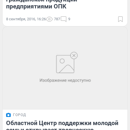
предприятиями ОПК
8 сентября, 2016, 16:26
787
9
ГОРОД
Областной Центр поддержки молодой