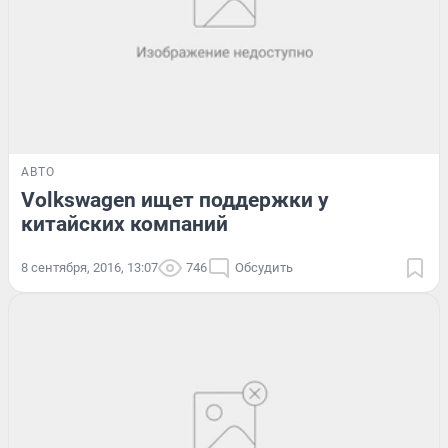
АВТО
Volkswagen ищет поддержки у
китайских компаний
8 сентября, 2016, 13:07
746
Обсудить