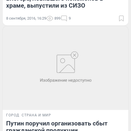
храме, выпустили из СИЗО
8 сентября, 2016, 16:29
899
9
ГОРОД
СТРАНА И МИР
Путин поручил организовать сбыт
гражданской продукции