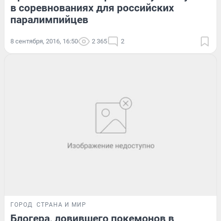
в соревнованиях для российских
паралимпийцев
8 сентября, 2016, 16:50
2 365
2
ГОРОД
СТРАНА И МИР
Блогера, ловившего покемонов в