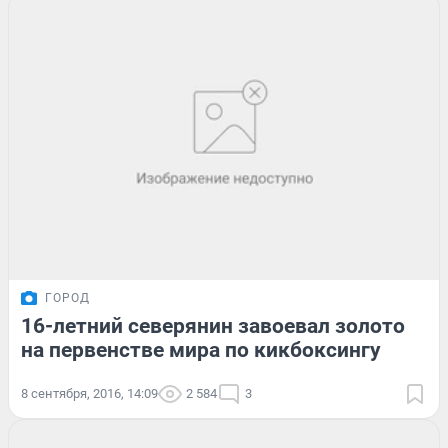
ГОРОД
16-летний северянин завоевал золото
на первенстве мира по кикбоксингу
8 сентября, 2016, 14:09
2 584
3