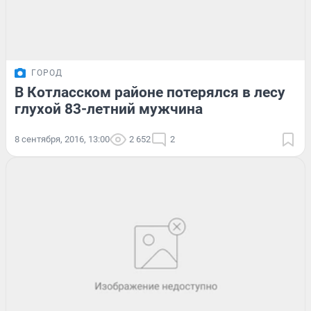
ГОРОД
В Котласском районе потерялся в лесу
глухой 83-летний мужчина
8 сентября, 2016, 13:00
2 652
2