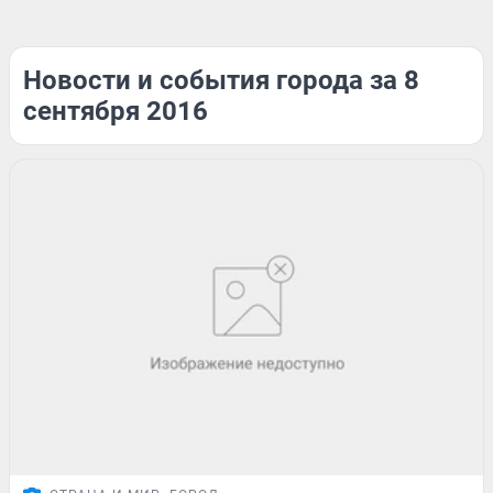
Новости и события города за 8
сентября 2016