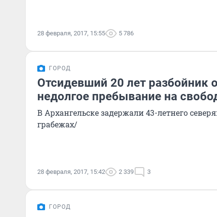
28 февраля, 2017, 15:55
5 786
ГОРОД
Отсидевший 20 лет разбойник 
недолгое пребывание на свобо
В Архангельске задержали 43-летнего северя
грабежах/
28 февраля, 2017, 15:42
2 339
3
ГОРОД