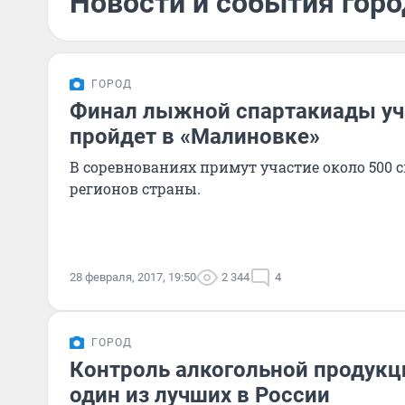
Новости и события горо
ГОРОД
Финал лыжной спартакиады уч
пройдет в «Малиновке»
В соревнованиях примут участие около 500 с
регионов страны.
28 февраля, 2017, 19:50
2 344
4
ГОРОД
Контроль алкогольной продукц
один из лучших в России