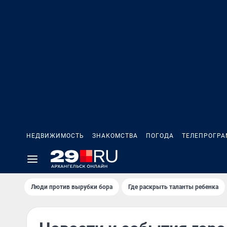
НЕДВИЖИМОСТЬ
ЗНАКОМСТВА
ПОГОДА
ТЕЛЕПРОГР
Люди против вырубки бора
Где раскрыть таланты ребенка