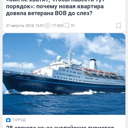
порядок»: почему новая квартира
довела ветерана ВОВ до слез?
27 августа, 2018, 13:51
17 923
51
ГОРОД