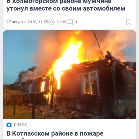
В Холмогорском районе мужчина
утонул вместе со своим автомобилем
27 августа, 2018, 11:55
6 169
3
ГОРОД
В Котласском районе в пожаре