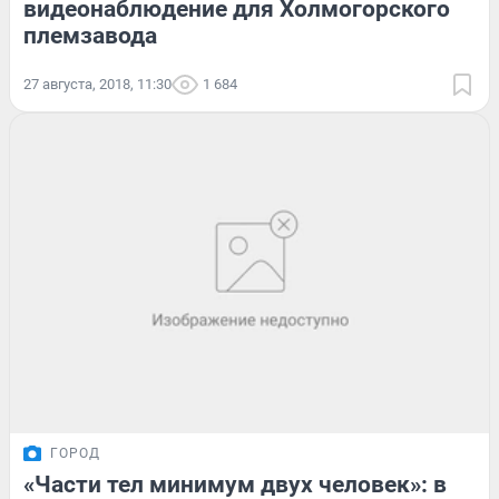
видеонаблюдение для Холмогорского
племзавода
27 августа, 2018, 11:30
1 684
ГОРОД
«Части тел минимум двух человек»: в