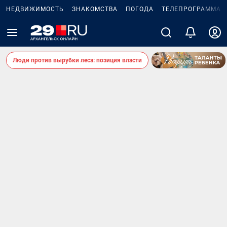
НЕДВИЖИМОСТЬ
ЗНАКОМСТВА
ПОГОДА
ТЕЛЕПРОГРАММА
Люди против вырубки леса: позиция власти