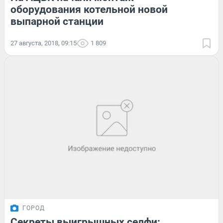
оборудования котельной новой
выпарной станции
27 августа, 2018, 09:15
1 809
ГОРОД
Секреты выигрышных селфи: