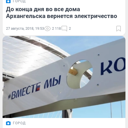
ГОРОД
До конца дня во все дома
Архангельска вернется электричество
27 августа, 2018, 19:53
2 118
2
ГОРОД