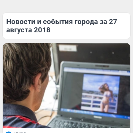
Новости и события города за 27
августа 2018