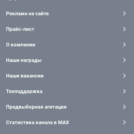
Реклама на сайте
Прайс-лист
О компании
Наши награды
Наши вакансии
Техподдержка
Предвыборная агитация
Статистика канала в MAX