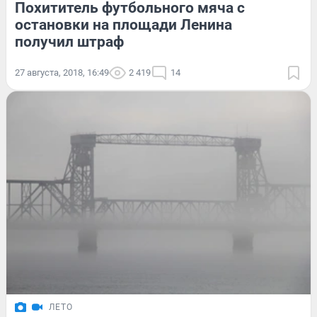
Похититель футбольного мяча с
остановки на площади Ленина
получил штраф
27 августа, 2018, 16:49
2 419
14
ЛЕТО