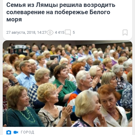
Семья из Лямцы решила возродить
солеварение на побережье Белого
моря
27 августа, 2018, 14:27
4 415
5
ГОРОД