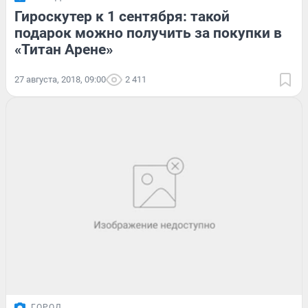
Гироскутер к 1 сентября: такой
подарок можно получить за покупки в
«Титан Арене»
27 августа, 2018, 09:00
2 411
ГОРОД