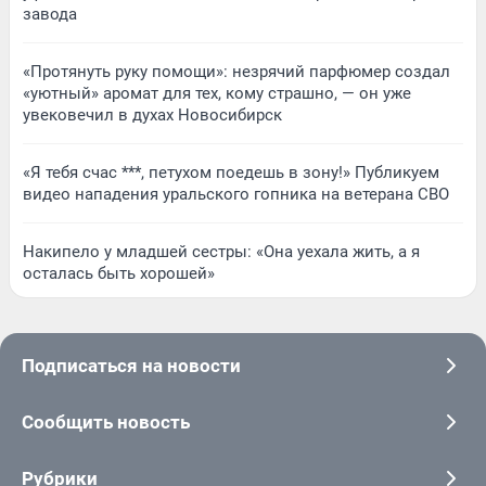
завода
«Протянуть руку помощи»: незрячий парфюмер создал
«уютный» аромат для тех, кому страшно, — он уже
увековечил в духах Новосибирск
«Я тебя счас ***, петухом поедешь в зону!» Публикуем
видео нападения уральского гопника на ветерана СВО
Накипело у младшей сестры: «Она уехала жить, а я
осталась быть хорошей»
Подписаться на новости
Сообщить новость
Рубрики