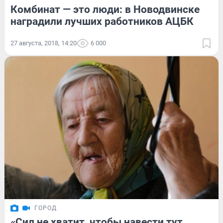
Комбинат — это люди: в Новодвинске
наградили лучших работников АЦБК
27 августа, 2018, 14:20
6 000
ГОРОД
«Cил не хватит, чтобы навести тут