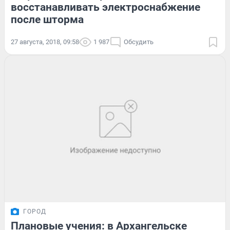
восстанавливать электроснабжение
после шторма
27 августа, 2018, 09:58
1 987
Обсудить
ГОРОД
Плановые учения: в Архангельске