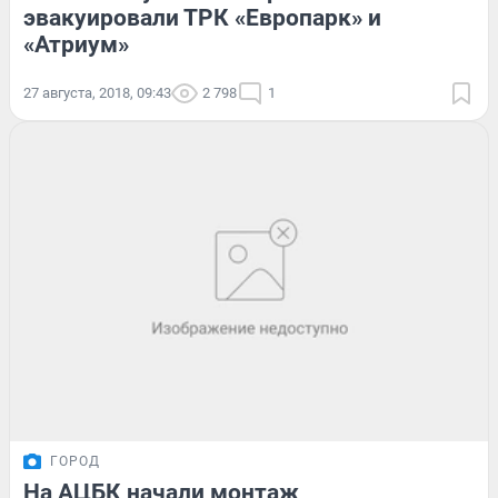
эвакуировали ТРК «Европарк» и
«Атриум»
27 августа, 2018, 09:43
2 798
1
ГОРОД
На АЦБК начали монтаж