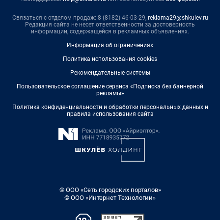
Связаться с отделом продаж: 8 (8182) 46-03-29,
reklama29@shkulev.ru
Редакция сайта не несет ответственности за достоверность
информации, содержащейся в рекламных объявлениях.
Информация об ограничениях
Политика использования cookies
Рекомендательные системы
Пользовательское соглашение сервиса «Подписка без баннерной
рекламы»
Политика конфиденциальности и обработки персональных данных и
правила использования сайта
© ООО «Сеть городских порталов»
© ООО «Интернет Технологии»