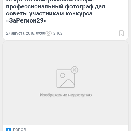
профессиональный фотограф дал
советы участникам конкурса
«ЗаРегион29»
27 августа, 2018, 09:00
2 162
ГОРОД