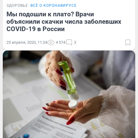
ЗДОРОВЬЕ
ВСЁ О КОРОНАВИРУСЕ
Мы подошли к плато? Врачи
объяснили скачки числа заболевших
COVID-19 в России
25 апреля, 2020, 11:24
4 574
3