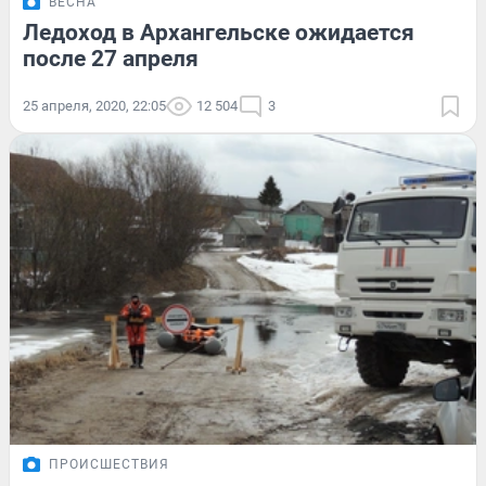
ВЕСНА
Ледоход в Архангельске ожидается
после 27 апреля
25 апреля, 2020, 22:05
12 504
3
ПРОИСШЕСТВИЯ