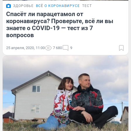
ЗДОРОВЬЕ
ВСЁ О КОРОНАВИРУСЕ
ТЕСТ
Спасёт ли парацетамол от
коронавируса? Проверьте, всё ли вы
знаете о COVID-19 — тест из 7
вопросов
25 апреля, 2020, 11:00
7 680
9