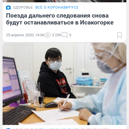
ЗДОРОВЬЕ
ВСЁ О КОРОНАВИРУСЕ
Поезда дальнего следования снова
будут останавливаться в Исакогорке
25 апреля, 2020, 14:36
5 239
5