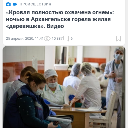
ПРОИСШЕСТВИЯ
«Кровля полностью охвачена огнем»:
ночью в Архангельске горела жилая
«деревяшка». Видео
25 апреля, 2020, 11:41
10 387
6