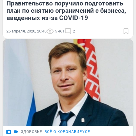
Правительство поручило подготовить
план по снятию ограничений с бизнеса,
введенных из-за COVID-19
25 апреля, 2020, 20:48
5 461
2
ЗДОРОВЬЕ
ВСЁ О КОРОНАВИРУСЕ