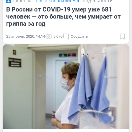
ЗДОРОВЬЕ
ВСЁ О КОРОНАВИРУСЕ
ПОДРОБНОСТИ
В России от COVID-19 умер уже 681
человек — это больше, чем умирает от
гриппа за год
25 апреля, 2020, 14:14
5 670
Обсудить