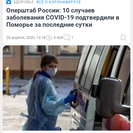
ЗДОРОВЬЕ
ВСЁ О КОРОНАВИРУСЕ
Оперштаб России: 10 случаев
заболевания COVID-19 подтвердили в
Поморье за последние сутки
25 апреля, 2020, 13:18
6 604
1