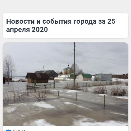
Новости и события города за 25
апреля 2020