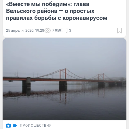
«Вместе мы победим»: глава
Вельского района — о простых
правилах борьбы с коронавирусом
25 апреля, 2020, 19:28
7 959
3
ПРОИСШЕСТВИЯ