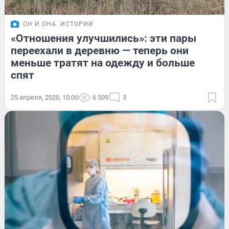
ОН И ОНА
ИСТОРИИ
«Отношения улучшились»: эти пары
переехали в деревню — теперь они
меньше тратят на одежду и больше
спят
25 апреля, 2020, 10:00
6 509
3