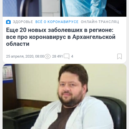
ЗДОРОВЬЕ
ВСЁ О КОРОНАВИРУСЕ
ОНЛАЙН-ТРАНСЛЯЦИЯ
Еще 20 новых заболевших в регионе:
все про коронавирус в Архангельской
области
25 апреля, 2020, 08:00
28 491
4