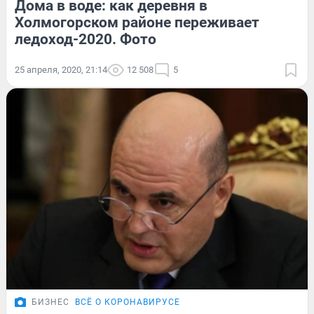
Дома в воде: как деревня в
Холмогорском районе переживает
ледоход-2020. Фото
25 апреля, 2020, 21:14
12 508
5
БИЗНЕС
ВСЁ О КОРОНАВИРУСЕ