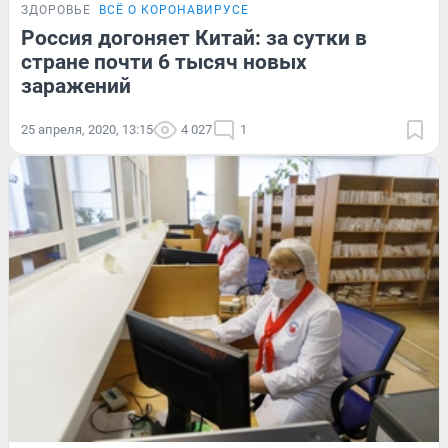
ЗДОРОВЬЕ
ВСЁ О КОРОНАВИРУСЕ
Россия догоняет Китай: за сутки в
стране почти 6 тысяч новых
заражений
25 апреля, 2020, 13:15
4 027
1