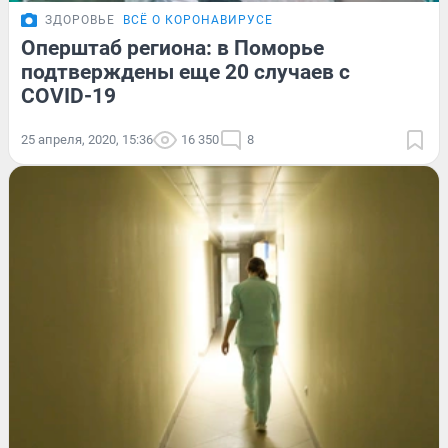
ЗДОРОВЬЕ
ВСЁ О КОРОНАВИРУСЕ
Оперштаб региона: в Поморье
подтверждены еще 20 случаев с
COVID-19
25 апреля, 2020, 15:36
16 350
8