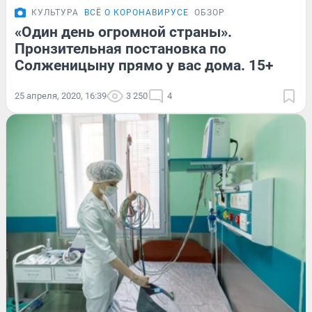
КУЛЬТУРА
ВСЁ О КОРОНАВИРУСЕ
ОБЗОР
«Один день огромной страны».
Пронзительная постановка по
Солженицыну прямо у вас дома. 15+
25 апреля, 2020, 16:39
3 250
4