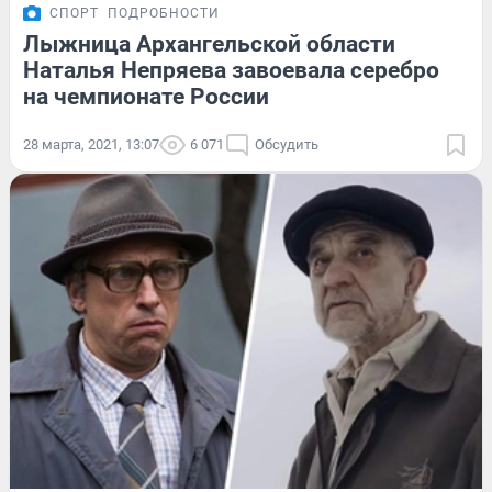
СПОРТ
ПОДРОБНОСТИ
Лыжница Архангельской области
Наталья Непряева завоевала серебро
на чемпионате России
28 марта, 2021, 13:07
6 071
Обсудить