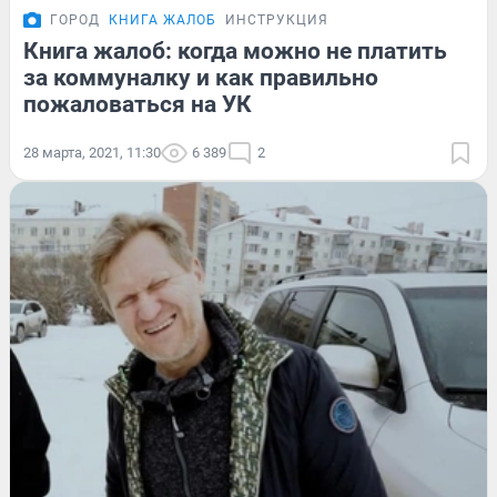
ГОРОД
КНИГА ЖАЛОБ
ИНСТРУКЦИЯ
Книга жалоб: когда можно не платить
за коммуналку и как правильно
пожаловаться на УК
28 марта, 2021, 11:30
6 389
2