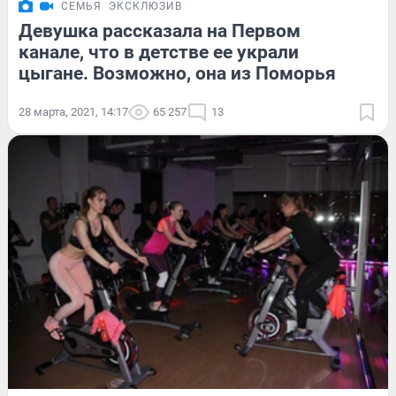
СЕМЬЯ
ЭКСКЛЮЗИВ
Девушка рассказала на Первом
канале, что в детстве ее украли
цыгане. Возможно, она из Поморья
28 марта, 2021, 14:17
65 257
13