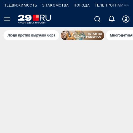
НЕДВИЖИМОСТЬ
ЗНАКОМСТВА
ПОГОДА
ТЕЛЕПРОГРАММА
Люди против вырубки бора
Многодетная 