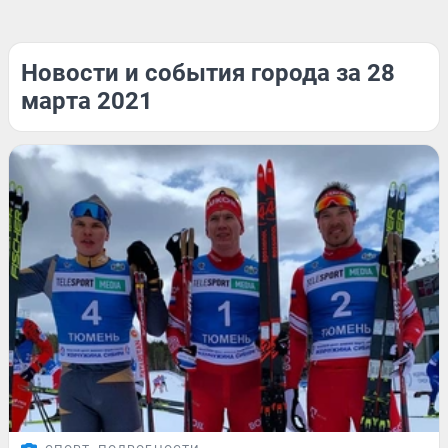
Новости и события города за 28
марта 2021