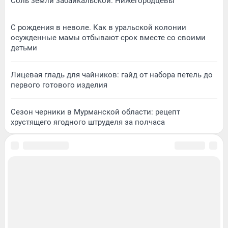
Соль земли забайкальской. Нижегородцевы
С рождения в неволе. Как в уральской колонии
осужденные мамы отбывают срок вместе со своими
детьми
Лицевая гладь для чайников: гайд от набора петель до
первого готового изделия
Сезон черники в Мурманской области: рецепт
хрустящего ягодного штруделя за полчаса