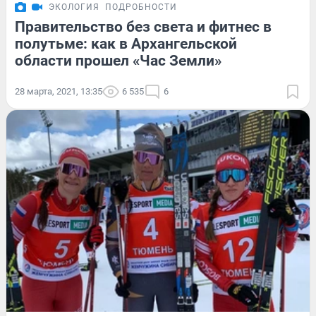
ЭКОЛОГИЯ
ПОДРОБНОСТИ
Правительство без света и фитнес в
полутьме: как в Архангельской
области прошел «Час Земли»
28 марта, 2021, 13:35
6 535
6