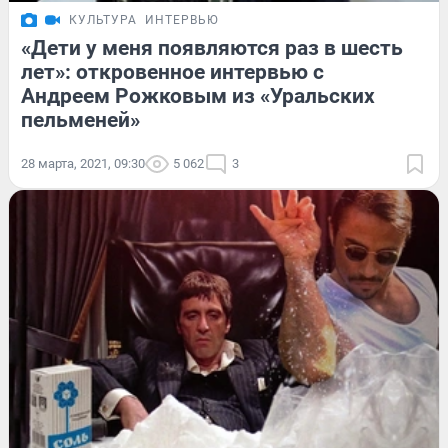
КУЛЬТУРА
ИНТЕРВЬЮ
«Дети у меня появляются раз в шесть
лет»: откровенное интервью с
Андреем Рожковым из «Уральских
пельменей»
28 марта, 2021, 09:30
5 062
3