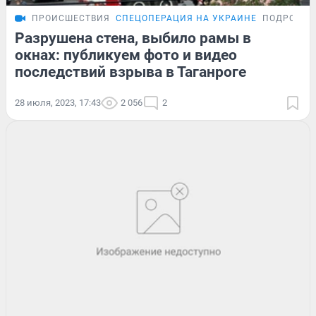
ПРОИСШЕСТВИЯ
СПЕЦОПЕРАЦИЯ НА УКРАИНЕ
ПОДРОБНО
Разрушена стена, выбило рамы в
окнах: публикуем фото и видео
последствий взрыва в Таганроге
28 июля, 2023, 17:43
2 056
2