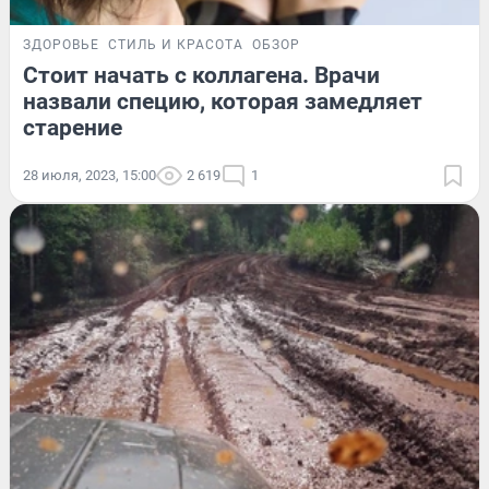
ЗДОРОВЬЕ
СТИЛЬ И КРАСОТА
ОБЗОР
Стоит начать с коллагена. Врачи
назвали специю, которая замедляет
старение
28 июля, 2023, 15:00
2 619
1