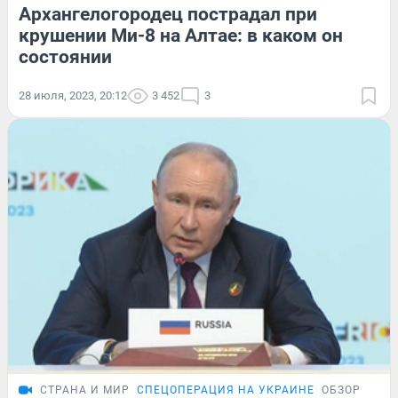
Архангелогородец пострадал при
крушении Ми-8 на Алтае: в каком он
состоянии
28 июля, 2023, 20:12
3 452
3
СТРАНА И МИР
СПЕЦОПЕРАЦИЯ НА УКРАИНЕ
ОБЗОР