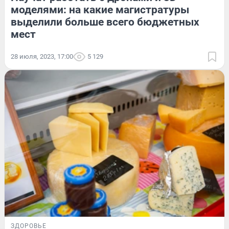
моделями: на какие магистратуры
выделили больше всего бюджетных
мест
28 июля, 2023, 17:00
5 129
ЗДОРОВЬЕ