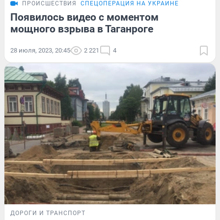
ПРОИСШЕСТВИЯ
СПЕЦОПЕРАЦИЯ НА УКРАИНЕ
Появилось видео с моментом
мощного взрыва в Таганроге
28 июля, 2023, 20:45
2 221
4
ДОРОГИ И ТРАНСПОРТ