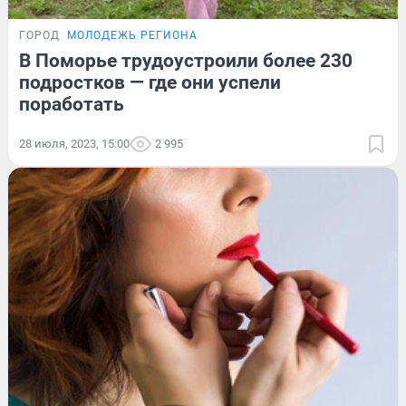
ГОРОД
МОЛОДЕЖЬ РЕГИОНА
В Поморье трудоустроили более 230
подростков — где они успели
поработать
28 июля, 2023, 15:00
2 995