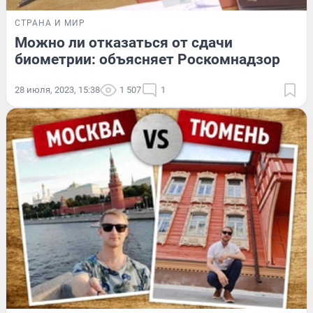
СТРАНА И МИР
Можно ли отказаться от сдачи
биометрии: объясняет Роскомнадзор
28 июля, 2023, 15:38
1 507
1