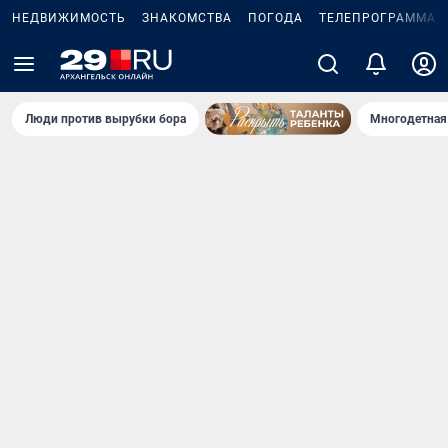
НЕДВИЖИМОСТЬ
ЗНАКОМСТВА
ПОГОДА
ТЕЛЕПРОГРАММА
Люди против вырубки бора
Многодетная 