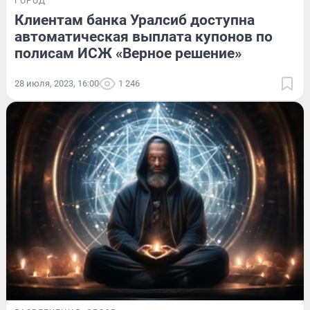
ГОРОД
Клиентам банка Уралсиб доступна
автоматическая выплата купонов по
полисам ИСЖ «Верное решение»
28 июля, 2023, 16:00
1 246