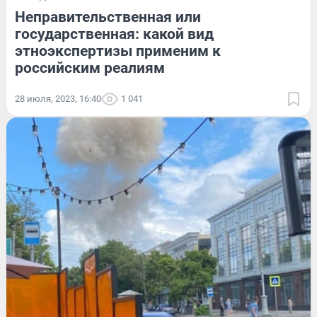
Неправительственная или
государственная: какой вид
этноэкспертизы применим к
российским реалиям
28 июля, 2023, 16:40
1 041