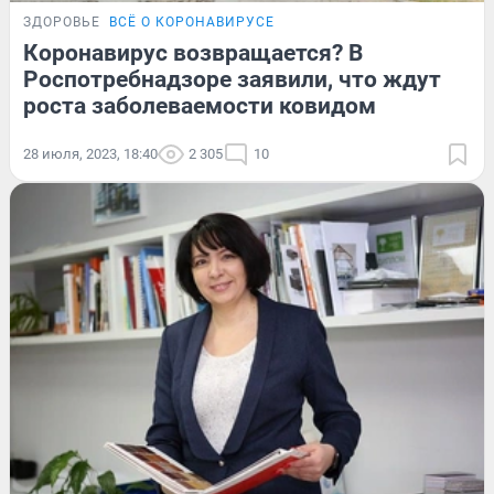
ЗДОРОВЬЕ
ВСЁ О КОРОНАВИРУСЕ
Коронавирус возвращается? В
Роспотребнадзоре заявили, что ждут
роста заболеваемости ковидом
28 июля, 2023, 18:40
2 305
10