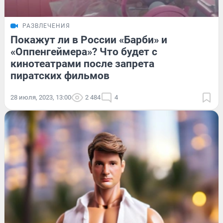
РАЗВЛЕЧЕНИЯ
Покажут ли в России «Барби» и
«Оппенгеймера»? Что будет с
кинотеатрами после запрета
пиратских фильмов
28 июля, 2023, 13:00
2 484
4