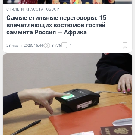
СТИЛЬ И КРАСОТА
ОБЗОР
Самые стильные переговоры: 15
впечатляющих костюмов гостей
саммита Россия — Африка
28 июля, 2023, 15:44
3 776
4