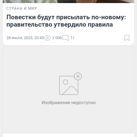
СТРАНА И МИР
Повестки будут присылать по-новому:
правительство утвердило правила
28 июля, 2023, 20:45
2 006
11