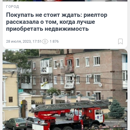
ГОРОД
Покупать не стоит ждать: риелтор
рассказала о том, когда лучше
приобретать недвижимость
28 июля, 2023, 17:51
1 876