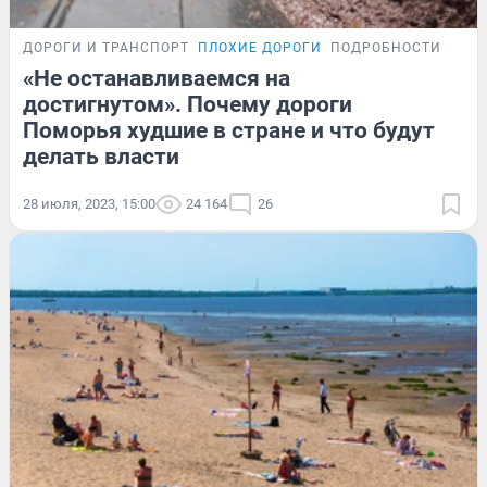
ДОРОГИ И ТРАНСПОРТ
ПЛОХИЕ ДОРОГИ
ПОДРОБНОСТИ
«Не останавливаемся на
достигнутом». Почему дороги
Поморья худшие в стране и что будут
делать власти
28 июля, 2023, 15:00
24 164
26