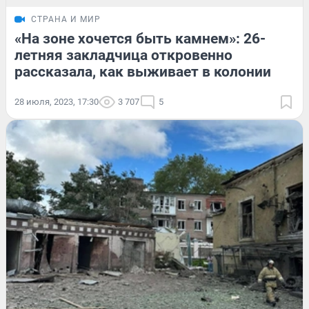
СТРАНА И МИР
«На зоне хочется быть камнем»: 26-
летняя закладчица откровенно
рассказала, как выживает в колонии
28 июля, 2023, 17:30
3 707
5