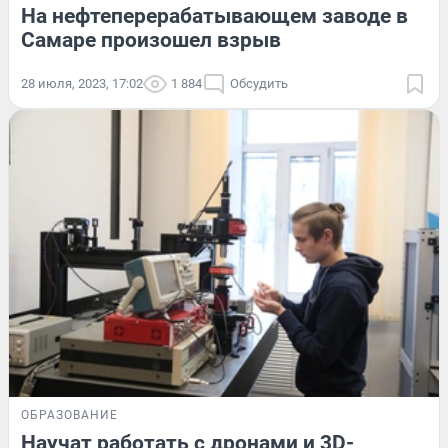
На нефтеперерабатывающем заводе в
Самаре произошел взрыв
28 июля, 2023, 17:02
1 884
Обсудить
ОБРАЗОВАНИЕ
Научат работать с дронами и 3D-