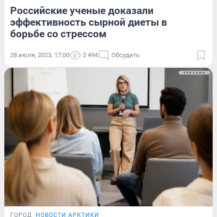
Российские ученые доказали
эффективность сырной диеты в
борьбе со стрессом
28 июля, 2023, 17:00
2 494
Обсудить
ГОРОД
НОВОСТИ АРКТИКИ