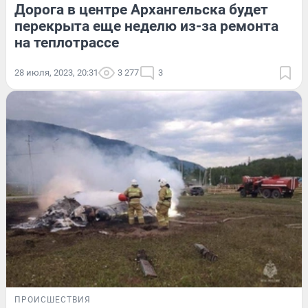
Дорога в центре Архангельска будет
перекрыта еще неделю из-за ремонта
на теплотрассе
28 июля, 2023, 20:31
3 277
3
ПРОИСШЕСТВИЯ