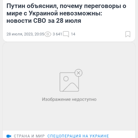
Путин объяснил, почему переговоры о
мире с Украиной невозможны:
новости СВО за 28 июля
28 июля, 2023, 20:05
3 641
14
СТРАНА И МИР
СПЕЦОПЕРАЦИЯ НА УКРАИНЕ