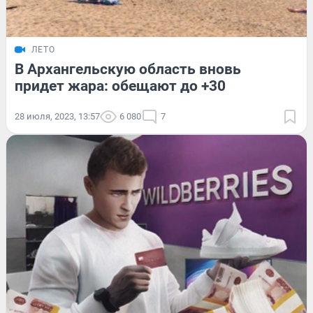
ЛЕТО
В Архангельскую область вновь
придет жара: обещают до +30
28 июля, 2023, 13:57
6 080
7