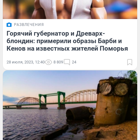
РАЗВЛЕЧЕНИЯ
Горячий губернатор и Древарх-
блондин: примерили образы Барби и
Кенов на известных жителей Поморья
28 июля, 2023, 12:40
8 809
24