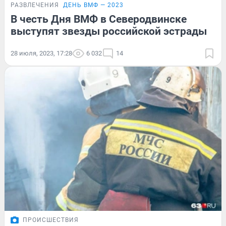
РАЗВЛЕЧЕНИЯ
ДЕНЬ ВМФ — 2023
В честь Дня ВМФ в Северодвинске
выступят звезды российской эстрады
28 июля, 2023, 17:28
6 032
14
ПРОИСШЕСТВИЯ