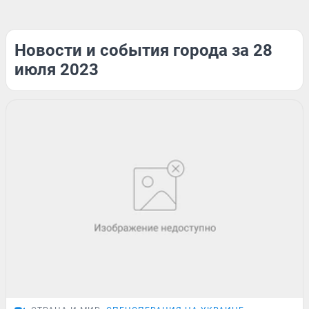
Новости и события города за 28
июля 2023