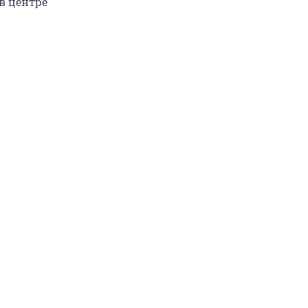
в центре