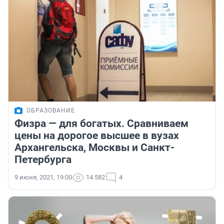
ОБРАЗОВАНИЕ
Физра — для богатых. Сравниваем
цены на дорогое высшее в вузах
Архангельска, Москвы и Санкт-
Петербурга
9 июня, 2021, 19:00
14 582
4