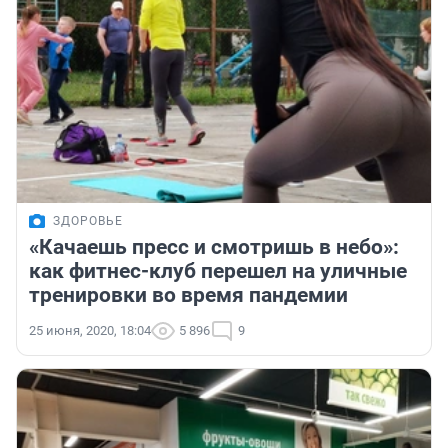
ЗДОРОВЬЕ
«Качаешь пресс и смотришь в небо»:
как фитнес-клуб перешел на уличные
тренировки во время пандемии
25 июня, 2020, 18:04
5 896
9