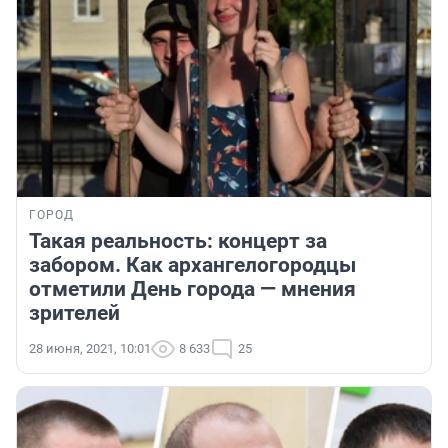
ГОРОД
Такая реальность: концерт за
забором. Как архангелогородцы
отметили День города — мнения
зрителей
28 июня, 2021, 10:01
8 633
25