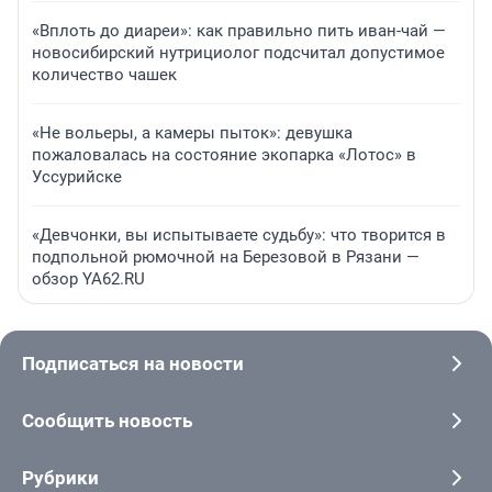
«Вплоть до диареи»: как правильно пить иван-чай —
новосибирский нутрициолог подсчитал допустимое
количество чашек
«Не вольеры, а камеры пыток»: девушка
пожаловалась на состояние экопарка «Лотос» в
Уссурийске
«Девчонки, вы испытываете судьбу»: что творится в
подпольной рюмочной на Березовой в Рязани —
обзор YA62.RU
Подписаться на новости
Сообщить новость
Рубрики