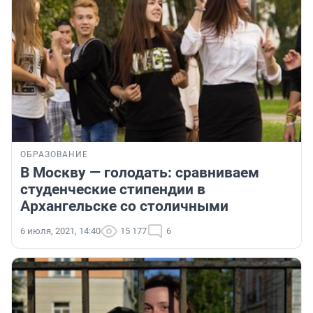
ОБРАЗОВАНИЕ
В Москву — голодать: сравниваем
студенческие стипендии в
Архангельске со столичными
6 июля, 2021, 14:40
15 177
6