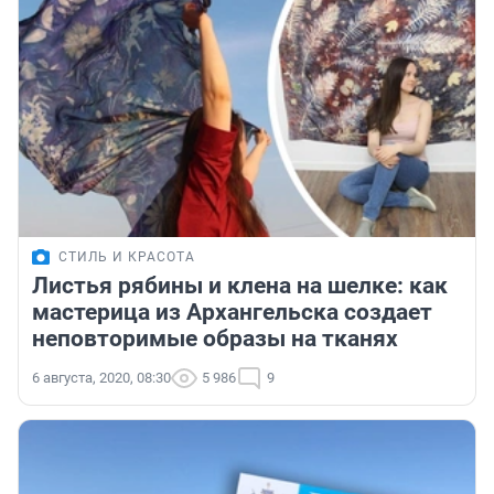
СТИЛЬ И КРАСОТА
Листья рябины и клена на шелке: как
мастерица из Архангельска создает
неповторимые образы на тканях
6 августа, 2020, 08:30
5 986
9