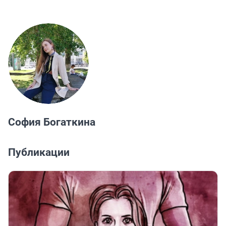
София Богаткина
Публикации