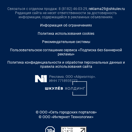
Связаться с отделом продаж: 8 (8182) 46-03-29,
reklama29@shkulev.ru
Редакция сайта не несет ответственности за достоверность
информации, содержащейся в рекламных объявлениях.
Информация об ограничениях
Политика использования cookies
Рекомендательные системы
Пользовательское соглашение сервиса «Подписка без баннерной
рекламы»
Политика конфиденциальности и обработки персональных данных и
правила использования сайта
© ООО «Сеть городских порталов»
© ООО «Интернет Технологии»