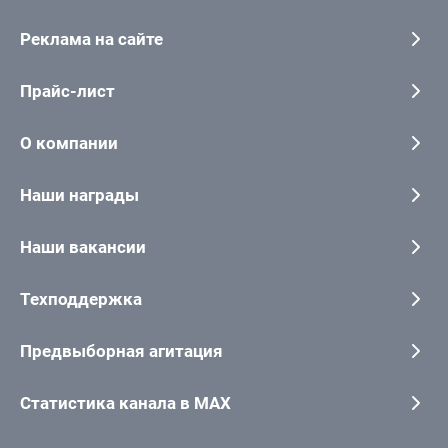
Реклама на сайте
Прайс-лист
О компании
Наши награды
Наши вакансии
Техподдержка
Предвыборная агитация
Статистика канала в MAX