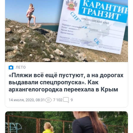
ЛЕТО
«Пляжи всё ещё пустуют, а на дорогах
выдавали спецпропуска». Как
архангелогородка переехала в Крым
14 июля, 2020, 08:31
7 102
9