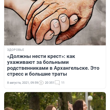
ЗДОРОВЬЕ
«Должны нести крест»: как
ухаживают за больными
родственниками в Архангельске. Это
стресс и большие траты
8 августа, 2021, 09:59
20 351
11