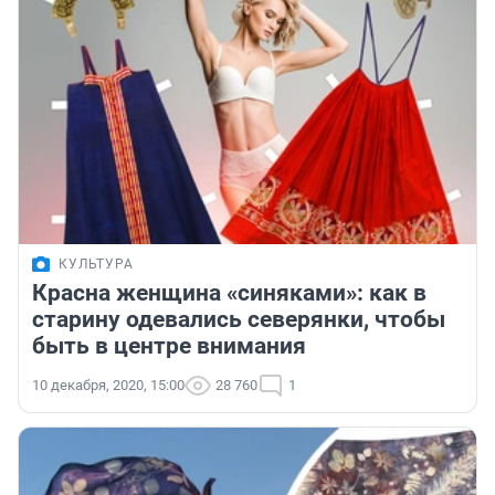
КУЛЬТУРА
Красна женщина «синяками»: как в
старину одевались северянки, чтобы
быть в центре внимания
10 декабря, 2020, 15:00
28 760
1