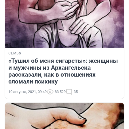
СЕМЬЯ
«Тушил об меня сигареты»: женщины
и мужчины из Архангельска
рассказали, как в отношениях
сломали психику
10 августа, 2021, 09:49
83 529
35