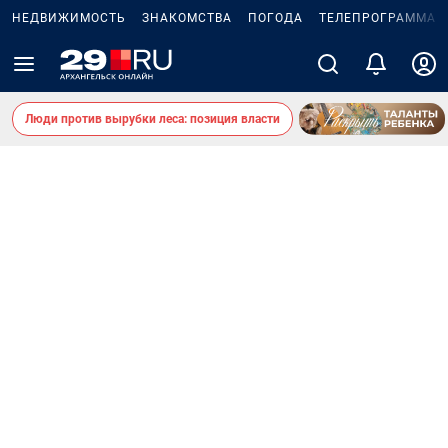
НЕДВИЖИМОСТЬ
ЗНАКОМСТВА
ПОГОДА
ТЕЛЕПРОГРАММА
Люди против вырубки леса: позиция власти