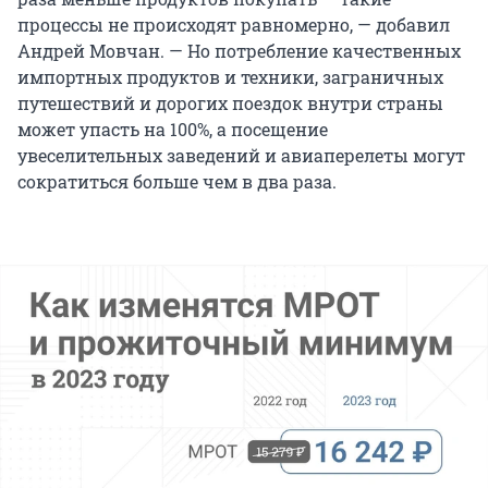
процессы не происходят равномерно, — добавил
Андрей Мовчан. — Но потребление качественных
импортных продуктов и техники, заграничных
путешествий и дорогих поездок внутри страны
может упасть на 100%, а посещение
увеселительных заведений и авиаперелеты могут
сократиться больше чем в два раза.