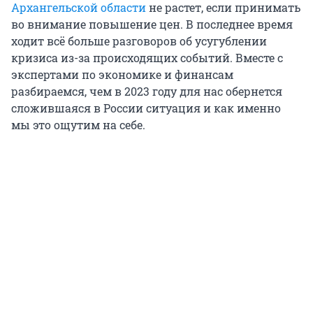
Архангельской области
не растет, если принимать
во внимание повышение цен. В последнее время
ходит всё больше разговоров об усугублении
кризиса из-за происходящих событий. Вместе с
экспертами по экономике и финансам
разбираемся, чем в 2023 году для нас обернется
сложившаяся в России ситуация и как именно
мы это ощутим на себе.