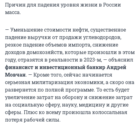
Причин для падения уровня жизни в России
масса.
— Уменьшение стоимости нефти, существенное
падение выручки от продажи углеводородов,
резкое падение объемов импорта, снижение
доходов домохозяйств, которые произошли в этом
году, отразятся в реальности в 2023-м, — объяснил
финансист и инвестиционный банкир Андрей
Мовчан
. — Кроме того, сейчас начинается
серьезная милитаризация экономики, а скоро она
развернется по полной программе. То есть будет
увеличение затрат на оборону и снижение затрат
на социальную сферу, науку, медицину и другие
сферы. Плюс ко всему произошла колоссальная
потеря рабочей силы.