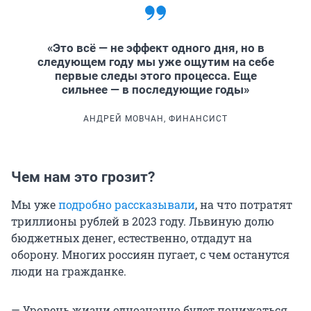
«Это всё — не эффект одного дня, но в
следующем году мы уже ощутим на себе
первые следы этого процесса. Еще
сильнее — в последующие годы»
АНДРЕЙ МОВЧАН, ФИНАНСИСТ
Чем нам это грозит?
Мы уже
подробно рассказывали
, на что потратят
триллионы рублей в 2023 году. Львиную долю
бюджетных денег, естественно, отдадут на
оборону. Многих россиян пугает, с чем останутся
люди на гражданке.
— Уровень жизни однозначно будет понижаться,