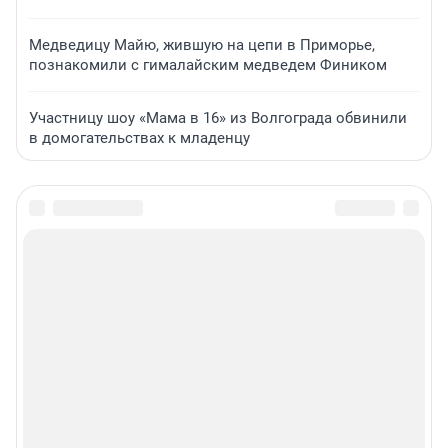
Медведицу Майю, жившую на цепи в Приморье,
познакомили с гималайским медведем Фиником
Участницу шоу «Мама в 16» из Волгограда обвинили
в домогательствах к младенцу