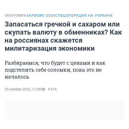
ЭКОНОМИКА
КРИЗИС-2026
СПЕЦОПЕРАЦИЯ НА УКРАИНЕ
Запасаться гречкой и сахаром или
скупать валюту в обменниках? Как
на россиянах скажется
милитаризация экономики
Разбираемся, что будет с ценами и как
подстелить себе соломки, пока это не
началось
25 ноября 2022, 11:00
4 676