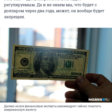
регулируемым. Да и не знаем мы, что будет с
долларом через два года, может, он вообще будет
запрещен.
Далеко не все финансовые эксперты рекомендуют сейчас покупать
американскую валюту