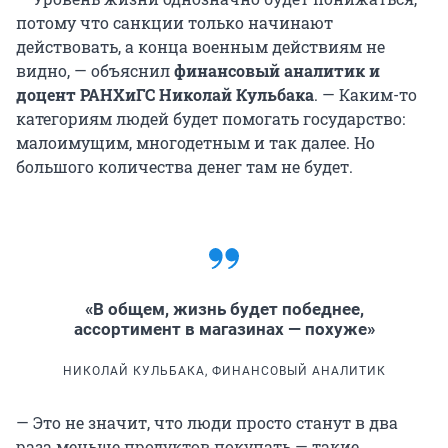
потому что санкции только начинают
действовать, а конца военным действиям не
видно, — объяснил
финансовый аналитик и
доцент РАНХиГС Николай Кульбака
. — Каким-то
категориям людей будет помогать государство:
малоимущим, многодетным и так далее. Но
большого количества денег там не будет.
«В общем, жизнь будет победнее,
ассортимент в магазинах — похуже»
НИКОЛАЙ КУЛЬБАКА, ФИНАНСОВЫЙ АНАЛИТИК
— Это не значит, что люди просто станут в два
раза меньше продуктов покупать — такие