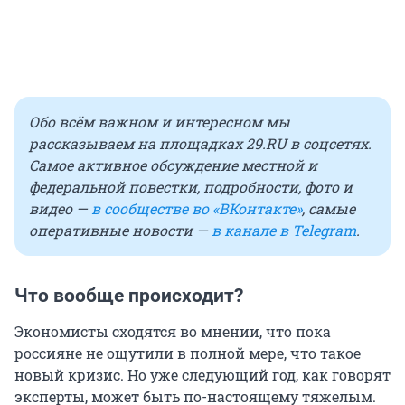
Обо всём важном и интересном мы
рассказываем на площадках 29.RU в соцсетях.
Самое активное обсуждение местной и
федеральной повестки, подробности, фото и
видео —
в сообществе во «ВКонтакте»
, самые
оперативные новости —
в канале в Telegram
.
Что вообще происходит?
Экономисты сходятся во мнении, что пока
россияне не ощутили в полной мере, что такое
новый кризис. Но уже следующий год, как говорят
эксперты, может быть по-настоящему тяжелым.