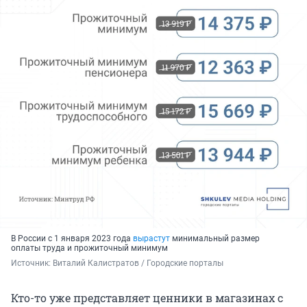
В России с 1 января 2023 года
вырастут
минимальный размер
оплаты труда и прожиточный минимум
Источник: 
Виталий Калистратов / Городские порталы
Кто-то уже представляет ценники в магазинах с