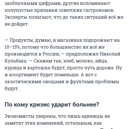
заоблачными цифрами, другие вспоминают
полупустые прилавки советских гастрономов.
Эксперты полагают, что до таких ситуаций всё же
не дойдет.
— Продукты, думаю, в магазинах подорожают на
10–15%, потому что большинство их всё же
производится в России, — предположил Николай
Кульбака. — Скажем так, хлеб, молоко, яйца,
курица и картошка будут, просто чуть дороже. Ну
и ассортимент будет поменьше. А вот с
экзотическими овощами и фруктами проблемы
будут.
По кому кризис ударит больнее?
Экономисты уверены, что лишь единицы не
заметят этих изменений, остальным, как