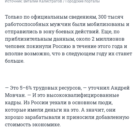
Источник: 
Виталий Калистратов / Городские порталы
Только по официальным сведениям, 300 тысяч
работоспособных мужчин были мобилизованы и
отправились в зону боевых действий. Еще, по
приблизительным данным, около 2 миллионов
человек покинули Россию в течение этого года и
вполне возможно, что в следующем году их станет
больше.
— Это 5–6% трудовых ресурсов, — уточнил Андрей
Мовчан. — И это высококвалифицированные
кадры. Из России уехали в основном люди,
которые имели деньги на это. А значит, они
хорошо зарабатывали и приносили добавленную
стоимость экономике.