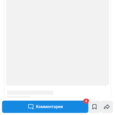
4
Комментарии