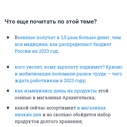
Что еще почитать по этой теме?
В
оенные получат в 3,5 раза больше денег, чем
вся медицина: как распределяют бюджет
России на 2023 год
;
к
ого уволят, кому зарплату поднимут? Кризис
и мобилизация поломали рынок труда — чего
ждать работникам в 2023 году
;
как изменились цены на продукты
этой
осенью в магазинах Архангельска;
какой сейчас ассортимент
в магазинах
низких цен
и во сколько обойдется набор
продуктов долгого хранения;