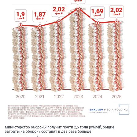
Министерство обороны получит почти 2,5 трлн рублей, общие
затраты на оборону составят в два раза больше