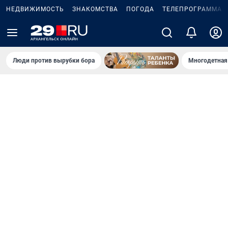
НЕДВИЖИМОСТЬ
ЗНАКОМСТВА
ПОГОДА
ТЕЛЕПРОГРАММА
Люди против вырубки бора
Многодетная 