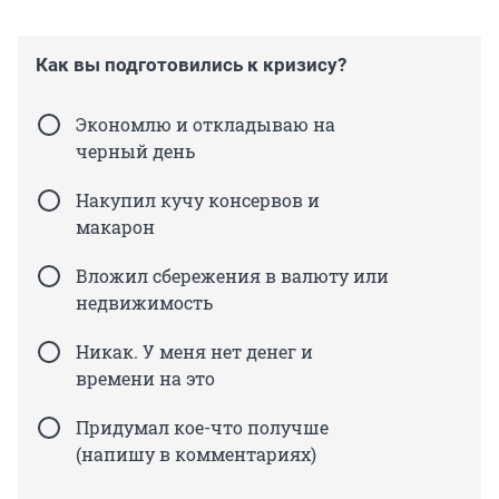
Как вы подготовились к кризису?
Экономлю и откладываю на
черный день
Накупил кучу консервов и
макарон
Вложил сбережения в валюту или
недвижимость
Никак. У меня нет денег и
времени на это
Придумал кое-что получше
(напишу в комментариях)