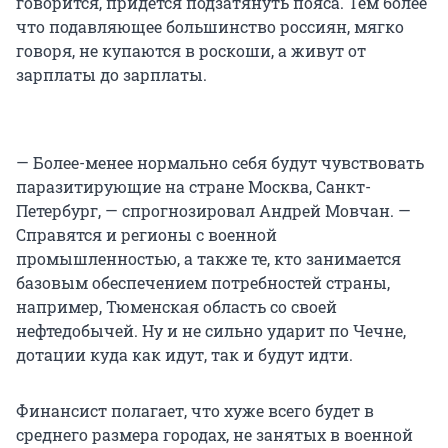
говорится, придется подзатянуть пояса. Тем более
что подавляющее большинство россиян, мягко
говоря, не купаются в роскоши, а живут от
зарплаты до зарплаты.
— Более-менее нормально себя будут чувствовать
паразитирующие на стране Москва, Санкт-
Петербург, — спрогнозировал Андрей Мовчан. —
Справятся и регионы с военной
промышленностью, а также те, кто занимается
базовым обеспечением потребностей страны,
например, Тюменская область со своей
нефтедобычей. Ну и не сильно ударит по Чечне,
дотации куда как идут, так и будут идти.
Финансист полагает, что хуже всего будет в
среднего размера городах, не занятых в военной