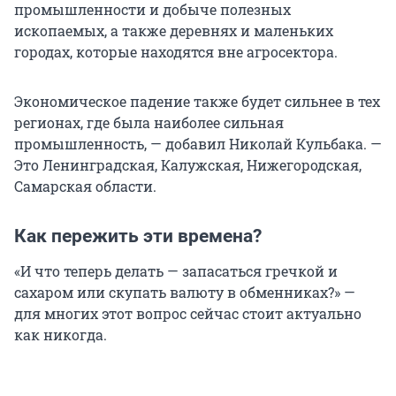
промышленности и добыче полезных
ископаемых, а также деревнях и маленьких
городах, которые находятся вне агросектора.
Экономическое падение также будет сильнее в тех
регионах, где была наиболее сильная
промышленность, — добавил Николай Кульбака. —
Это Ленинградская, Калужская, Нижегородская,
Самарская области.
Как пережить эти времена?
«И что теперь делать — запасаться гречкой и
сахаром или скупать валюту в обменниках?» —
для многих этот вопрос сейчас стоит актуально
как никогда.