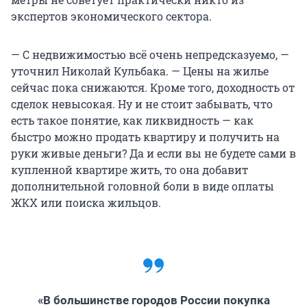
экспертов экономического сектора.
— С недвижимостью всё очень непредсказуемо, —
уточнил Николай Кульбака. — Цены на жилье
сейчас пока снижаются. Кроме того, доходность от
сделок невысокая. Ну и не стоит забывать, что
есть такое понятие, как ликвидность — как
быстро можно продать квартиру и получить на
руки живые деньги? Да и если вы не будете сами в
купленной квартире жить, то она добавит
дополнительной головной боли в виде оплаты
ЖКХ или поиска жильцов.
«В большинстве городов России покупка