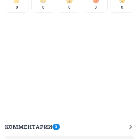
0
0
0
0
0
КОММЕНТАРИИ
3