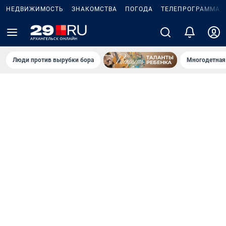
НЕДВИЖИМОСТЬ
ЗНАКОМСТВА
ПОГОДА
ТЕЛЕПРОГРАММА
Люди против вырубки бора
Многодетная 