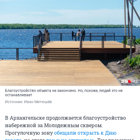
Благоустройство объекта не закончено. Но, похоже, людей это не
останавливает
Источник: 
Иван Митюшёв
В Архангельске продолжается благоустройство
набережной за Молодежным сквером.
Прогулочную зону
обещали открыть к Дню