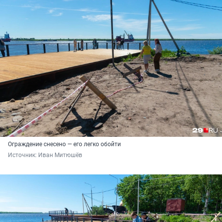
Ограждение снесено — его легко обойти
Источник: 
Иван Митюшёв