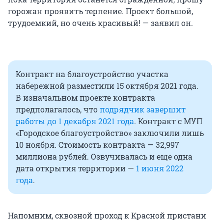
горожан проявить терпение. Проект большой,
трудоемкий, но очень красивый! — заявил он.
Контракт на благоустройство участка
набережной разместили 15 октября 2021 года.
В изначальном проекте контракта
предполагалось, что
подрядчик завершит
работы до 1 декабря 2021 года
. Контракт с МУП
«Городское благоустройство» заключили лишь
10 ноября. Стоимость контракта — 32,997
миллиона рублей. Озвучивалась и еще одна
дата открытия территории —
1 июня 2022
года
.
Напомним, сквозной проход к Красной пристани