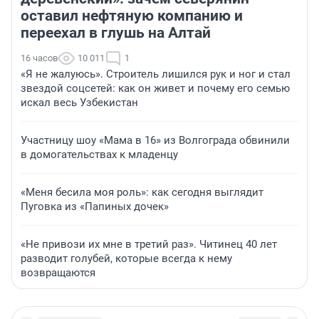
оставил нефтяную компанию и
переехал в глушь на Алтай
16 часов
10 011
1
«Я не жалуюсь». Строитель лишился рук и ног и стал
звездой соцсетей: как он живет и почему его семью
искал весь Узбекистан
Участницу шоу «Мама в 16» из Волгограда обвинили
в домогательствах к младенцу
«Меня бесила моя роль»: как сегодня выглядит
Пуговка из «Папиных дочек»
«Не привози их мне в третий раз». Читинец 40 лет
разводит голубей, которые всегда к нему
возвращаются