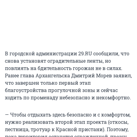
В городской администрации 29.RU сообщили, что
снова установят оградительные ленты, но
повлиять на бдительность горожан не в силах.
Ранее глава Архангельска Дмитрий Морев заявил,
что завершен только первый этап
благоустройства прогулочной зоны и сейчас
ходить по променаду небезопасно и некомфортно.
— Чтобы отдыхать здесь безопасно и с комфортом,
нужно реализовать второй этап проекта (откосы,
лестница, тротуар к Красной пристани). Поэтому,
пока территория останется огражденной, прошу