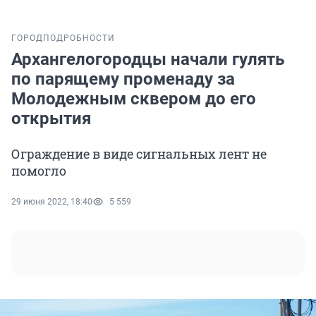
ГОРОД
ПОДРОБНОСТИ
Архангелогородцы начали гулять
по парящему променаду за
Молодежным сквером до его
открытия
Ограждение в виде сигнальных лент не
помогло
29 июня 2022, 18:40
5 559