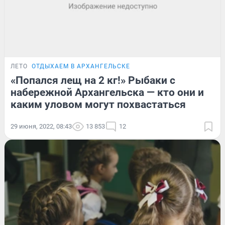
ЛЕТО
ОТДЫХАЕМ В АРХАНГЕЛЬСКЕ
«Попался лещ на 2 кг!» Рыбаки с
набережной Архангельска — кто они и
каким уловом могут похвастаться
29 июня, 2022, 08:43
13 853
12