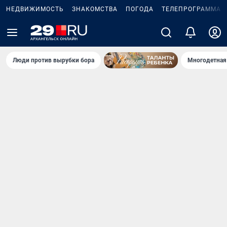
НЕДВИЖИМОСТЬ
ЗНАКОМСТВА
ПОГОДА
ТЕЛЕПРОГРАММА
Люди против вырубки бора
Многодетная 