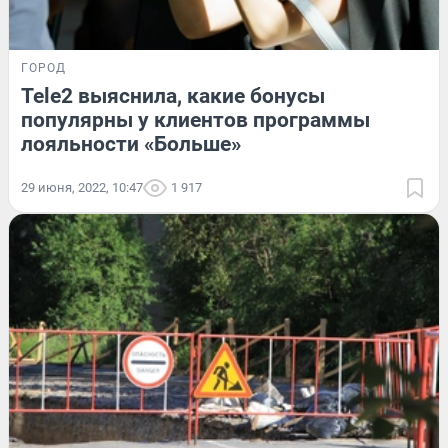
ГОРОД
Tele2 выяснила, какие бонусы
популярны у клиентов программы
лояльности «Больше»
29 июня, 2022, 10:47
1 917