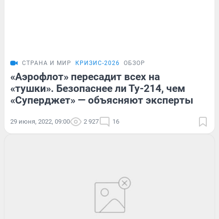
СТРАНА И МИР
КРИЗИС-2026
ОБЗОР
«Аэрофлот» пересадит всех на
«тушки». Безопаснее ли Ту-214, чем
«Суперджет» — объясняют эксперты
29 июня, 2022, 09:00
2 927
16