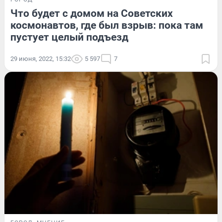
Что будет с домом на Советских
космонавтов, где был взрыв: пока там
пустует целый подъезд
29 июня, 2022, 15:32
5 597
7