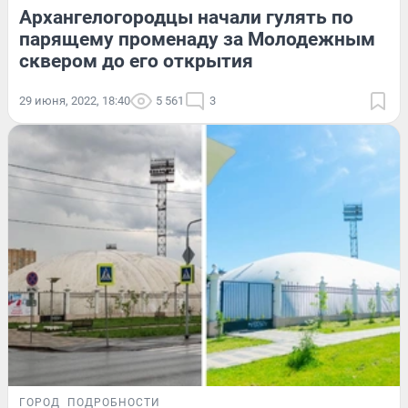
Архангелогородцы начали гулять по
парящему променаду за Молодежным
сквером до его открытия
29 июня, 2022, 18:40
5 561
3
ГОРОД
ПОДРОБНОСТИ