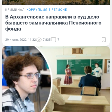
КРИМИНАЛ
КОРРУПЦИЯ В РЕГИОНЕ
В Архангельске направили в суд дело
бывшего замначальника Пенсионного
фонда
29 июня, 2022, 11:32
7 835
7