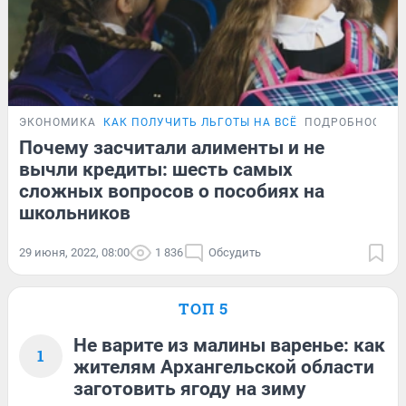
ЭКОНОМИКА
КАК ПОЛУЧИТЬ ЛЬГОТЫ НА ВСЁ
ПОДРОБНОСТИ
Почему засчитали алименты и не
вычли кредиты: шесть самых
сложных вопросов о пособиях на
школьников
29 июня, 2022, 08:00
1 836
Обсудить
ТОП 5
Не варите из малины варенье: как
1
жителям Архангельской области
заготовить ягоду на зиму