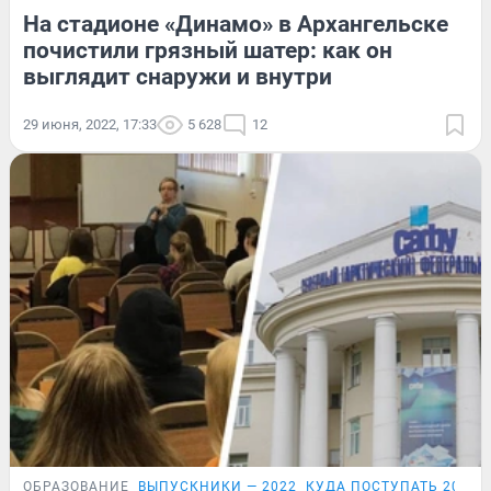
На стадионе «Динамо» в Архангельске
почистили грязный шатер: как он
выглядит снаружи и внутри
29 июня, 2022, 17:33
5 628
12
ОБРАЗОВАНИЕ
ВЫПУСКНИКИ — 2022
КУДА ПОСТУПАТЬ 2022