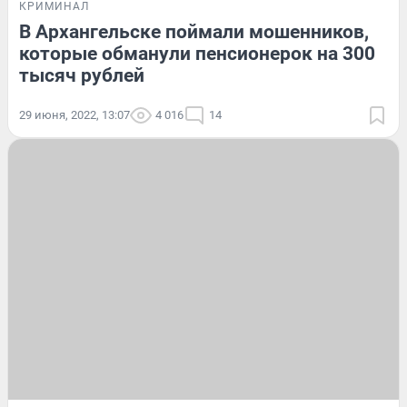
КРИМИНАЛ
В Архангельске поймали мошенников,
которые обманули пенсионерок на 300
тысяч рублей
29 июня, 2022, 13:07
4 016
14