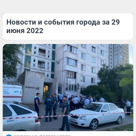
Новости и события города за 29
июня 2022