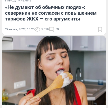
ГОРОД
МНЕНИЕ
«Не думают об обычных людях»:
северянин не согласен с повышением
тарифов ЖКХ — его аргументы
29 июня, 2022, 15:20
5 019
59