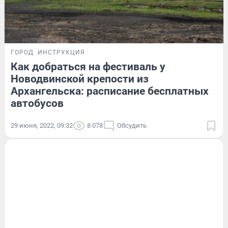
ГОРОД
ИНСТРУКЦИЯ
Как добраться на фестиваль у
Новодвинской крепости из
Архангельска: расписание бесплатных
автобусов
29 июня, 2022, 09:32
8 078
Обсудить