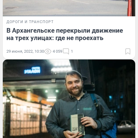
ДОРОГИ И ТРАНСПОРТ
В Архангельске перекрыли движение
на трех улицах: где не проехать
29 июня, 2022, 10:30
4 059
1