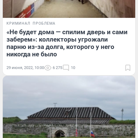
КРИМИНАЛ
ПРОБЛЕМА
«Не будет дома — спилим дверь и сами
заберем»: коллекторы угрожали
парню из-за долга, которого у него
никогда не было
29 июня, 2022, 10:00
6 275
10