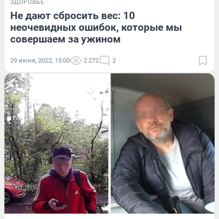
ЗДОРОВЬЕ
Не дают сбросить вес: 10
неочевидных ошибок, которые мы
совершаем за ужином
29 июня, 2022, 15:00
2 272
2