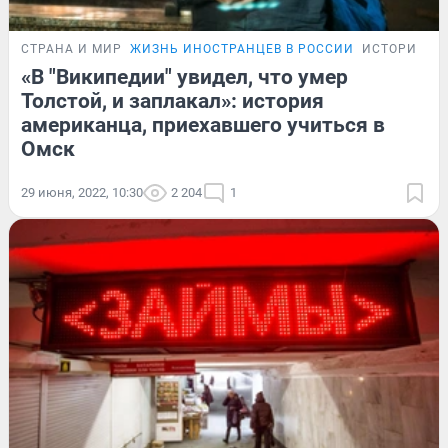
СТРАНА И МИР
ЖИЗНЬ ИНОСТРАНЦЕВ В РОССИИ
ИСТОРИИ
«В "Википедии" увидел, что умер
Толстой, и заплакал»: история
американца, приехавшего учиться в
Омск
29 июня, 2022, 10:30
2 204
1