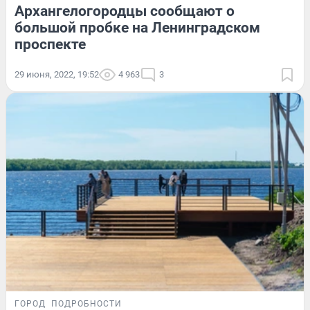
Архангелогородцы сообщают о
большой пробке на Ленинградском
проспекте
29 июня, 2022, 19:52
4 963
3
ГОРОД
ПОДРОБНОСТИ