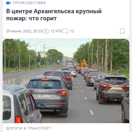
ПРОИСШЕСТВИЯ
В центре Архангельска крупный
пожар: что горит
29 июня, 2022, 20:23
12 978
12
ДОРОГИ И ТРАНСПОРТ