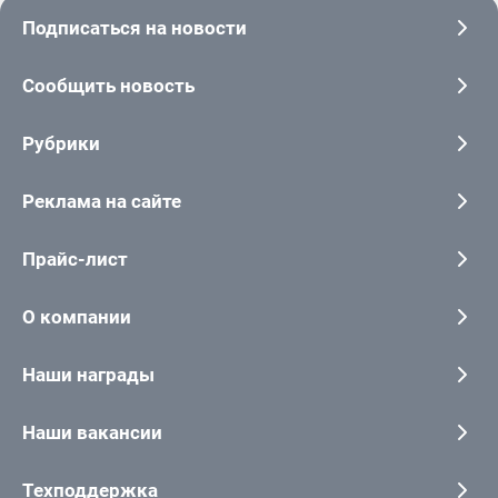
Подписаться на новости
Сообщить новость
Рубрики
Реклама на сайте
Прайс-лист
О компании
Наши награды
Наши вакансии
Техподдержка