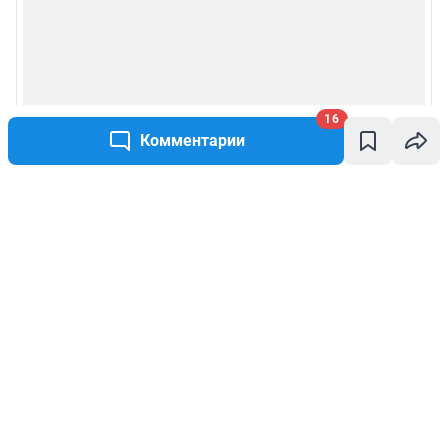
16
Комментарии
Написать комментарий