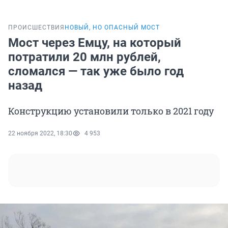
ПРОИСШЕСТВИЯ
НОВЫЙ, НО ОПАСНЫЙ МОСТ
Мост через Емцу, на который
потратили 20 млн рублей,
сломался — так уже было год
назад
Конструкцию установили только в 2021 году
22 ноября 2022, 18:30
4 953