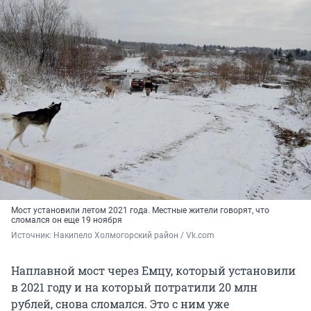
Мост установили летом 2021 года. Местные жители говорят, что
сломался он еще 19 ноября
Источник: 
Накипело Холмогорский район / Vk.com
Наплавной мост через Емцу, который установили
в 2021 году и на который потратили 20 млн
рублей, снова сломался. Это с ним уже