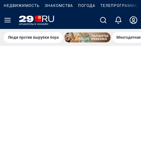
НЕДВИЖИМОСТЬ
ЗНАКОМСТВА
ПОГОДА
ТЕЛЕПРОГРАММА
Люди против вырубки бора
Многодетная 