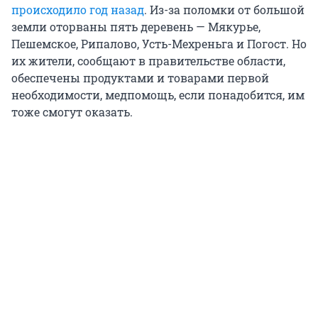
происходило год назад
. Из-за поломки от большой
земли оторваны пять деревень — Мякурье,
Пешемское, Рипалово, Усть-Мехреньга и Погост. Но
их жители, сообщают в правительстве области,
обеспечены продуктами и товарами первой
необходимости, медпомощь, если понадобится, им
тоже смогут оказать.