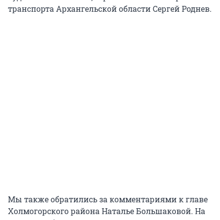
транспорта Архангельской области Сергей Роднев.
Мы также обратились за комментариями к главе
Холмогорского района Наталье Большаковой. На