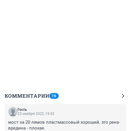
КОММЕНТАРИИ
16
Гость
23 ноября 2022, 19:52
мост за 20 лямов пластмассовый хороший. это река-
вредина - плохая.