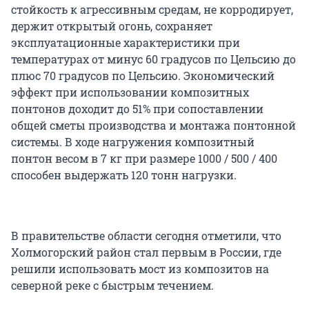
стойкость к агрессивным средам, не корродирует,
держит открытый огонь, сохраняет
эксплуатационные характеристики при
температурах от минус 60 градусов по Цельсию до
плюс 70 градусов по Цельсию. Экономический
эффект при использовании композитных
понтонов доходит до 51% при сопоставлении
общей сметы производства и монтажа понтонной
системы. В ходе нагружения композитный
понтон весом в 7 кг при размере 1000 / 500 / 400
способен выдержать 120 тонн нагрузки.
В правительстве области сегодня отметили, что
Холмогорский район стал первым в России, где
решили использовать мост из композитов на
северной реке с быстрым течением.