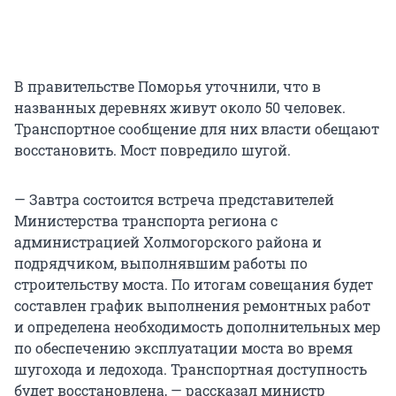
В правительстве Поморья уточнили, что в
названных деревнях живут около 50 человек.
Транспортное сообщение для них власти обещают
восстановить. Мост повредило шугой.
— Завтра состоится встреча представителей
Министерства транспорта региона с
администрацией Холмогорского района и
подрядчиком, выполнявшим работы по
строительству моста. По итогам совещания будет
составлен график выполнения ремонтных работ
и определена необходимость дополнительных мер
по обеспечению эксплуатации моста во время
шугохода и ледохода. Транспортная доступность
будет восстановлена, — рассказал министр