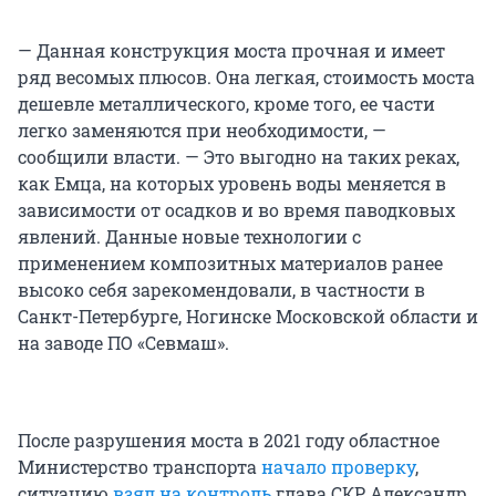
— Данная конструкция моста прочная и имеет
ряд весомых плюсов. Она легкая, стоимость моста
дешевле металлического, кроме того, ее части
легко заменяются при необходимости, —
сообщили власти. — Это выгодно на таких реках,
как Емца, на которых уровень воды меняется в
зависимости от осадков и во время паводковых
явлений. Данные новые технологии с
применением композитных материалов ранее
высоко себя зарекомендовали, в частности в
Санкт-Петербурге, Ногинске Московской области и
на заводе ПО «Севмаш».
После разрушения моста в 2021 году областное
Министерство транспорта
начало проверку
,
ситуацию
взял на контроль
глава СКР Александр