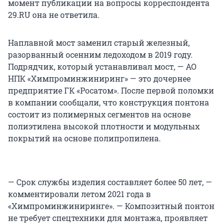
момент публикации на вопросы корреспондента
29.RU она не ответила.
Наплавной мост заменил старый железный,
разорванный осенним ледоходом в 2019 году.
Подрядчик, который устанавливал мост, — АО
НПК «Химпроминжиниринг» — это дочернее
предприятие ГК «Росатом». После первой поломки
в компании сообщали, что конструкция понтона
состоит из полимерных сегментов на основе
полиэтилена высокой плотности и модульных
покрытий на основе полипропилена.
— Срок службы изделия составляет более 50 лет, —
комментировали летом 2021 года в
«Химпроминжиниринге». — Композитный понтон
не требует спецтехники для монтажа, проявляет