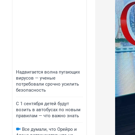
Надвигается волна пугающих
вирусов — ученые
потребовали срочно усилить
безопасность
С 1 сентября детей будут
возить в автобусах по новым
правилам — что важно знать
Все думали, что Орейро и