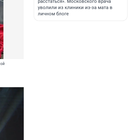
расстаться». Московского врача
уволили из клиники из-за мата в
личном блоге
ной