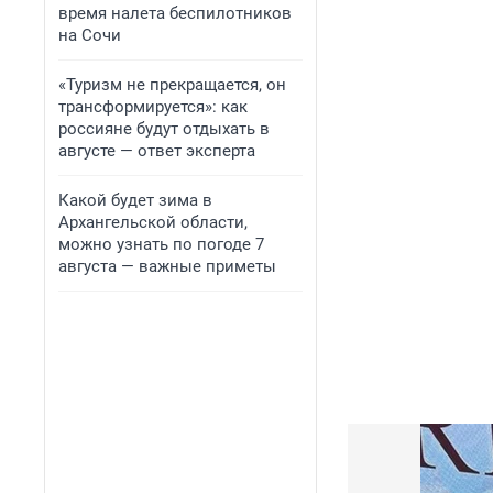
время налета беспилотников
на Сочи
«Туризм не прекращается, он
трансформируется»: как
россияне будут отдыхать в
августе — ответ эксперта
Какой будет зима в
Архангельской области,
можно узнать по погоде 7
августа — важные приметы