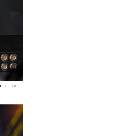
го класса