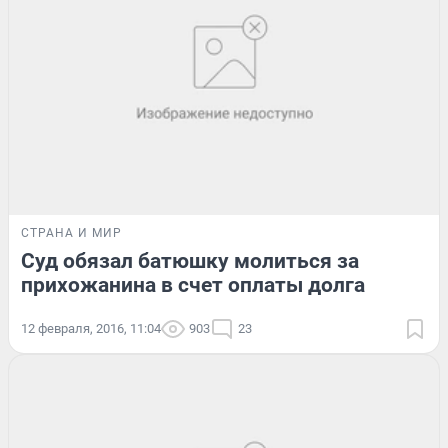
СТРАНА И МИР
Суд обязал батюшку молиться за
прихожанина в счет оплаты долга
12 февраля, 2016, 11:04
903
23