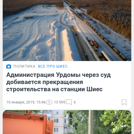
ПОЛИТИКА
ВСЕ ПРО ШИЕС
Администрация Урдомы через суд
добивается прекращения
строительства на станции Шиес
10 января, 2019, 15:46
13 595
6