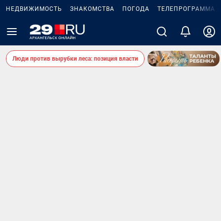
НЕДВИЖИМОСТЬ
ЗНАКОМСТВА
ПОГОДА
ТЕЛЕПРОГРАММА
Люди против вырубки леса: позиция власти