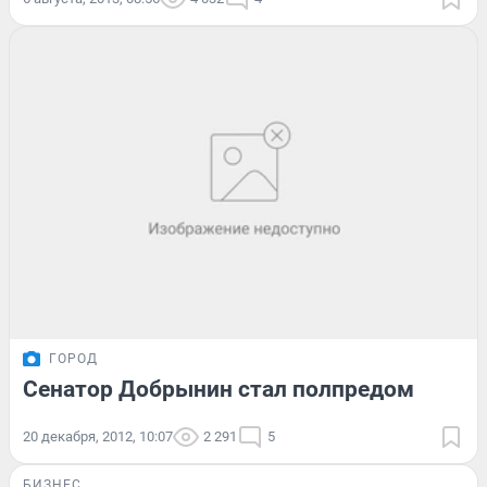
ГОРОД
Сенатор Добрынин стал полпредом
20 декабря, 2012, 10:07
2 291
5
БИЗНЕС