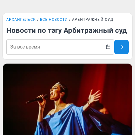
АРХАНГЕЛЬСК
ВСЕ НОВОСТИ
АРБИТРАЖНЫЙ СУД
Новости по тэгу Арбитражный суд