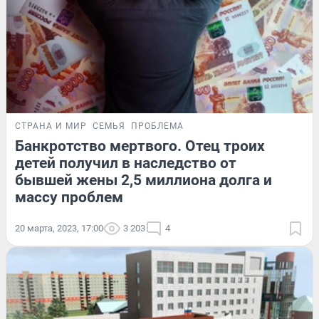
СТРАНА И МИР
СЕМЬЯ
ПРОБЛЕМА
Банкротство мертвого. Отец троих
детей получил в наследство от
бывшей жены 2,5 миллиона долга и
массу проблем
20 марта, 2023, 17:00
3 203
4