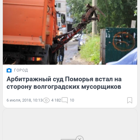
ГОРОД
Арбитражный суд Поморья встал на
сторону волгоградских мусорщиков
6 июля, 2018, 10:13
4 182
10