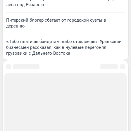
леса под Рязанью
Питерский блогер сбегает от городской суеты в
деревню
«Либо платишь бандитам, либо стреляешь». Уральский
бизнесмен рассказал, как в нулевые перегонял
грузовики с Дальнего Востока