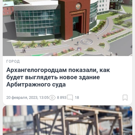
ГОРОД
Архангелогородцам показали, как
будет выглядеть новое здание
Арбитражного суда
20 февраля, 2023, 13:05
8 893
18