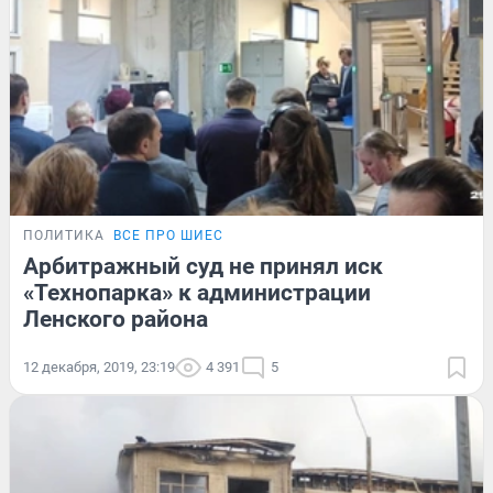
ПОЛИТИКА
ВСЕ ПРО ШИЕС
Арбитражный суд не принял иск
«Технопарка» к администрации
Ленского района
12 декабря, 2019, 23:19
4 391
5