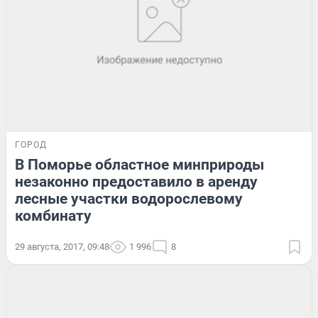
ГОРОД
В Поморье областное минприроды
незаконно предоставило в аренду
лесные участки водорослевому
комбинату
29 августа, 2017, 09:48
1 996
8