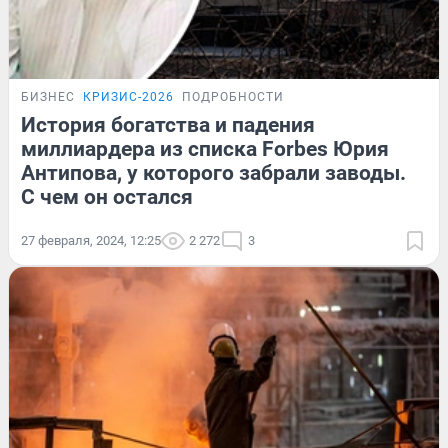
БИЗНЕС
КРИЗИС-2026
ПОДРОБНОСТИ
История богатства и падения
миллиардера из списка Forbes Юрия
Антипова, у которого забрали заводы.
С чем он остался
27 февраля, 2024, 12:25
2 272
3