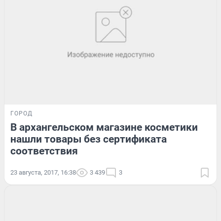
ГОРОД
В архангельском магазине косметики
нашли товары без сертификата
соответствия
23 августа, 2017, 16:38
3 439
3