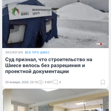
ЭКОЛОГИЯ
ВСЕ ПРО ШИЕС
Суд признал, что строительство на
Шиесе велось без разрешения и
проектной документации
20 января, 2020, 23:10
5 697
6