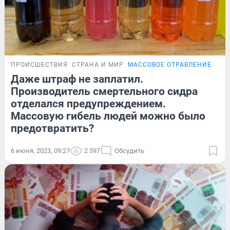
ПРОИСШЕСТВИЯ
СТРАНА И МИР
МАССОВОЕ ОТРАВЛЕНИЕ СИ
Даже штраф не заплатил.
Производитель смертельного сидра
отделался предупреждением.
Массовую гибель людей можно было
предотвратить?
6 июня, 2023, 09:27
2 597
Обсудить