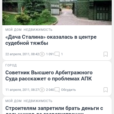
МОЙ ДОМ
НЕДВИЖИМОСТЬ
«Дача Сталина» оказалась в центре
судебной тяжбы
22 апреля, 2011, 08:42
1 091
1
ГОРОД
Советник Высшего Арбитражного
Суда расскажет о проблемах АПК
11 апреля, 2011, 08:27
2 040
Обсудить
МОЙ ДОМ
НЕДВИЖИМОСТЬ
Строителям запретили брать деньги с