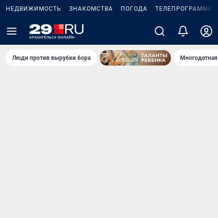
НЕДВИЖИМОСТЬ
ЗНАКОМСТВА
ПОГОДА
ТЕЛЕПРОГРАММА
Люди против вырубки бора
Многодетная 