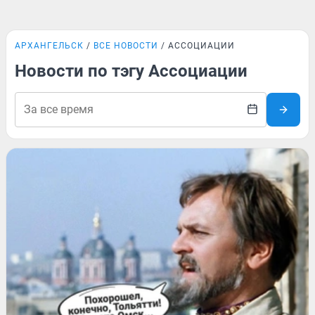
АРХАНГЕЛЬСК
ВСЕ НОВОСТИ
АССОЦИАЦИИ
Новости по тэгу Ассоциации