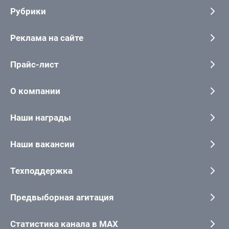
Рубрики
Реклама на сайте
Прайс-лист
О компании
Наши награды
Наши вакансии
Техподдержка
Предвыборная агитация
Статистика канала в MAX