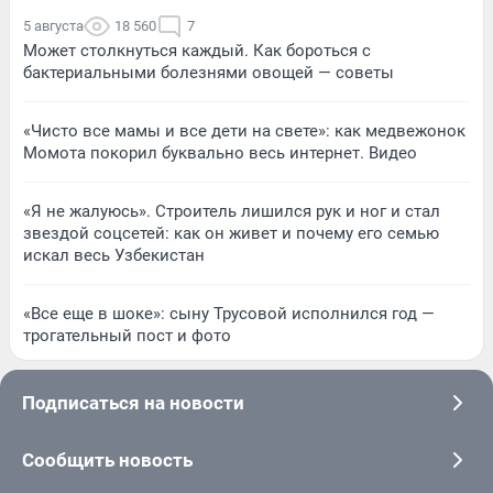
5 августа
18 560
7
Может столкнуться каждый. Как бороться с
бактериальными болезнями овощей — советы
«Чисто все мамы и все дети на свете»: как медвежонок
Момота покорил буквально весь интернет. Видео
«Я не жалуюсь». Строитель лишился рук и ног и стал
звездой соцсетей: как он живет и почему его семью
искал весь Узбекистан
«Все еще в шоке»: сыну Трусовой исполнился год —
трогательный пост и фото
Подписаться на новости
Сообщить новость