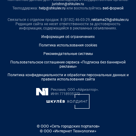
juristnn@shkulev.ru
Техподдержка:
help@shkulev.ru
или воспользуйтесь
веб-формой
Связаться с отделом продаж: 8 (8182) 46-03-29,
reklama29@shkulev.ru
Редакция сайта не несет ответственности за достоверность
информации, содержащейся в рекламных объявлениях.
Информация об ограничениях
Политика использования cookies
Рекомендательные системы
Пользовательское соглашение сервиса «Подписка без баннерной
рекламы»
Политика конфиденциальности и обработки персональных данных и
правила использования сайта
© ООО «Сеть городских порталов»
© ООО «Интернет Технологии»