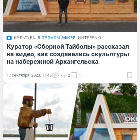
КУЛЬТУРА
В ПРЯМОМ ЭФИРЕ
ИНТЕРВЬЮ
Куратор «Сборной Тайболы» рассказал
на видео, как создавались скульптуры
на набережной Архангельска
17 сентября, 2020, 17:43
7 712
1