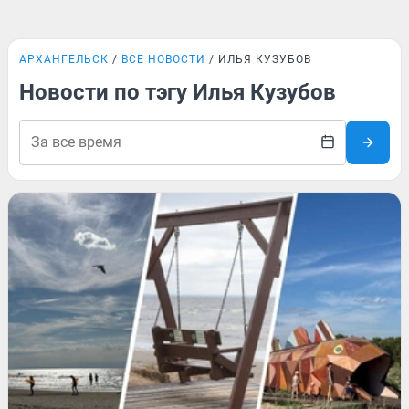
АРХАНГЕЛЬСК
ВСЕ НОВОСТИ
ИЛЬЯ КУЗУБОВ
Новости по тэгу Илья Кузубов