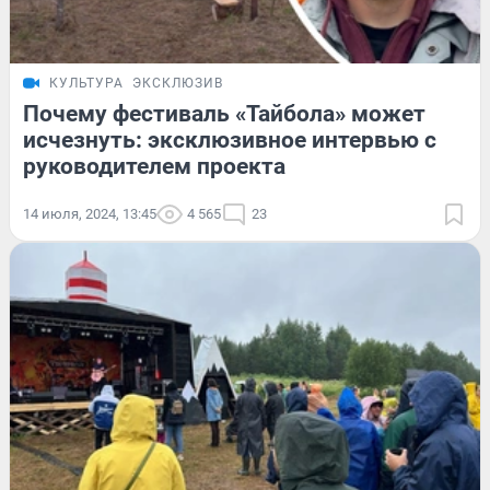
КУЛЬТУРА
ЭКСКЛЮЗИВ
Почему фестиваль «Тайбола» может
исчезнуть: эксклюзивное интервью с
руководителем проекта
14 июля, 2024, 13:45
4 565
23