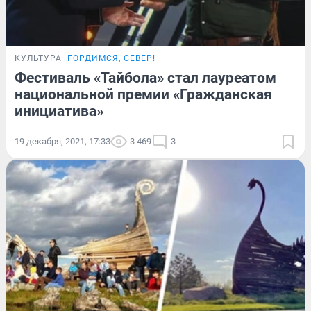
КУЛЬТУРА
ГОРДИМСЯ, СЕВЕР!
Фестиваль «Тайбола» стал лауреатом
национальной премии «Гражданская
инициатива»
19 декабря, 2021, 17:33
3 469
3