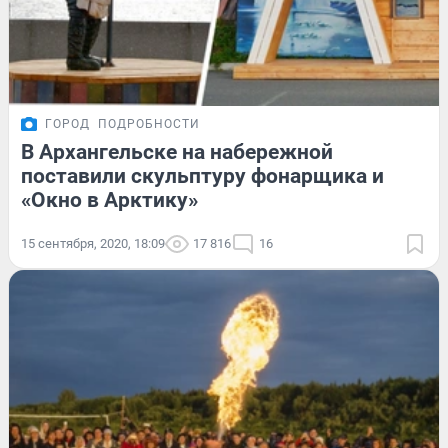
ГОРОД
ПОДРОБНОСТИ
В Архангельске на набережной
поставили скульптуру фонарщика и
«Окно в Арктику»
15 сентября, 2020, 18:09
17 816
16