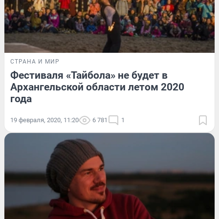
СТРАНА И МИР
Фестиваля «Тайбола» не будет в
Архангельской области летом 2020
года
19 февраля, 2020, 11:20
6 781
1