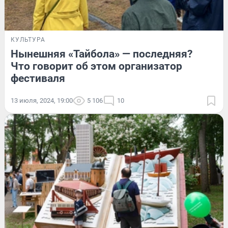
КУЛЬТУРА
Нынешняя «Тайбола» — последняя?
Что говорит об этом организатор
фестиваля
13 июля, 2024, 19:00
5 106
10