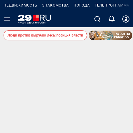
НЕДВИЖИМОСТЬ
ЗНАКОМСТВА
ПОГОДА
ТЕЛЕПРОГРАММА
Люди против вырубки леса: позиция власти