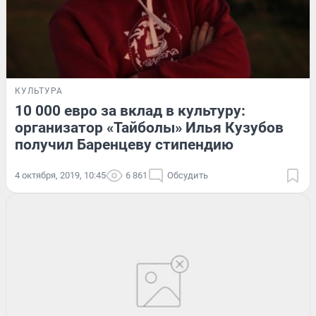
КУЛЬТУРА
10 000 евро за вклад в культуру:
организатор «Тайболы» Илья Кузубов
получил Баренцеву стипендию
4 октября, 2019, 10:45
6 861
Обсудить