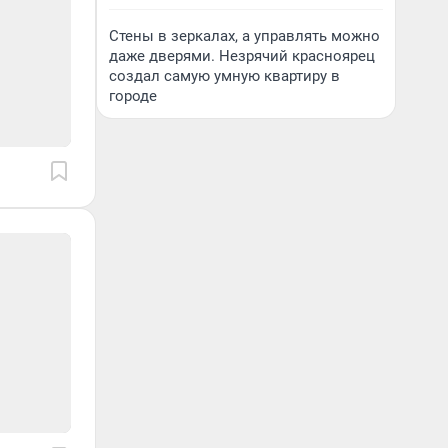
Стены в зеркалах, а управлять можно
даже дверями. Незрячий красноярец
создал самую умную квартиру в
городе