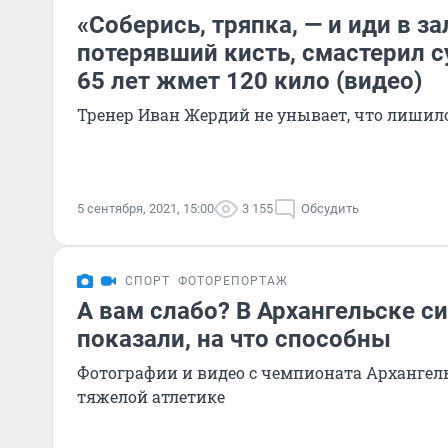
«Соберись, тряпка, — и иди в за
потерявший кисть, смастерил с
65 лет жмет 120 кило (видео)
Тренер Иван Жердий не унывает, что лишил
5 сентября, 2021, 15:00
3 155
Обсудить
СПОРТ
ФОТОРЕПОРТАЖ
А вам слабо? В Архангельске с
показали, на что способны
Фотографии и видео с чемпионата Архангель
тяжелой атлетике