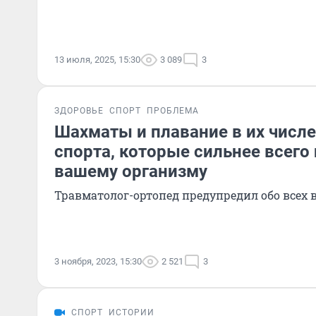
13 июля, 2025, 15:30
3 089
3
ЗДОРОВЬЕ
СПОРТ
ПРОБЛЕМА
Шахматы и плавание в их числе
спорта, которые сильнее всего
вашему организму
Травматолог-ортопед предупредил обо всех
3 ноября, 2023, 15:30
2 521
3
СПОРТ
ИСТОРИИ