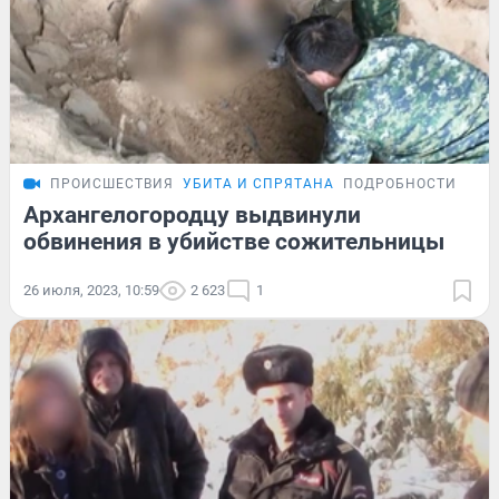
ПРОИСШЕСТВИЯ
УБИТА И СПРЯТАНА
ПОДРОБНОСТИ
Архангелогородцу выдвинули
обвинения в убийстве сожительницы
26 июля, 2023, 10:59
2 623
1