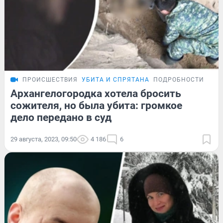
ПРОИСШЕСТВИЯ
УБИТА И СПРЯТАНА
ПОДРОБНОСТИ
Архангелогородка хотела бросить
сожителя, но была убита: громкое
дело передано в суд
29 августа, 2023, 09:50
4 186
6