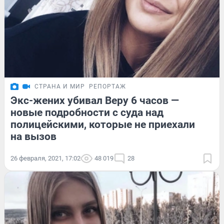
СТРАНА И МИР
РЕПОРТАЖ
Экс-жених убивал Веру 6 часов —
новые подробности с суда над
полицейскими, которые не приехали
на вызов
26 февраля, 2021, 17:02
48 019
28