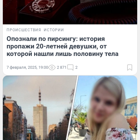
ПРОИСШЕСТВИЯ
ИСТОРИИ
Опознали по пирсингу: история
пропажи 20-летней девушки, от
которой нашли лишь половину тела
7 февраля, 2025, 19:00
2 871
2