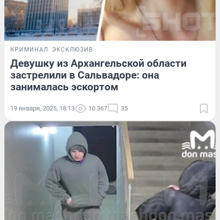
КРИМИНАЛ
ЭКСКЛЮЗИВ
Девушку из Архангельской области
застрелили в Сальвадоре: она
занималась эскортом
19 января, 2025, 18:13
10 367
35