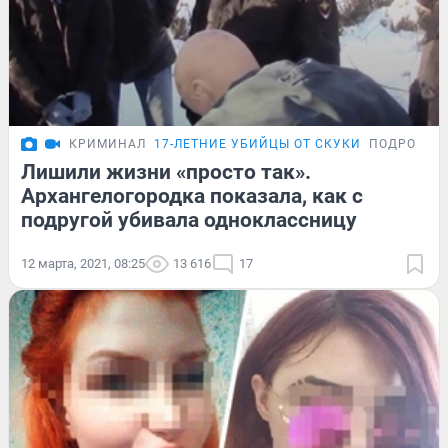
КРИМИНАЛ
17-ЛЕТНИЕ УБИЙЦЫ ОТ СКУКИ
ПОДРОБНО
Лишили жизни «просто так».
Архангелогородка показала, как с
подругой убивала одноклассницу
12 марта, 2021, 08:25
13 616
17