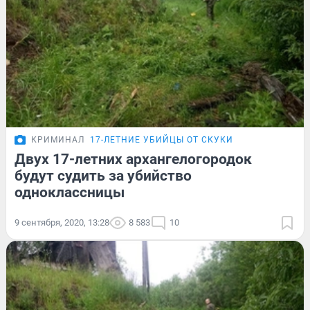
КРИМИНАЛ
17-ЛЕТНИЕ УБИЙЦЫ ОТ СКУКИ
Двух 17-летних архангелогородок
будут судить за убийство
одноклассницы
9 сентября, 2020, 13:28
8 583
10