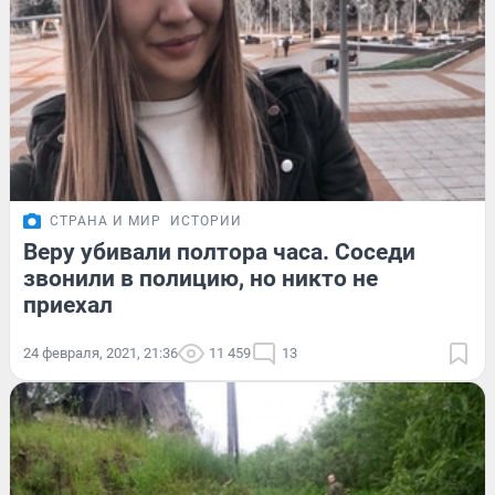
СТРАНА И МИР
ИСТОРИИ
Веру убивали полтора часа. Соседи
звонили в полицию, но никто не
приехал
24 февраля, 2021, 21:36
11 459
13