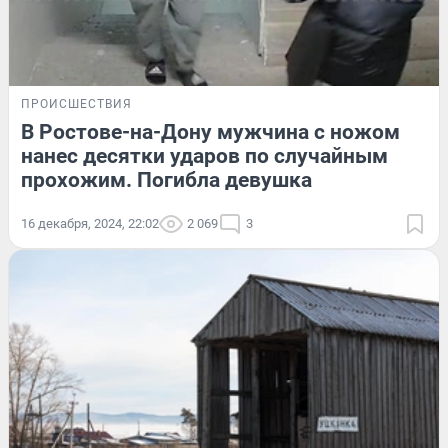
ПРОИСШЕСТВИЯ
В Ростове-на-Дону мужчина с ножом
нанес десятки ударов по случайным
прохожим. Погибла девушка
16 декабря, 2024, 22:02
2 069
3