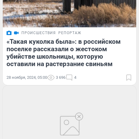
ПРОИСШЕСТВИЯ
РЕПОРТАЖ
«Такая куколка была»: в российском
поселке рассказали о жестоком
убийстве школьницы, которую
оставили на растерзание свиньям
28 ноября, 2024, 05:00
3 696
4