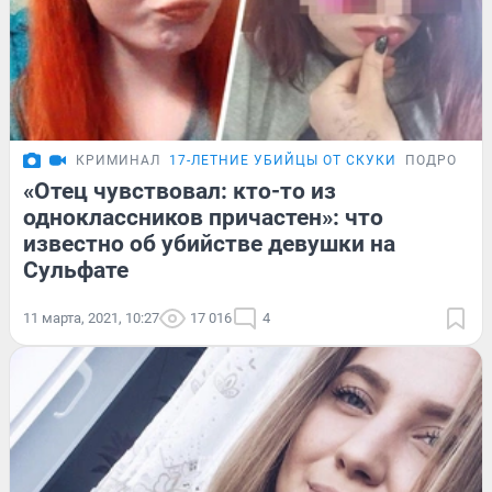
КРИМИНАЛ
17-ЛЕТНИЕ УБИЙЦЫ ОТ СКУКИ
ПОДРОБНО
«Отец чувствовал: кто-то из
одноклассников причастен»: что
известно об убийстве девушки на
Сульфате
11 марта, 2021, 10:27
17 016
4