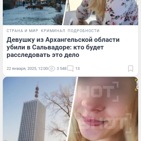
СТРАНА И МИР
КРИМИНАЛ
ПОДРОБНОСТИ
Девушку из Архангельской области
убили в Сальвадоре: кто будет
расследовать это дело
22 января, 2025, 12:00
3 548
13