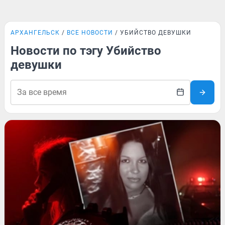
АРХАНГЕЛЬСК
ВСЕ НОВОСТИ
УБИЙСТВО ДЕВУШКИ
Новости по тэгу Убийство
девушки