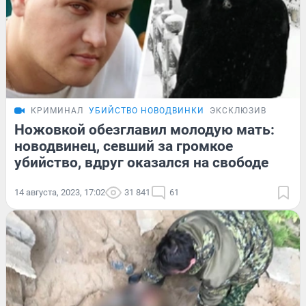
КРИМИНАЛ
УБИЙСТВО НОВОДВИНКИ
ЭКСКЛЮЗИВ
Ножовкой обезглавил молодую мать:
новодвинец, севший за громкое
убийство, вдруг оказался на свободе
14 августа, 2023, 17:02
31 841
61