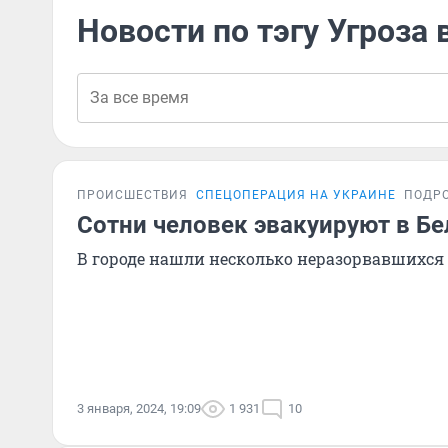
Новости по тэгу Угроза
ПРОИСШЕСТВИЯ
СПЕЦОПЕРАЦИЯ НА УКРАИНЕ
ПОДР
Сотни человек эвакуируют в Бе
В городе нашли несколько неразорвавшихся
3 января, 2024, 19:09
1 931
10