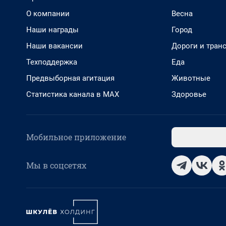
О компании
Весна
Наши награды
Город
Наши вакансии
Дороги и тран
Техподдержка
Еда
Предвыборная агитация
Животные
Статистика канала в MAX
Здоровье
Мобильное приложение
Мы в соцсетях