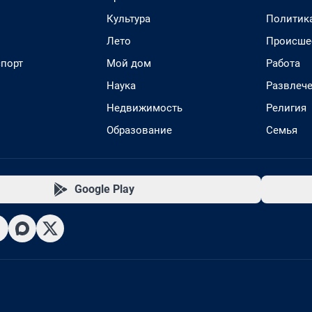
Культура
Политик
Лето
Происше
спорт
Мой дом
Работа
Наука
Развлеч
Недвижимость
Религия
Образование
Семья
Google Play