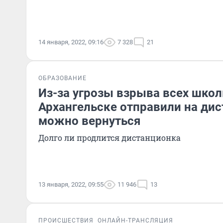
14 января, 2022, 09:16
7 328
21
ОБРАЗОВАНИЕ
Из-за угрозы взрыва всех школ
Архангельске отправили на дис
можно вернуться
Долго ли продлится дистанционка
13 января, 2022, 09:55
11 946
13
ПРОИСШЕСТВИЯ
ОНЛАЙН-ТРАНСЛЯЦИЯ