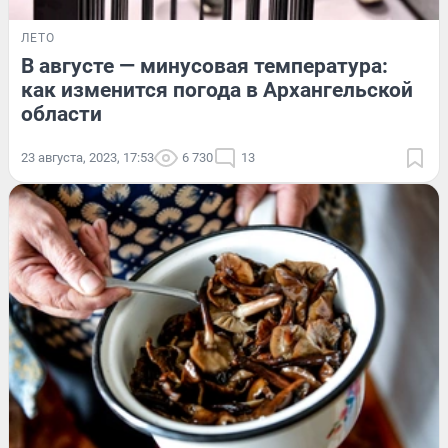
ЛЕТО
В августе — минусовая температура:
как изменится погода в Архангельской
области
23 августа, 2023, 17:53
6 730
13