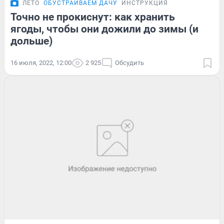
ЛЕТО
ОБУСТРАИВАЕМ ДАЧУ
ИНСТРУКЦИЯ
Точно не прокиснут: как хранить
ягоды, чтобы они дожили до зимы (и
дольше)
16 июля, 2022, 12:00
2 925
Обсудить