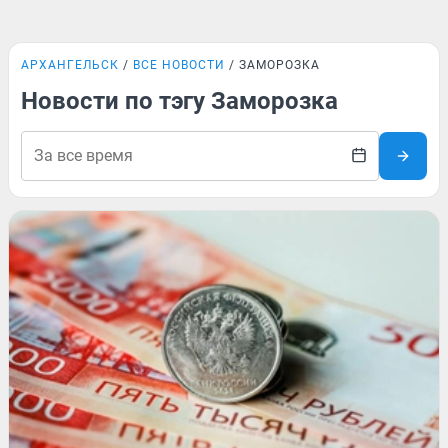
АРХАНГЕЛЬСК
ВСЕ НОВОСТИ
ЗАМОРОЗКА
Новости по тэгу Заморозка