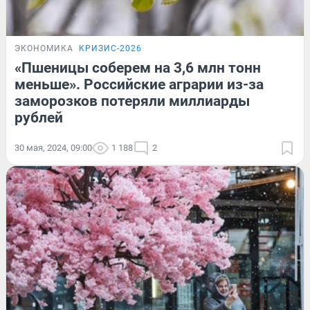
ЭКОНОМИКА
КРИЗИС-2026
«Пшеницы соберем на 3,6 млн тонн
меньше». Российские аграрии из-за
заморозков потеряли миллиарды
рублей
30 мая, 2024, 09:00
1 188
2