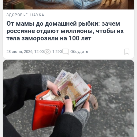
ЗДОРОВЬЕ
НАУКА
От мамы до домашней рыбки: зачем
россияне отдают миллионы, чтобы их
тела заморозили на 100 лет
23 июня, 2026, 12:00
1 290
Обсудить