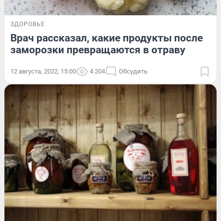
ЗДОРОВЬЕ
Врач рассказал, какие продукты после
заморозки превращаются в отраву
12 августа, 2022, 15:00
4 204
Обсудить