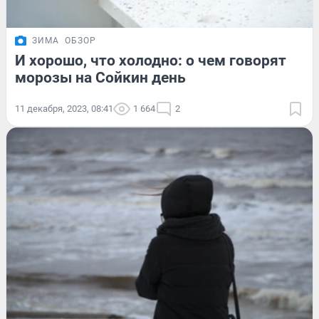
ЗИМА
ОБЗОР
И хорошо, что холодно: о чем говорят
морозы на Сойкин день
11 декабря, 2023, 08:41
1 664
2