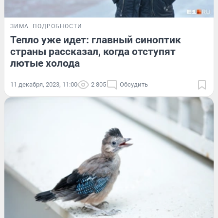
ЗИМА
ПОДРОБНОСТИ
Тепло уже идет: главный синоптик
страны рассказал, когда отступят
лютые холода
11 декабря, 2023, 11:00
2 805
Обсудить