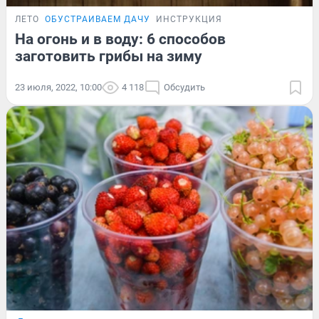
ЛЕТО
ОБУСТРАИВАЕМ ДАЧУ
ИНСТРУКЦИЯ
На огонь и в воду: 6 способов
заготовить грибы на зиму
23 июля, 2022, 10:00
4 118
Обсудить