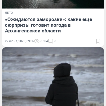
ЛЕТО
«Ожидаются заморозки»: какие еще
сюрпризы готовит погода в
Архангельской области
22 июня, 2025, 09:35
8 894
8