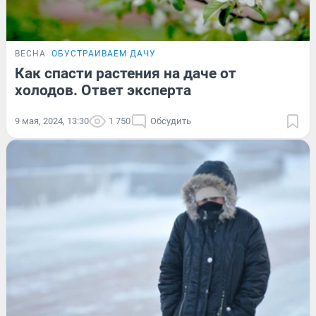
ВЕСНА
ОБУСТРАИВАЕМ ДАЧУ
Как спасти растения на даче от
холодов. Ответ эксперта
9 мая, 2024, 13:30
1 750
Обсудить