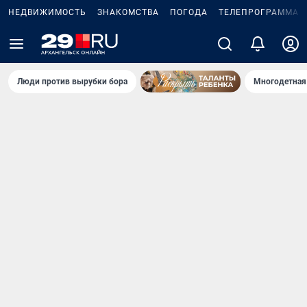
НЕДВИЖИМОСТЬ
ЗНАКОМСТВА
ПОГОДА
ТЕЛЕПРОГРАММА
Люди против вырубки бора
Многодетная 