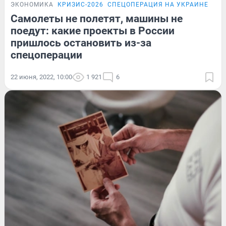
ЭКОНОМИКА
КРИЗИС-2026
СПЕЦОПЕРАЦИЯ НА УКРАИНЕ
Самолеты не полетят, машины не
поедут: какие проекты в России
пришлось остановить из-за
спецоперации
22 июня, 2022, 10:00
1 921
6