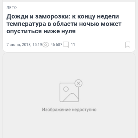
ЛЕТО
Дожди и заморозки: к концу недели
температура в области ночью может
опуститься ниже нуля
7 июня, 2018, 15:19
46 687
11