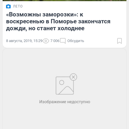
ЛЕТО
«Возможны заморозки»: к
воскресенью в Поморье закончатся
дожди, но станет холоднее
8 августа, 2019, 15:29
7 006
Обсудить