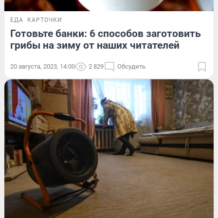
ЕДА
КАРТОЧКИ
Готовьте банки: 6 способов заготовить
грибы на зиму от наших читателей
20 августа, 2023, 14:00
2 829
Обсудить