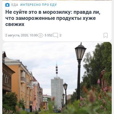
ЕДА
ИНТЕРЕСНО ПРО ЕДУ
Не суйте это в морозилку: правда ли,
что замороженные продукты хуже
свежих
2 августа, 2020, 10:00
5 552
2