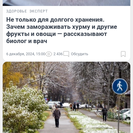
ЗДОРОВЬЕ
ЭКСПЕРТ
Не только для долгого хранения.
Зачем замораживать хурму и другие
фрукты и овощи — рассказывают
биолог и врач
6 декабря, 2024, 15:00
2 436
Обсудить