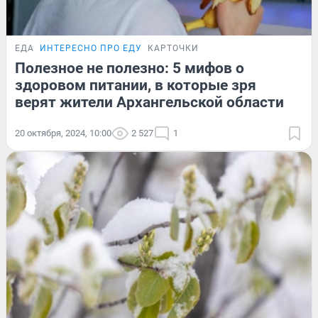
ЕДА
ИНТЕРЕСНО ПРО ЕДУ
КАРТОЧКИ
Полезное не полезно: 5 мифов о
здоровом питании, в которые зря
верят жители Архангельской области
20 октября, 2024, 10:00
2 527
1