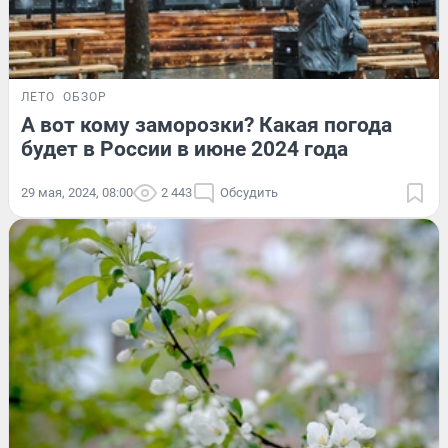
ЛЕТО
ОБЗОР
А вот кому заморозки? Какая погода
будет в России в июне 2024 года
29 мая, 2024, 08:00
2 443
Обсудить