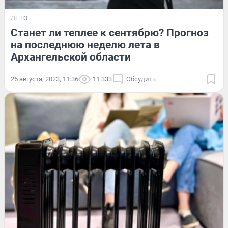
ЛЕТО
Станет ли теплее к сентябрю? Прогноз
на последнюю неделю лета в
Архангельской области
25 августа, 2023, 11:36
11 333
Обсудить