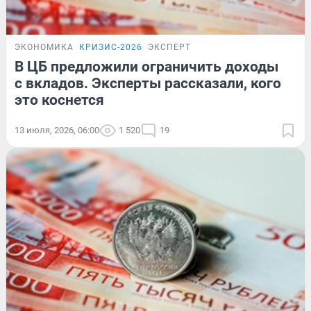
ЭКОНОМИКА
КРИЗИС-2026
ЭКСПЕРТ
В ЦБ предложили ограничить доходы
с вкладов. Эксперты рассказали, кого
это коснется
13 июля, 2026, 06:00
1 520
19