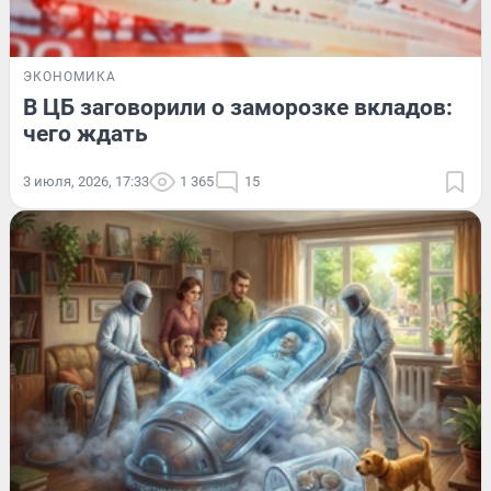
ЭКОНОМИКА
В ЦБ заговорили о заморозке вкладов:
чего ждать
3 июля, 2026, 17:33
1 365
15