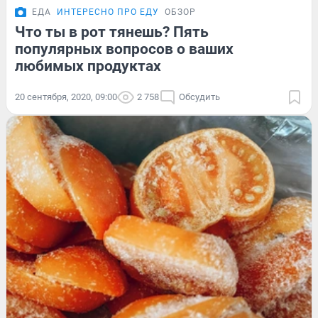
ЕДА
ИНТЕРЕСНО ПРО ЕДУ
ОБЗОР
Что ты в рот тянешь? Пять
популярных вопросов о ваших
любимых продуктах
20 сентября, 2020, 09:00
2 758
Обсудить