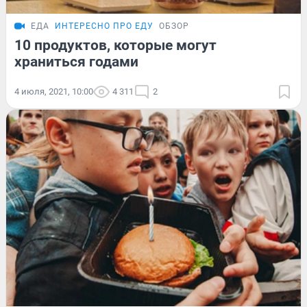
ЕДА
ИНТЕРЕСНО ПРО ЕДУ
ОБЗОР
10 продуктов, которые могут
храниться годами
4 июля, 2021, 10:00
4 311
2