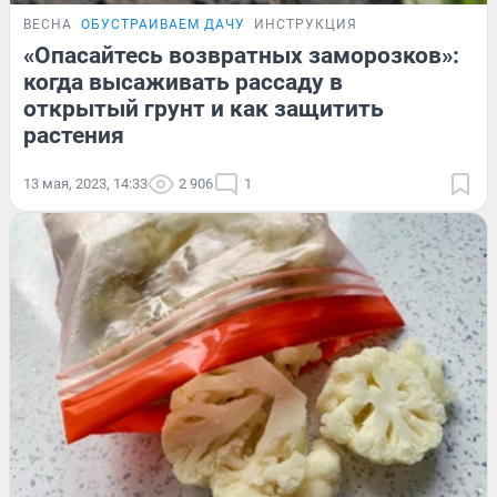
ВЕСНА
ОБУСТРАИВАЕМ ДАЧУ
ИНСТРУКЦИЯ
«Опасайтесь возвратных заморозков»:
когда высаживать рассаду в
открытый грунт и как защитить
растения
13 мая, 2023, 14:33
2 906
1