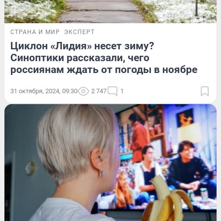
СТРАНА И МИР
ЭКСПЕРТ
Циклон «Лидия» несет зиму?
Синоптики рассказали, чего
россиянам ждать от погоды в ноябре
31 октября, 2024, 09:30
2 747
1