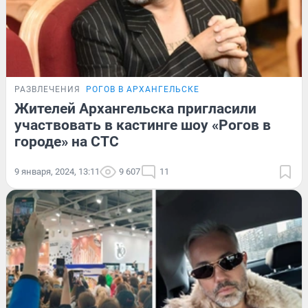
РАЗВЛЕЧЕНИЯ
РОГОВ В АРХАНГЕЛЬСКЕ
Жителей Архангельска пригласили
участвовать в кастинге шоу «Рогов в
городе» на СТС
9 января, 2024, 13:11
9 607
11