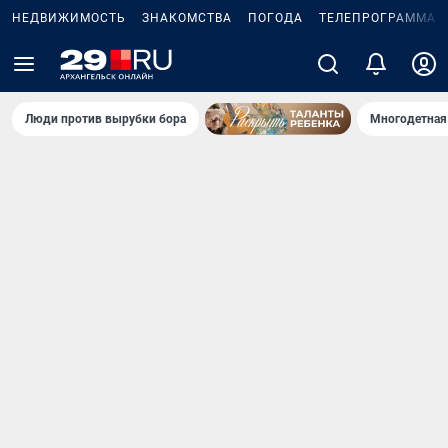
НЕДВИЖИМОСТЬ
ЗНАКОМСТВА
ПОГОДА
ТЕЛЕПРОГРАММА
Люди против вырубки бора
Многодетная 