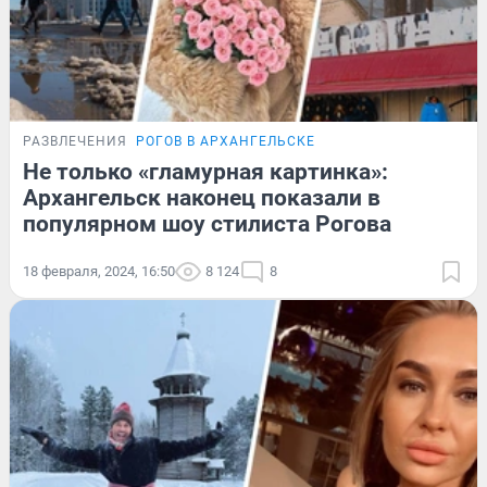
РАЗВЛЕЧЕНИЯ
РОГОВ В АРХАНГЕЛЬСКЕ
Не только «гламурная картинка»:
Архангельск наконец показали в
популярном шоу стилиста Рогова
18 февраля, 2024, 16:50
8 124
8