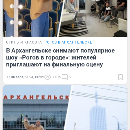
СТИЛЬ И КРАСОТА
РОГОВ В АРХАНГЕЛЬСКЕ
В Архангельске снимают популярное
шоу «Рогов в городе»: жителей
приглашают на финальную сцену
17 января, 2024, 08:32
7 579
9