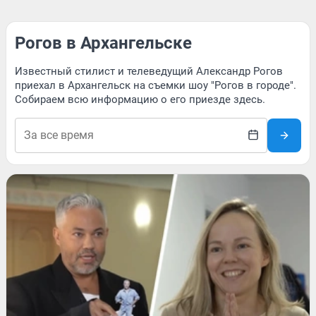
Рогов в Архангельске
Известный стилист и телеведущий Александр Рогов
приехал в Архангельск на съемки шоу "Рогов в городе".
Собираем всю информацию о его приезде здесь.