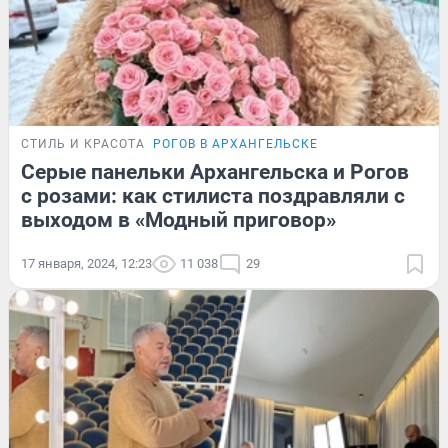
СТИЛЬ И КРАСОТА
РОГОВ В АРХАНГЕЛЬСКЕ
Серые панельки Архангельска и Рогов
с розами: как стилиста поздравляли с
выходом в «Модный приговор»
17 января, 2024, 12:23
11 038
29