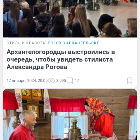
СТИЛЬ И КРАСОТА
РОГОВ В АРХАНГЕЛЬСКЕ
Архангелогородцы выстроились в
очередь, чтобы увидеть стилиста
Александра Рогова
17 января, 2024, 20:05
3 995
17