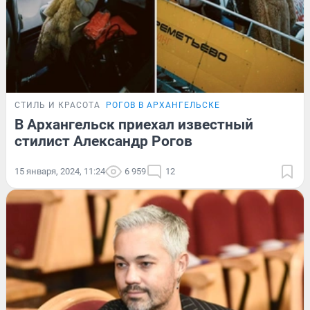
СТИЛЬ И КРАСОТА
РОГОВ В АРХАНГЕЛЬСКЕ
В Архангельск приехал известный
стилист Александр Рогов
15 января, 2024, 11:24
6 959
12