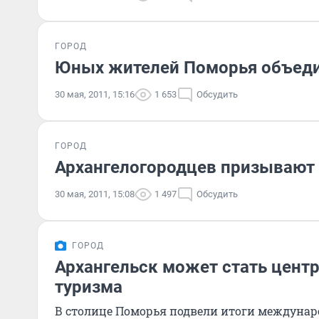
ГОРОД
Юных жителей Поморья объеди
30 мая, 2011, 15:16
1 653
Обсудить
ГОРОД
Архангелогородцев призывают 
30 мая, 2011, 15:08
1 497
Обсудить
ГОРОД
Архангельск может стать цент
туризма
В столице Поморья подвели итоги междунар