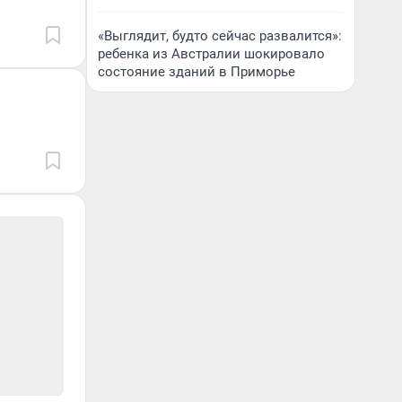
«Выглядит, будто сейчас развалится»:
ребенка из Австралии шокировало
состояние зданий в Приморье