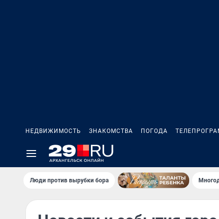
НЕДВИЖИМОСТЬ
ЗНАКОМСТВА
ПОГОДА
ТЕЛЕПРОГР
Люди против вырубки бора
Многод