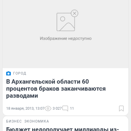
ГОРОД
В Архангельской области 60
процентов браков заканчиваются
разводами
18 января, 2013, 13:07
3 027
11
БИЗНЕС
ЭКОНОМИКА
Бюджет недополучает миллиарды из-