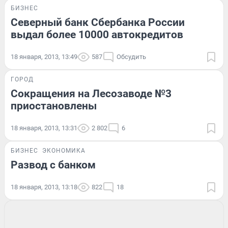
БИЗНЕС
Северный банк Сбербанка России
выдал более 10000 автокредитов
18 января, 2013, 13:49
587
Обсудить
ГОРОД
Сокращения на Лесозаводе №3
приостановлены
18 января, 2013, 13:31
2 802
6
БИЗНЕС
ЭКОНОМИКА
Развод с банком
18 января, 2013, 13:18
822
18