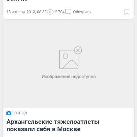
18 января, 2013, 08:32
2 704
Обсудить
ГОРОД
Архангельские тяжелоатлеты
показали себя в Москве