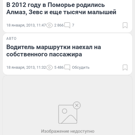
В 2012 году в Поморье родились
Алмаз, Зевс и еще тысячи малышей
18 января, 2013, 11:47
2 866
7
АВТО
Водитель маршрутки наехал на
собственного пассажира
18 января, 2013, 11:32
5 486
Обсудить