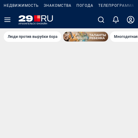
НЕДВИЖИМОСТЬ
ЗНАКОМСТВА
ПОГОДА
ТЕЛЕПРОГРАММА
Люди против вырубки бора
Многодетная 