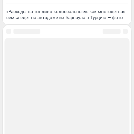
«Расходы на топливо колоссальные»: как многодетная
семья едет на автодоме из Барнаула в Турцию — фото