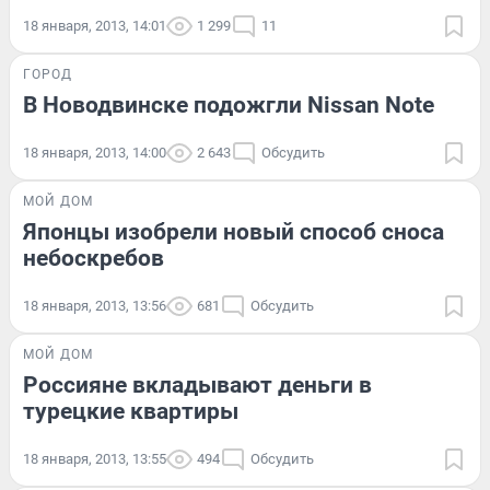
18 января, 2013, 14:01
1 299
11
ГОРОД
В Новодвинске подожгли Nissan Note
18 января, 2013, 14:00
2 643
Обсудить
МОЙ ДОМ
Японцы изобрели новый способ сноса
небоскребов
18 января, 2013, 13:56
681
Обсудить
МОЙ ДОМ
Россияне вкладывают деньги в
турецкие квартиры
18 января, 2013, 13:55
494
Обсудить