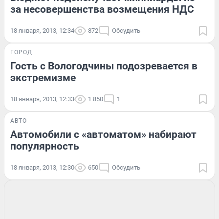
за несовершенства возмещения НДС
18 января, 2013, 12:34
872
Обсудить
ГОРОД
Гость с Вологодчины подозревается в
экстремизме
18 января, 2013, 12:33
1 850
1
АВТО
Автомобили с «автоматом» набирают
популярность
18 января, 2013, 12:30
650
Обсудить