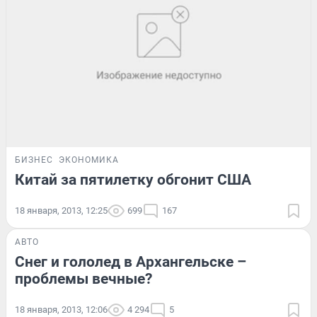
БИЗНЕС
ЭКОНОМИКА
Китай за пятилетку обгонит США
18 января, 2013, 12:25
699
167
АВТО
Снег и гололед в Архангельске –
проблемы вечные?
18 января, 2013, 12:06
4 294
5