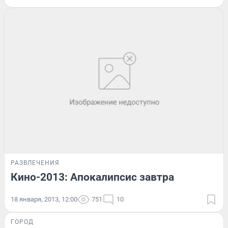
РАЗВЛЕЧЕНИЯ
Кино-2013: Апокалипсис завтра
18 января, 2013, 12:00
751
10
ГОРОД