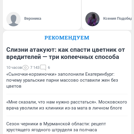
Вероника
Ксения Подобед
РЕКОМЕНДУЕМ
Слизни атакуют: как спасти цветник от
вредителей — три копеечных способа
10 часов
7 143
6
«Сыночки-корзиночки» заполонили Екатеринбург:
почему уральские парни массово оставили жен без
цветов
«Мне сказали, что нам нужно расстаться». Московского
врача уволили из клиники из-за мата в личном блоге
Сезон черники в Мурманской области: рецепт
хрустящего ягодного штруделя за полчаса