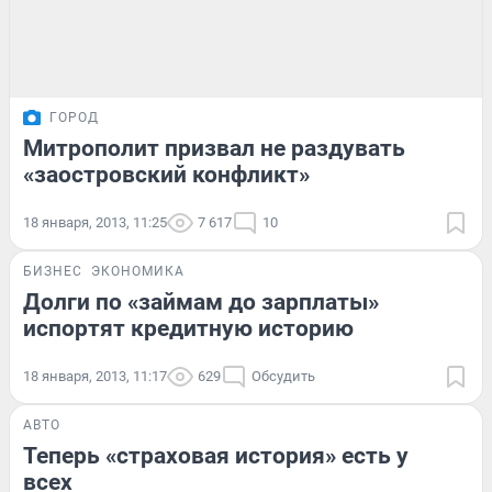
ГОРОД
Митрополит призвал не раздувать
«заостровский конфликт»
18 января, 2013, 11:25
7 617
10
БИЗНЕС
ЭКОНОМИКА
Долги по «займам до зарплаты»
испортят кредитную историю
18 января, 2013, 11:17
629
Обсудить
АВТО
Теперь «страховая история» есть у
всех