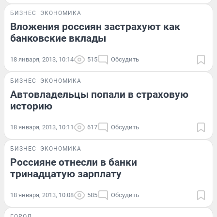
БИЗНЕС
ЭКОНОМИКА
Вложения россиян застрахуют как
банковские вклады
18 января, 2013, 10:14
515
Обсудить
БИЗНЕС
ЭКОНОМИКА
Автовладельцы попали в страховую
историю
18 января, 2013, 10:11
617
Обсудить
БИЗНЕС
ЭКОНОМИКА
Россияне отнесли в банки
тринадцатую зарплату
18 января, 2013, 10:08
585
Обсудить
ГОРОД