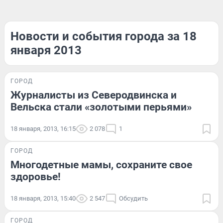
Новости и события города за 18
января 2013
ГОРОД
Журналисты из Северодвинска и
Вельска стали «золотыми перьями»
18 января, 2013, 16:15
2 078
1
ГОРОД
Многодетные мамы, сохраните свое
здоровье!
18 января, 2013, 15:40
2 547
Обсудить
ГОРОД