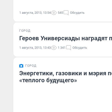
1 августа, 2013, 13:54
545
Обсудить
ГОРОД
Героев Универсиады наградят 
1 августа, 2013, 13:43
1 341
Обсудить
ГОРОД
Энергетики, газовики и мэрия 
«теплого будущего»