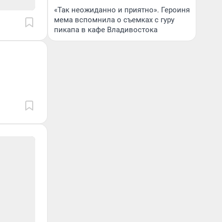
«Так неожиданно и приятно». Героиня
мема вспомнила о съемках с гуру
пикапа в кафе Владивостока