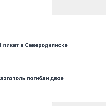
 пикет в Северодвинске
Каргополь погибли двое