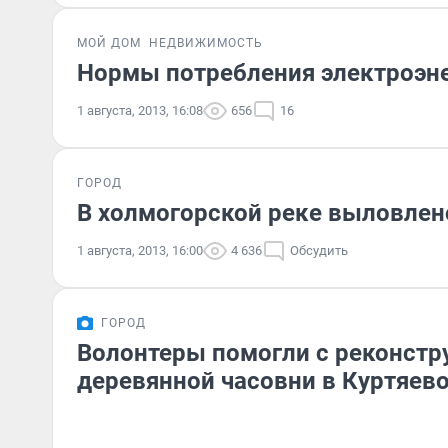
МОЙ ДОМ
НЕДВИЖИМОСТЬ
Нормы потребления электроэнер
1 августа, 2013, 16:08
656
16
ГОРОД
В холмогорской реке выловлен
1 августа, 2013, 16:00
4 636
Обсудить
ГОРОД
Волонтеры помогли с реконстр
деревянной часовни в Куртяев