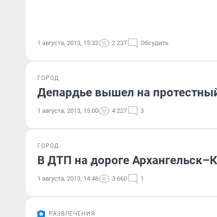
1 августа, 2013, 15:32
2 237
Обсудить
ГОРОД
Депардье вышел на протестный
1 августа, 2013, 15:00
4 227
3
ГОРОД
В ДТП на дороге Архангельск–
1 августа, 2013, 14:46
3 660
1
РАЗВЛЕЧЕНИЯ