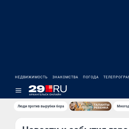
НЕДВИЖИМОСТЬ
ЗНАКОМСТВА
ПОГОДА
ТЕЛЕПРОГР
Люди против вырубки бора
Многод