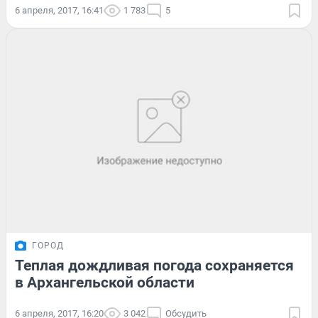
6 апреля, 2017, 16:41
1 783
5
ГОРОД
Теплая дождливая погода сохраняется
в Архангельской области
6 апреля, 2017, 16:20
3 042
Обсудить