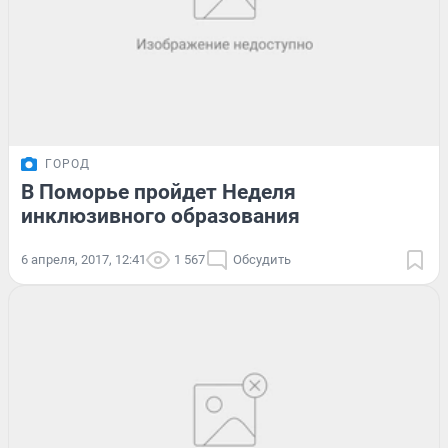
ГОРОД
В Поморье пройдет Неделя
инклюзивного образования
6 апреля, 2017, 12:41
1 567
Обсудить