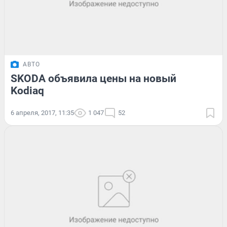
АВТО
SKODA объявила цены на новый
Kodiaq
6 апреля, 2017, 11:35
1 047
52