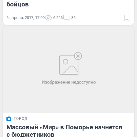
бойцов
6 апреля, 2017, 17:00
6 226
36
ГОРОД
Массовый «Мир» в Поморье начнется
с бюджетников