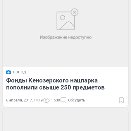
ГОРОД
Фонды Кенозерского нацпарка
пополнили свыше 250 предметов
6 апреля, 2017, 14:19
1 530
Обсудить