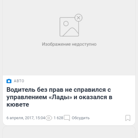
АВТО
Водитель без прав не справился с
управлением «Лады» и оказался в
кювете
6 апреля, 2017, 15:04
1 628
Обсудить