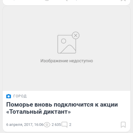
ГОРОД
Поморье вновь подключится к акции
«Тотальный диктант»
6 апреля, 2017, 16:06
2 635
2