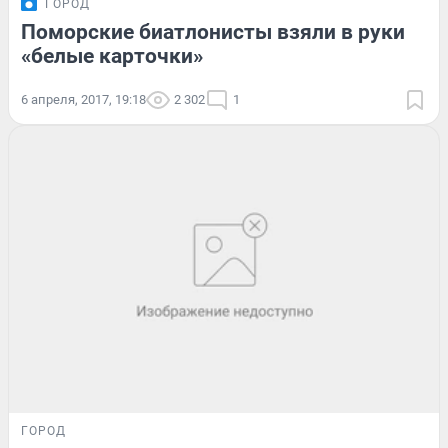
ГОРОД
Поморские биатлонисты взяли в руки
«белые карточки»
6 апреля, 2017, 19:18
2 302
1
ГОРОД