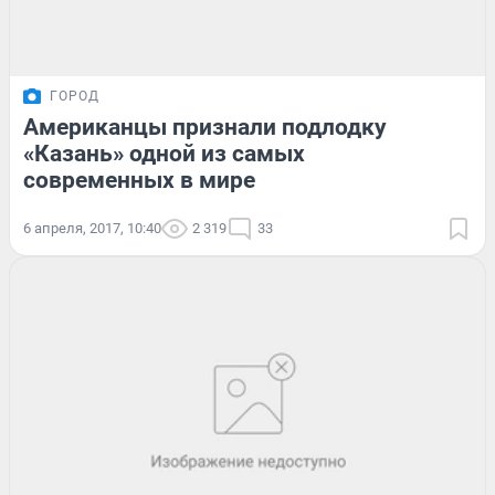
ГОРОД
Американцы признали подлодку
«Казань» одной из самых
современных в мире
6 апреля, 2017, 10:40
2 319
33