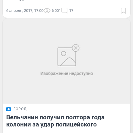
6 апреля, 2017, 17:00
6 001
17
ГОРОД
Вельчанин получил полтора года
колонии за удар полицейского