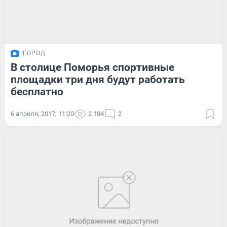
ГОРОД
В столице Поморья спортивные
площадки три дня будут работать
бесплатно
6 апреля, 2017, 11:20
2 184
2