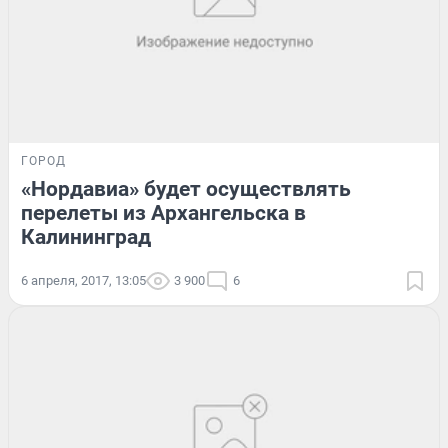
ГОРОД
«Нордавиа» будет осуществлять
перелеты из Архангельска в
Калининград
6 апреля, 2017, 13:05
3 900
6