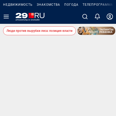
НЕДВИЖИМОСТЬ
ЗНАКОМСТВА
ПОГОДА
ТЕЛЕПРОГРАММА
Люди против вырубки леса: позиция власти