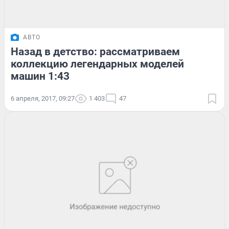
АВТО
Назад в детство: рассматриваем
коллекцию легендарных моделей
машин 1:43
6 апреля, 2017, 09:27
1 403
47