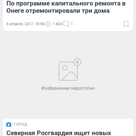
По программе капитального ремонта в
Онеге отремонтировали три дома
6 апреля, 2017, 18:56
1 804
1
ГОРОД
Северная Росгвардия ищет новых