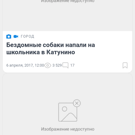
ГОРОД
Бездомные собаки напали на
школьника в Катунино
6 апреля, 2017, 12:00
3 529
17