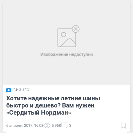
БИЗНЕС
Хотите надежные летние шины
быстро и дешево? Вам нужен
«Сердитый Нордман»
6 апреля, 2017, 16:03
5 968
3