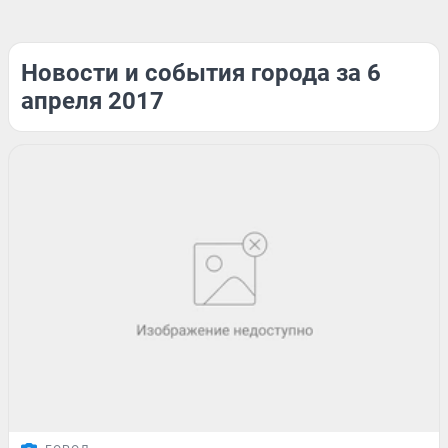
Новости и события города за 6
апреля 2017