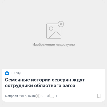
ГОРОД
Семейные истории северян ждут
сотрудники областного загса
6 апреля, 2017, 15:40
2 183
1