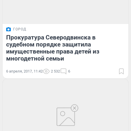
ГОРОД
Прокуратура Северодвинска в
судебном порядке защитила
имущественные права детей из
многодетной семьи
6 апреля, 2017, 11:42
2 532
6