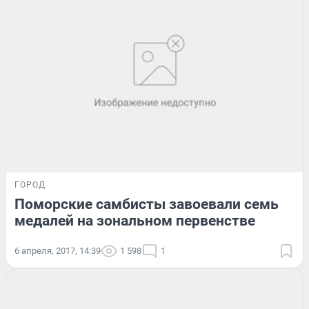
ГОРОД
Поморские самбисты завоевали семь
медалей на зональном первенстве
6 апреля, 2017, 14:39
1 598
1