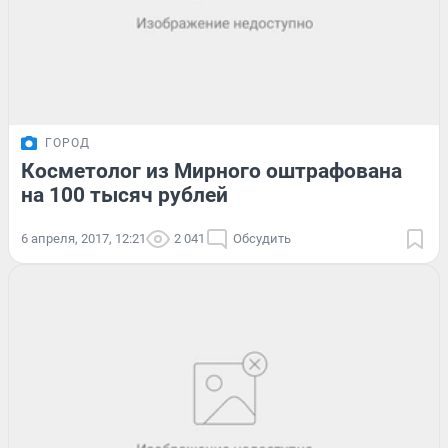
ГОРОД
Косметолог из Мирного оштрафована
на 100 тысяч рублей
6 апреля, 2017, 12:21
2 041
Обсудить