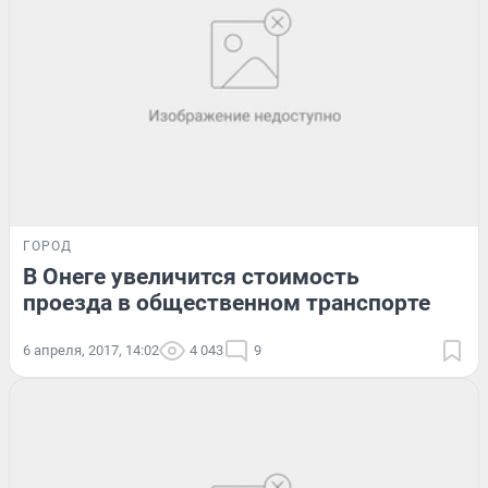
ГОРОД
В Онеге увеличится стоимость
проезда в общественном транспорте
6 апреля, 2017, 14:02
4 043
9