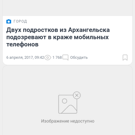
ГОРОД
Двух подростков из Архангельска
подозревают в краже мобильных
телефонов
6 апреля, 2017, 09:42
1 768
Обсудить