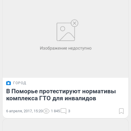
ГОРОД
В Поморье протестируют нормативы
комплекса ГТО для инвалидов
6 апреля, 2017, 15:20
1 845
3