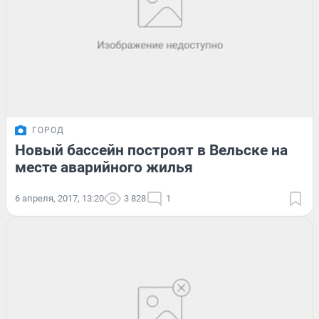
ГОРОД
Новый бассейн построят в Вельске на
месте аварийного жилья
6 апреля, 2017, 13:20
3 828
1