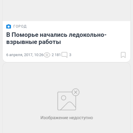
ГОРОД
В Поморье начались ледокольно-
взрывные работы
6 апреля, 2017, 10:26
2 181
3