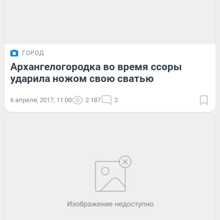
ГОРОД
Архангелогородка во время ссоры
ударила ножом свою сватью
6 апреля, 2017, 11:00
2 187
2