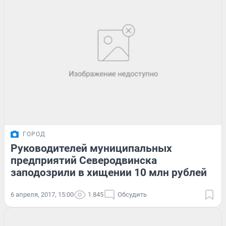
ГОРОД
Руководителей муниципальных
предприятий Северодвинска
заподозрили в хищении 10 млн рублей
6 апреля, 2017, 15:00
1 845
Обсудить