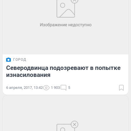
ГОРОД
Северодвинца подозревают в попытке
изнасилования
6 апреля, 2017, 13:42
1 903
5