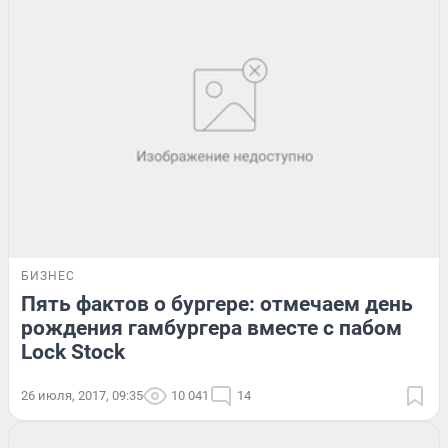
БИЗНЕС
Пять фактов о бургере: отмечаем день
рождения гамбургера вместе с пабом
Lock Stock
26 июля, 2017, 09:35
10 041
14