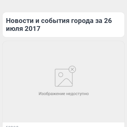
Новости и события города за 26
июля 2017