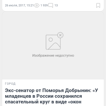
26 июля, 2017, 15:21
1 939
13
ГОРОД
Экс-сенатор от Поморья Добрынин: «У
младенцев в России сохранился
спасательный круг в виде «окон