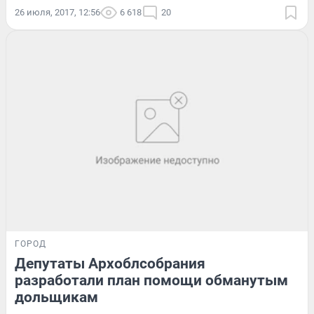
26 июля, 2017, 12:56
6 618
20
ГОРОД
Депутаты Архоблсобрания
разработали план помощи обманутым
дольщикам