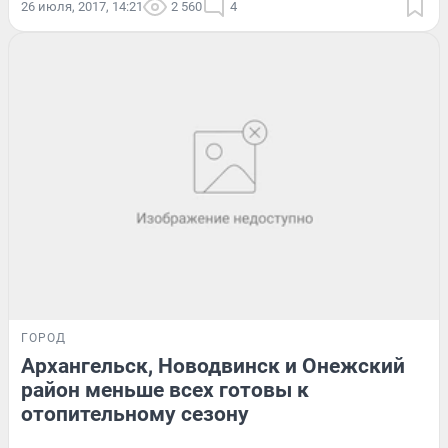
26 июля, 2017, 14:21
2 560
4
ГОРОД
Архангельск, Новодвинск и Онежский
район меньше всех готовы к
отопительному сезону