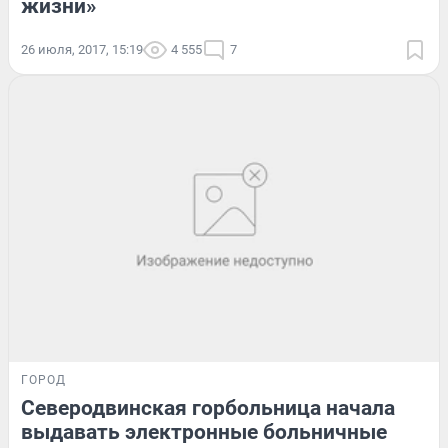
жизни»
26 июля, 2017, 15:19
4 555
7
ГОРОД
Северодвинская горбольница начала
выдавать электронные больничные