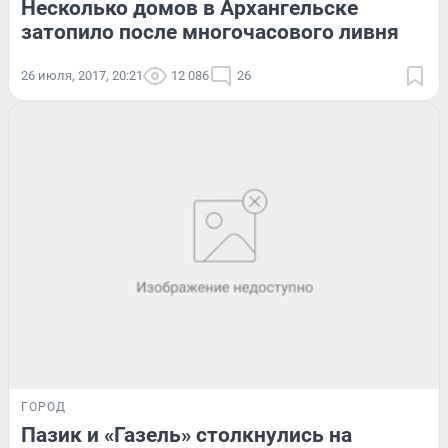
Несколько домов в Архангельске
затопило после многочасового ливня
26 июля, 2017, 20:21
12 086
26
ГОРОД
Пазик и «Газель» столкнулись на