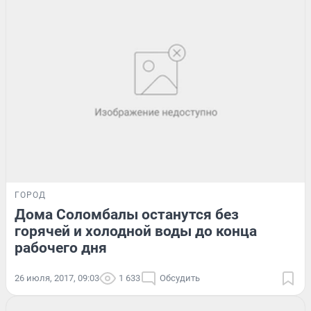
ГОРОД
Дома Соломбалы останутся без
горячей и холодной воды до конца
рабочего дня
26 июля, 2017, 09:03
1 633
Обсудить