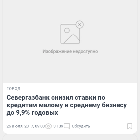
ГОРОД
Севергазбанк снизил ставки по
кредитам малому и среднему бизнесу
до 9,9% годовых
26 июля, 2017, 09:00
3 139
Обсудить