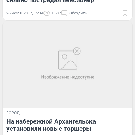
сильно пострадал пенсионер
26 июля, 2017, 15:34
1 607
Обсудить
ГОРОД
На набережной Архангельска
установили новые торшеры