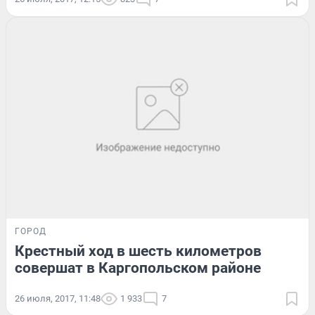
ГОРОД
Крестный ход в шесть километров
совершат в Каргопольском районе
26 июля, 2017, 11:48
1 933
7