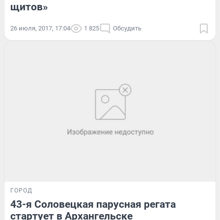
щитов»
26 июля, 2017, 17:04
1 825
Обсудить
ГОРОД
43-я Соловецкая парусная регата
стартует в Архангельске