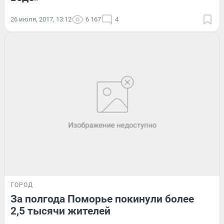
26 июля, 2017, 13:12
6 167
4
ГОРОД
За полгода Поморье покинули более
2,5 тысячи жителей