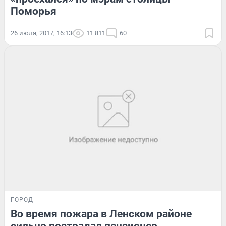
Поморья
26 июля, 2017, 16:13
11 811
60
ГОРОД
Во время пожара в Ленском районе