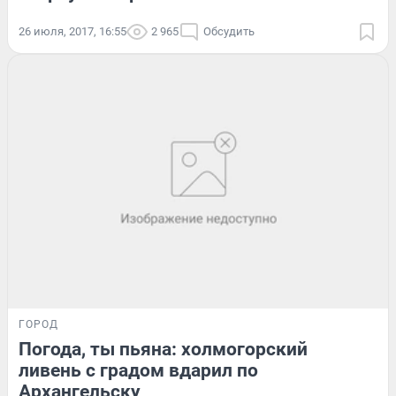
26 июля, 2017, 16:55
2 965
Обсудить
ГОРОД
Погода, ты пьяна: холмогорский
ливень с градом вдарил по
Архангельску