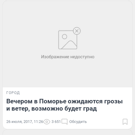
ГОРОД
Вечером в Поморье ожидаются грозы
и ветер, возможно будет град
26 июля, 2017, 11:26
3 651
Обсудить