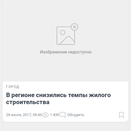
ГОРОД
В регионе снизились темпы жилого
строительства
26 июля, 2017, 09:45
1 439
Обсудить