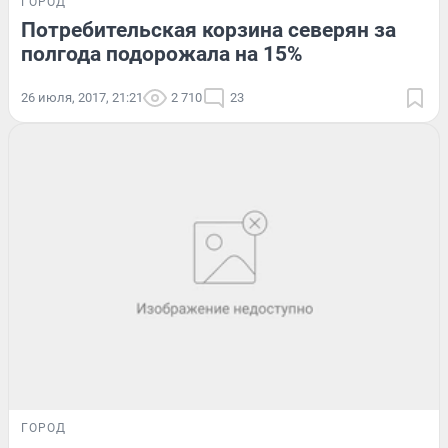
ГОРОД
Потребительская корзина северян за
полгода подорожала на 15%
26 июля, 2017, 21:21
2 710
23
ГОРОД