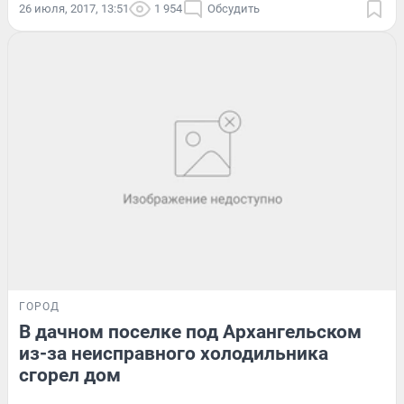
26 июля, 2017, 13:51
1 954
Обсудить
ГОРОД
В дачном поселке под Архангельском
из-за неисправного холодильника
сгорел дом