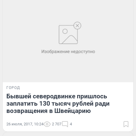
ГОРОД
Бывшей северодвинке пришлось
заплатить 130 тысяч рублей ради
возвращения в Швейцарию
26 июля, 2017, 10:24
2 707
4