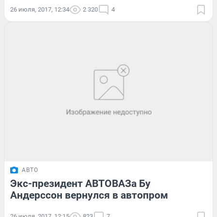
26 июля, 2017, 12:34
2 320
4
АВТО
Экс-президент АВТОВАЗа Бу
Андерссон вернулся в автопром
26 июля, 2017, 12:15
823
7