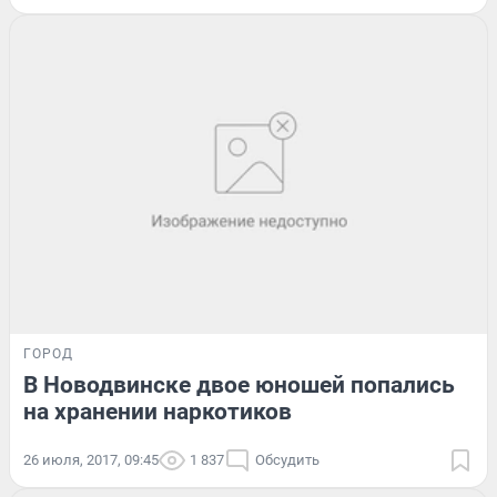
ГОРОД
В Новодвинске двое юношей попались
на хранении наркотиков
26 июля, 2017, 09:45
1 837
Обсудить