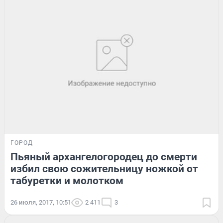
ГОРОД
Пьяный архангелогородец до смерти
избил свою сожительницу ножкой от
табуретки и молотком
26 июля, 2017, 10:51
2 411
3