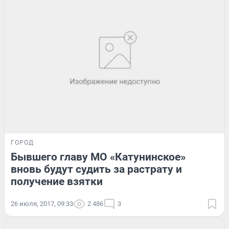
ГОРОД
Бывшего главу МО «Катунинское»
вновь будут судить за растрату и
получение взятки
26 июля, 2017, 09:33
2 486
3