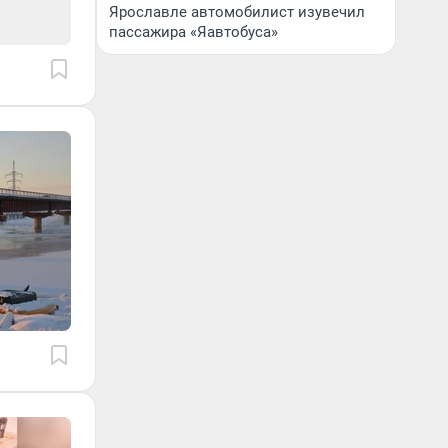
Ярославле автомобилист изувечил
пассажира «Яавтобуса»