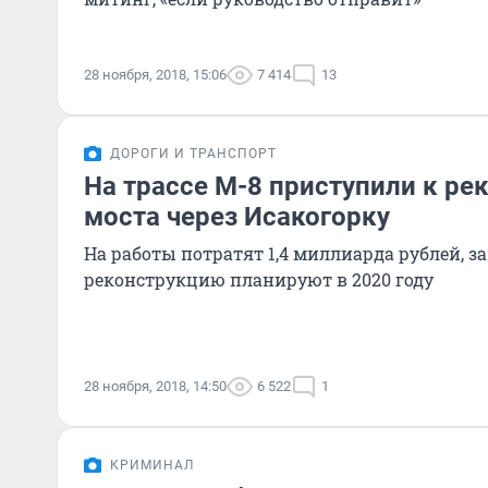
28 ноября, 2018, 15:06
7 414
13
ДОРОГИ И ТРАНСПОРТ
На трассе М-8 приступили к ре
моста через Исакогорку
На работы потратят 1,4 миллиарда рублей, з
реконструкцию планируют в 2020 году
28 ноября, 2018, 14:50
6 522
1
КРИМИНАЛ