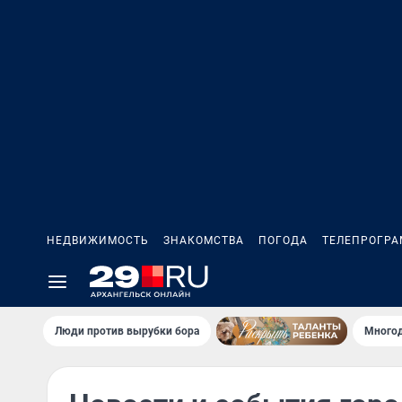
НЕДВИЖИМОСТЬ
ЗНАКОМСТВА
ПОГОДА
ТЕЛЕПРОГР
Люди против вырубки бора
Многод