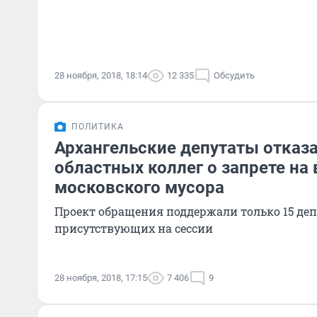
28 ноября, 2018, 18:14
12 335
Обсудить
ПОЛИТИКА
Архангельские депутаты отказ
областных коллег о запрете на 
московского мусора
Проект обращения поддержали только 15 деп
присутствующих на сессии
28 ноября, 2018, 17:15
7 406
9