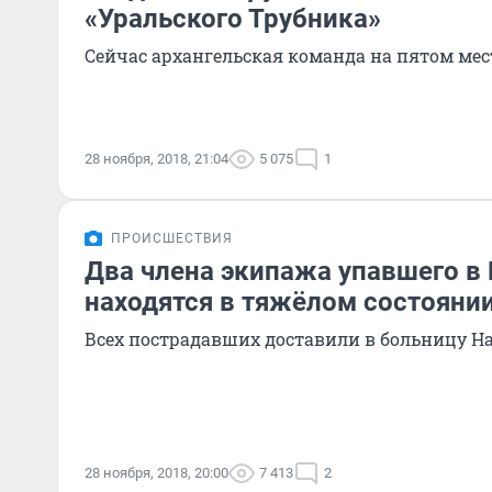
«Уральского Трубника»
Сейчас архангельская команда на пятом мес
28 ноября, 2018, 21:04
5 075
1
ПРОИСШЕСТВИЯ
Два члена экипажа упавшего в
находятся в тяжёлом состояни
Всех пострадавших доставили в больницу Н
28 ноября, 2018, 20:00
7 413
2