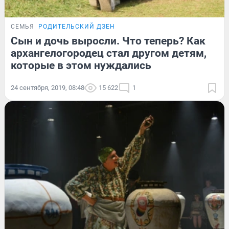
СЕМЬЯ
РОДИТЕЛЬСКИЙ ДЗЕН
Сын и дочь выросли. Что теперь? Как
архангелогородец стал другом детям,
которые в этом нуждались
24 сентября, 2019, 08:48
15 622
1