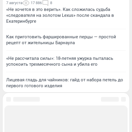
7 августа
17 886
8
«Не хочется в это верить». Как сложилась судьба
«следователя на золотом Lexus» после скандала в
Екатеринбурге
Как приготовить фаршированные перцы — простой
рецепт от жительницы Барнаула
«Не рассчитала силы»: 18-летняя ужурка пыталась
успокоить трехмесячного сына и убила его
Лицевая гладь для чайников: гайд от набора петель до
первого готового изделия