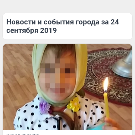
Новости и события города за 24
сентября 2019