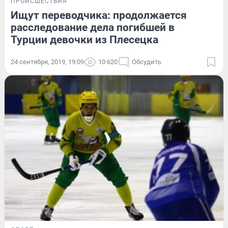
ПРОИСШЕСТВИЯ
Ищут переводчика: продолжается
расследование дела погибшей в
Турции девочки из Плесецка
24 сентября, 2019, 19:09
10 620
Обсудить