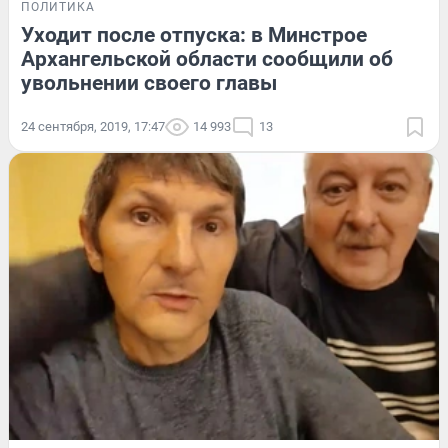
ПОЛИТИКА
Уходит после отпуска: в Минстрое
Архангельской области сообщили об
увольнении своего главы
24 сентября, 2019, 17:47
14 993
13