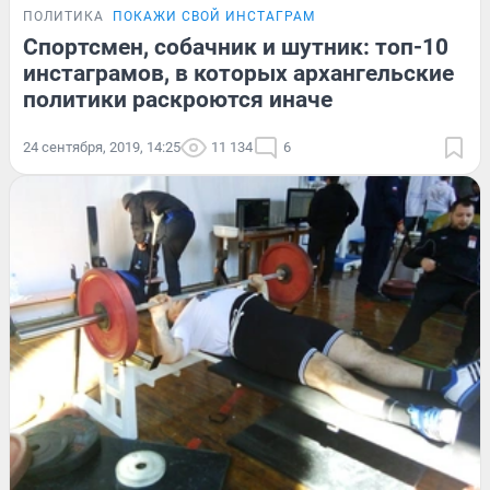
ПОЛИТИКА
ПОКАЖИ СВОЙ ИНСТАГРАМ
Спортсмен, собачник и шутник: топ-10
инстаграмов, в которых архангельские
политики раскроются иначе
24 сентября, 2019, 14:25
11 134
6