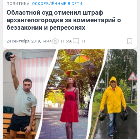
ПОЛИТИКА
ОСКОРБЛЁННЫЕ В СЕТИ
Областной суд отменил штраф
архангелогородке за комментарий о
беззаконии и репрессиях
24 сентября, 2019, 14:44
11 556
11