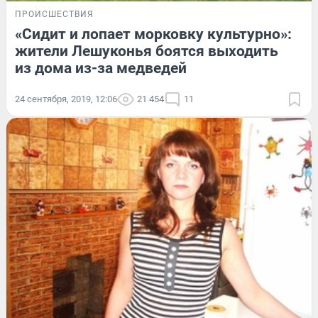
ПРОИСШЕСТВИЯ
«Сидит и лопает морковку культурно»:
жители Лешуконья боятся выходить
из дома из-за медведей
24 сентября, 2019, 12:06
21 454
11