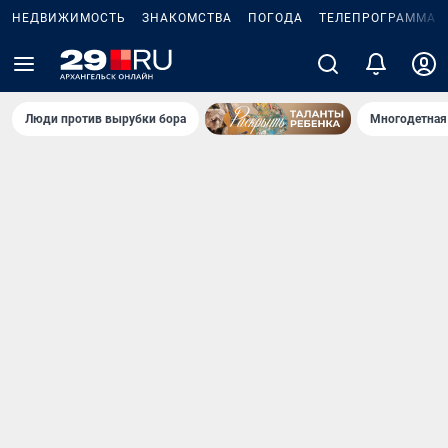
НЕДВИЖИМОСТЬ
ЗНАКОМСТВА
ПОГОДА
ТЕЛЕПРОГРАММА
Люди против вырубки бора
Многодетная 