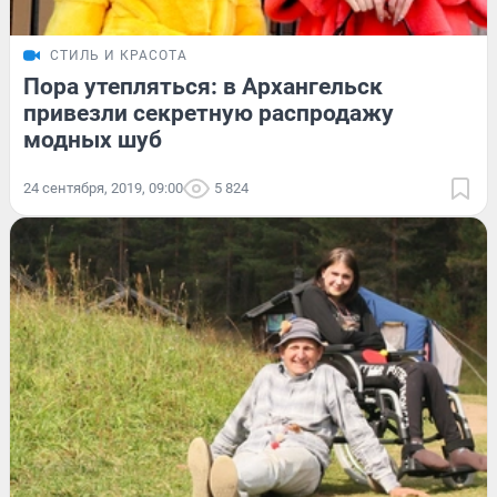
СТИЛЬ И КРАСОТА
Пора утепляться: в Архангельск
привезли секретную распродажу
модных шуб
24 сентября, 2019, 09:00
5 824