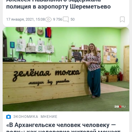
полиция в аэропорту Шереметьево
17 января, 2021, 15:08
9 756
50
ЭКОНОМИКА
МНЕНИЕ
«В Архангельске человек человеку —