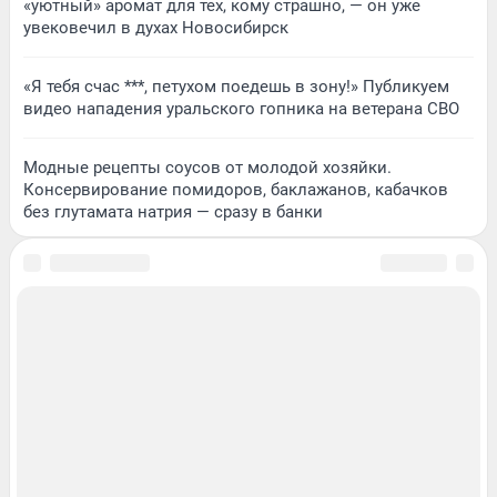
«уютный» аромат для тех, кому страшно, — он уже
увековечил в духах Новосибирск
«Я тебя счас ***, петухом поедешь в зону!» Публикуем
видео нападения уральского гопника на ветерана СВО
Модные рецепты соусов от молодой хозяйки.
Консервирование помидоров, баклажанов, кабачков
без глутамата натрия — сразу в банки