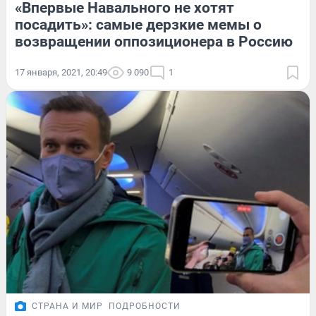
«Впервые Навального не хотят
посадить»: самые дерзкие мемы о
возвращении оппозиционера в Россию
17 января, 2021, 20:49
9 090
1
СТРАНА И МИР
ПОДРОБНОСТИ