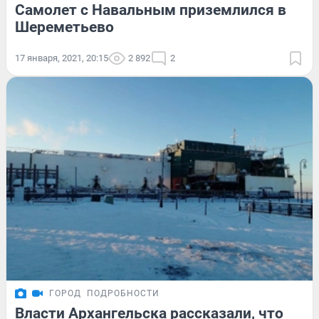
Самолет с Навальным приземлился в
Шереметьево
17 января, 2021, 20:15
2 892
2
ГОРОД
ПОДРОБНОСТИ
Власти Архангельска рассказали, что