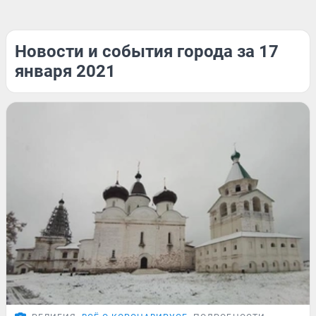
Новости и события города за 17
января 2021