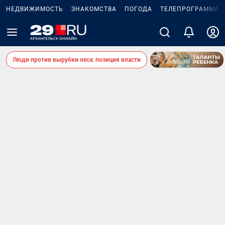
НЕДВИЖИМОСТЬ
ЗНАКОМСТВА
ПОГОДА
ТЕЛЕПРОГРАММА
Люди против вырубки леса: позиция власти