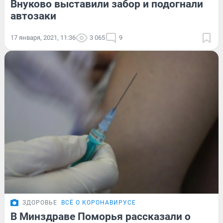
Внуково выставили забор и подогнали
автозаки
17 января, 2021, 11:36
3 065
9
ЗДОРОВЬЕ
ВСЁ О КОРОНАВИРУСЕ
В Минздраве Поморья рассказали о