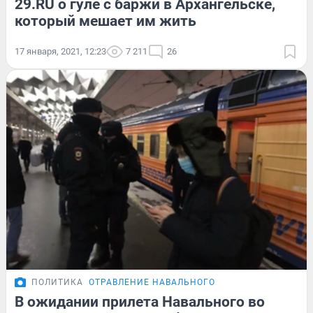
29.RU о гуле с баржи в Архангельске,
который мешает им жить
17 января, 2021, 12:23
7 211
26
ПОЛИТИКА
ОТРАВЛЕНИЕ НАВАЛЬНОГО
В ожидании прилета Навального во