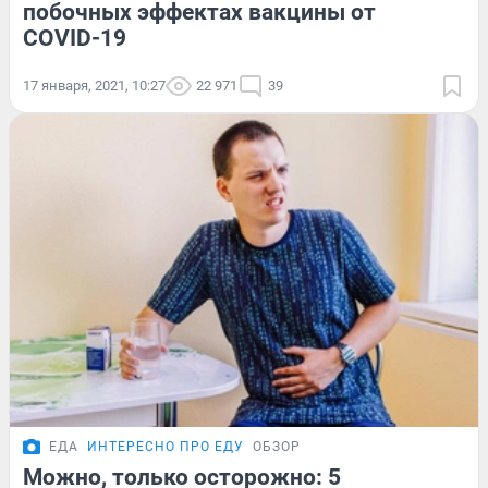
побочных эффектах вакцины от
COVID-19
17 января, 2021, 10:27
22 971
39
ЕДА
ИНТЕРЕСНО ПРО ЕДУ
ОБЗОР
Можно, только осторожно: 5