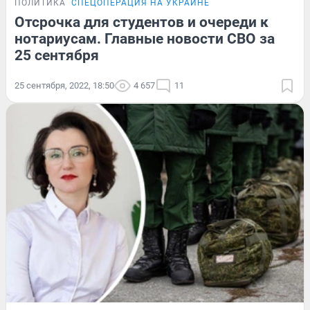
ПОЛИТИКА
СПЕЦОПЕРАЦИЯ НА УКРАИНЕ
Отсрочка для студентов и очереди к
нотариусам. Главные новости СВО за
25 сентября
25 сентября, 2022, 18:50
4 657
11