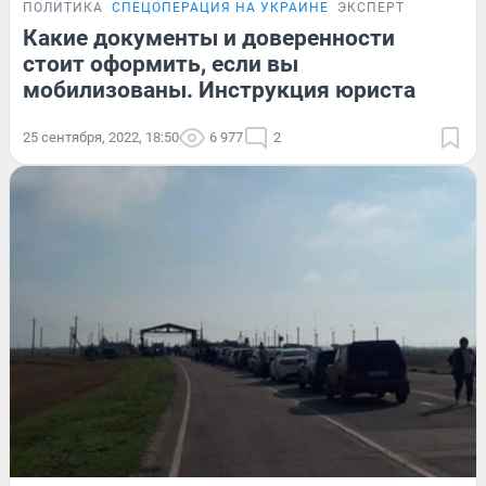
ПОЛИТИКА
СПЕЦОПЕРАЦИЯ НА УКРАИНЕ
ЭКСПЕРТ
Какие документы и доверенности
стоит оформить, если вы
мобилизованы. Инструкция юриста
25 сентября, 2022, 18:50
6 977
2