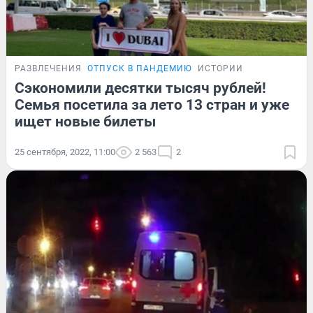
РАЗВЛЕЧЕНИЯ
ОТПУСК В ПАНДЕМИЮ
ИСТОРИИ
Сэкономили десятки тысяч рублей!
Семья посетила за лето 13 стран и уже
ищет новые билеты
25 сентября, 2022, 11:00
2 563
2