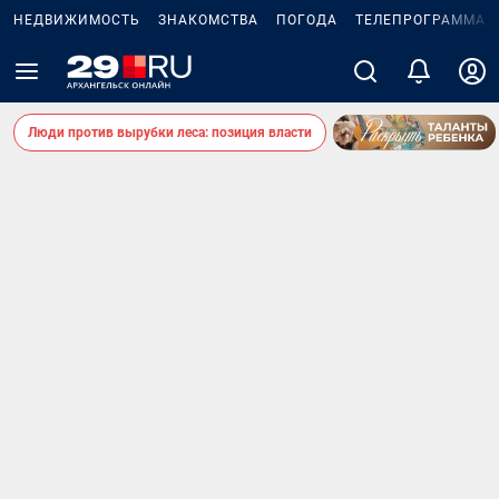
НЕДВИЖИМОСТЬ
ЗНАКОМСТВА
ПОГОДА
ТЕЛЕПРОГРАММА
Люди против вырубки леса: позиция власти