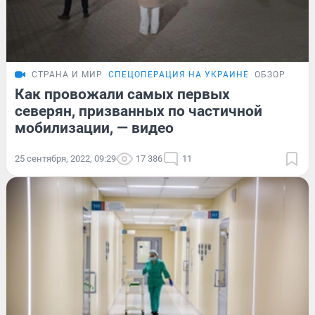
СТРАНА И МИР
СПЕЦОПЕРАЦИЯ НА УКРАИНЕ
ОБЗОР
Как провожали самых первых
северян, призванных по частичной
мобилизации, — видео
25 сентября, 2022, 09:29
17 386
11