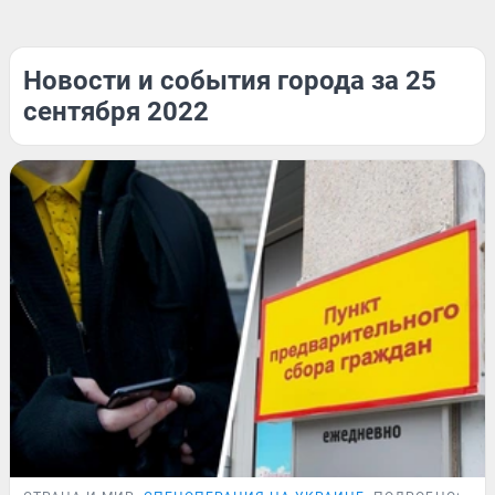
Новости и события города за 25
сентября 2022