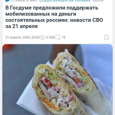
СТРАНА И МИР
СПЕЦОПЕРАЦИЯ НА УКРАИНЕ
ОБЗОР
В Госдуме предложили поддержать
мобилизованных на деньги
состоятельных россиян: новости СВО
за 21 апреля
21 апреля, 2023, 20:05
2 938
15