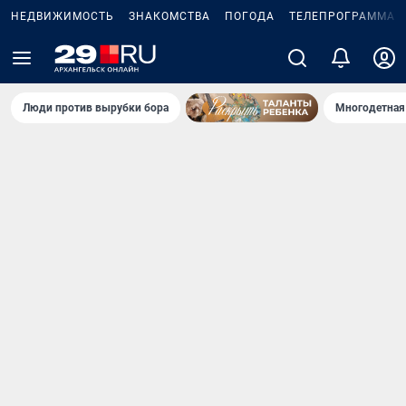
НЕДВИЖИМОСТЬ
ЗНАКОМСТВА
ПОГОДА
ТЕЛЕПРОГРАММА
Люди против вырубки бора
Многодетная 