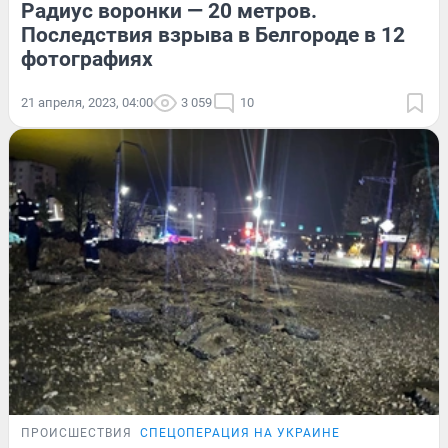
Радиус воронки — 20 метров.
Последствия взрыва в Белгороде в 12
фотографиях
21 апреля, 2023, 04:00
3 059
10
ПРОИСШЕСТВИЯ
СПЕЦОПЕРАЦИЯ НА УКРАИНЕ