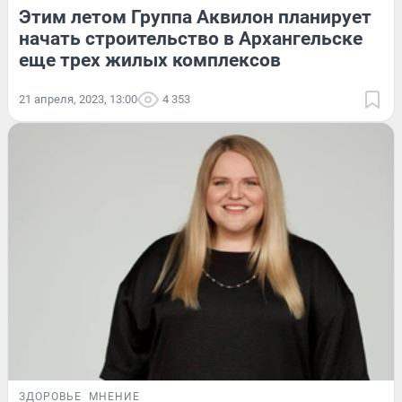
Этим летом Группа Аквилон планирует
начать строительство в Архангельске
еще трех жилых комплексов
21 апреля, 2023, 13:00
4 353
ЗДОРОВЬЕ
МНЕНИЕ