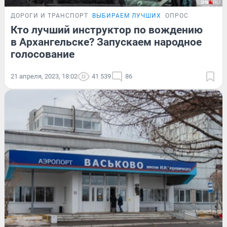
ДОРОГИ И ТРАНСПОРТ
ВЫБИРАЕМ ЛУЧШИХ
ОПРОС
Кто лучший инструктор по вождению
в Архангельске? Запускаем народное
голосование
21 апреля, 2023, 18:02
41 539
86