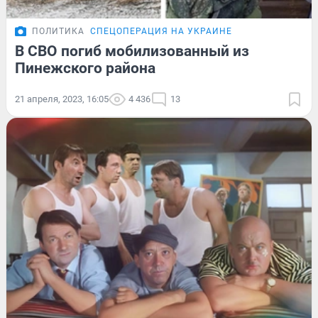
ПОЛИТИКА
СПЕЦОПЕРАЦИЯ НА УКРАИНЕ
В СВО погиб мобилизованный из
Пинежского района
21 апреля, 2023, 16:05
4 436
13