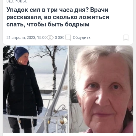
ЗДОРОВЬЕ
Упадок сил в три часа дня? Врачи
рассказали, во сколько ложиться
спать, чтобы быть бодрым
21 апреля, 2023, 15:00
3 380
Обсудить