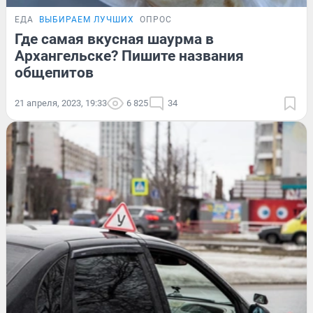
ЕДА
ВЫБИРАЕМ ЛУЧШИХ
ОПРОС
Где самая вкусная шаурма в
Архангельске? Пишите названия
общепитов
21 апреля, 2023, 19:33
6 825
34