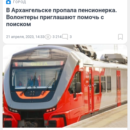
ГОРОД
В Архангельске пропала пенсионерка.
Волонтеры приглашают помочь с
поиском
21 апреля, 2023, 14:33
3 214
3