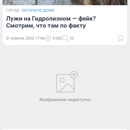
ГОРОД
ЗАТОПИЛО ДОМА
Лужи на Гидролизном — фейк?
Смотрим, что там по факту
21 апреля, 2023, 17:06
5 032
22