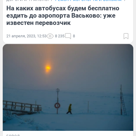
На каких автобусах будем бесплатно
ездить до аэропорта Васьково: уже
известен перевозчик
21 апреля, 2023, 12:53
8 235
8