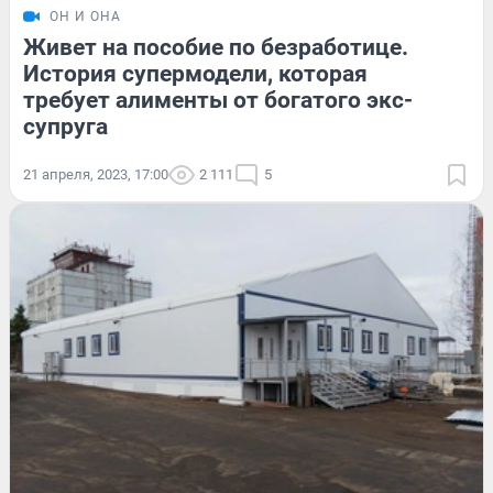
ОН И ОНА
Живет на пособие по безработице.
История супермодели, которая
требует алименты от богатого экс-
супруга
21 апреля, 2023, 17:00
2 111
5