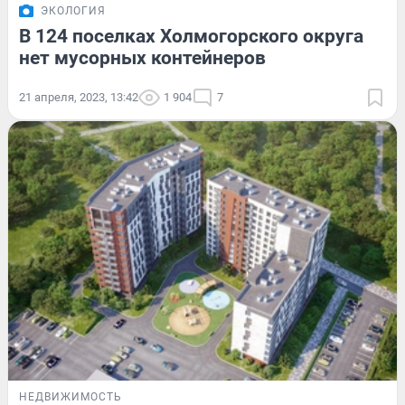
ЭКОЛОГИЯ
В 124 поселках Холмогорского округа
нет мусорных контейнеров
21 апреля, 2023, 13:42
1 904
7
НЕДВИЖИМОСТЬ