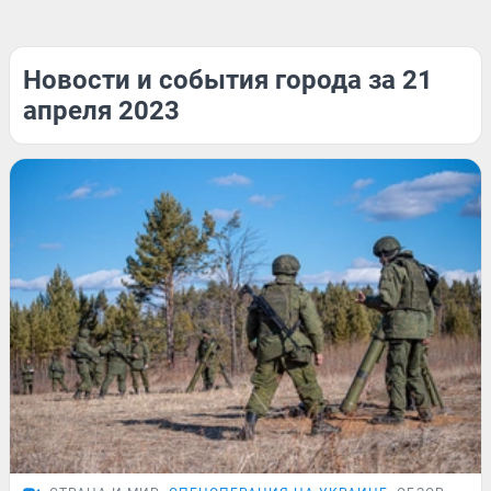
Новости и события города за 21
апреля 2023