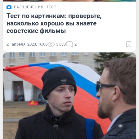
РАЗВЛЕЧЕНИЯ
ТЕСТ
Тест по картинкам: проверьте,
насколько хорошо вы знаете
советские фильмы
21 апреля, 2023, 16:00
3 633
2