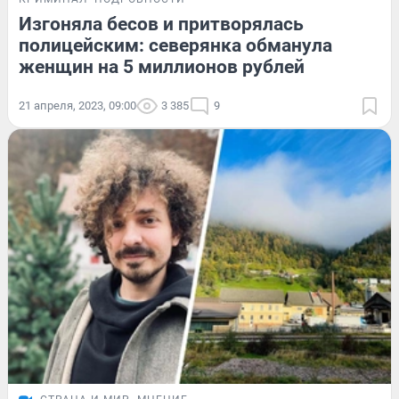
Изгоняла бесов и притворялась
полицейским: северянка обманула
женщин на 5 миллионов рублей
21 апреля, 2023, 09:00
3 385
9