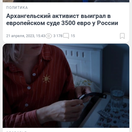
ПОЛИТИКА
Архангельский активист выиграл в
европейском суде 3500 евро у России
21 апреля, 2023, 15:43
3 178
15