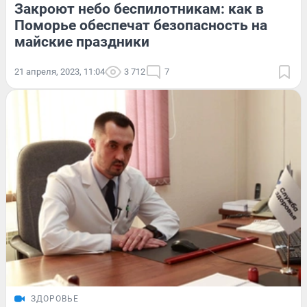
Закроют небо беспилотникам: как в
Поморье обеспечат безопасность на
майские праздники
21 апреля, 2023, 11:04
3 712
7
ЗДОРОВЬЕ