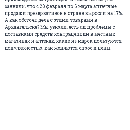
заявили, что с 28 февраля по 6 марта аптечные
продажи презервативов в стране выросли на 17%.
А как обстоят дела с этими товарами в
Архангельске? Мы узнали, есть ли проблемы с
поставками средств контрацепции в местных
магазинах и аптеках, какие из марок пользуются
популярностью, как меняются спрос и цены.