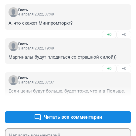
Гость
4 апреля 2022, 07:49
А, что скажет Минпромторхг?
+0
–0
Гость
3 апреля 2022, 19:49
Маргиналы будут плодиться со страшной силой))
+0
–0
Гость
3 апреля 2022, 07:37
Если цены будут больше, будет тоже, что и в Польше.
+0
–0
Читать все комментарии