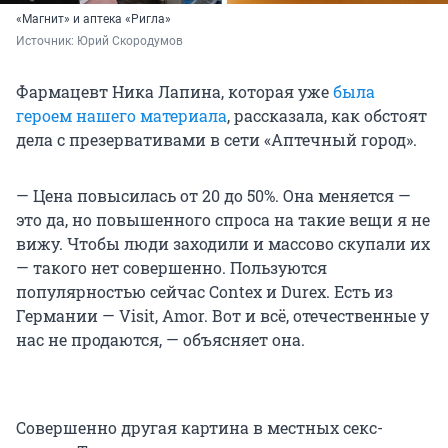
«Магнит» и аптека «Ригла»
Источник: 
Юрий Скородумов
Фармацевт Ника Лапина, которая уже
была
героем нашего материала
, рассказала, как обстоят
дела с презервативами в сети «Аптечный город».
— Цена повысилась от 20 до 50%. Она меняется —
это да, но повышенного спроса на такие вещи я не
вижу. Чтобы люди заходили и массово скупали их
— такого нет совершенно. Пользуются
популярностью сейчас Contex и Durex. Есть из
Германии — Visit, Amor. Вот и всё, отечественные у
нас не продаются, — объясняет она.
Совершенно другая картина в местных секс-