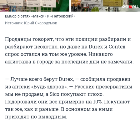
Выбор в сетях «Макси» и «Петровский»
Источник: 
Юрий Скородумов
Продавцы говорят, что эти позиции разбирали и
разбирают неохотно, но даже на Durex и Contex
спрос остался на том же уровне. Никакого
ажиотажа в городе за последние дни не замечали.
— Лучше всего берут Durex, — сообщила продавец
из аптеки «Будь здоров». — Русские презервативы
мы не продаем, а Sico покупают плохо.
Подорожали они все примерно на 10%. Покупают
так же, как и раньше. В основном за ними
приходят по выходным.