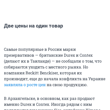
Две цены на один товар
Самые популярные в России марки
презервативов — британские Durex и Contex
(делают их в Таиланде) — не сообщали о том, что
собираются уходить с местного рынка. Но
компания Reckitt Benckiser, которая их
производит, еще до начала конфликта на Украине
заявляла о росте цен
на свою продукцию.
В Архангельске, в основном, как раз продают
именно Durex и Contex. Иногда рядом с ним