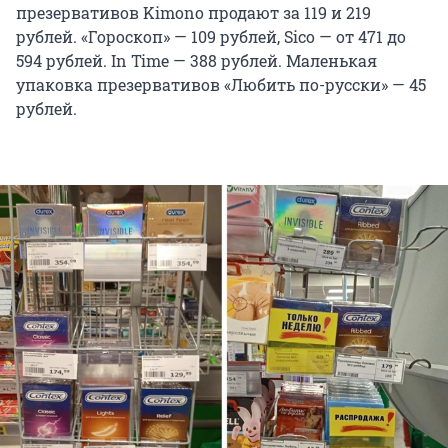
презервативов Kimono продают за 119 и 219
рублей. «Гороскоп» — 109 рублей, Sico — от 471 до
594 рублей. In Time — 388 рублей. Маленькая
упаковка презервативов «Любить по-русски» — 45
рублей.