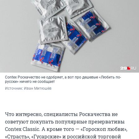
Contex Роскачество не одобряет, а вот про дешевые «Любить по-
русски» ничего не сообщает
Источник: 
Иван Митюшёв
Что интересно, специалисты Роскачества не
советуют покупать популярные презервативы
Contex Classic. А кроме того — «Гороскоп любви»,
«Страсть», «Гусарские» и российской торговой