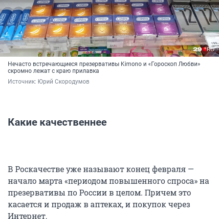
Нечасто встречающиеся презервативы Kimono и «Гороскоп Любви»
скромно лежат с краю прилавка
Источник: 
Юрий Скородумов
Какие качественнее
В Роскачестве уже называют конец февраля —
начало марта «периодом повышенного спроса» на
презервативы по России в целом. Причем это
касается и продаж в аптеках, и покупок через
Интернет.