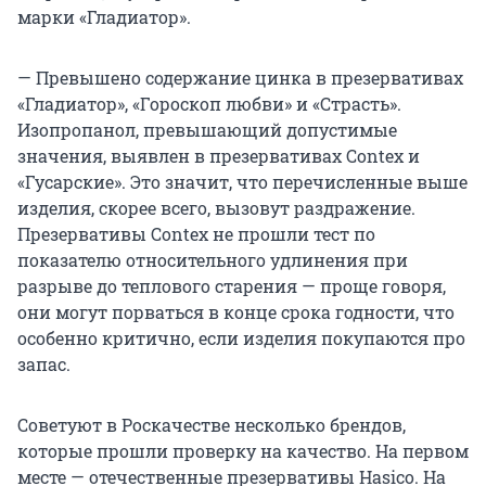
марки «Гладиатор».
— Превышено содержание цинка в презервативах
«Гладиатор», «Гороскоп любви» и «Страсть».
Изопропанол, превышающий допустимые
значения, выявлен в презервативах Contex и
«Гусарские». Это значит, что перечисленные выше
изделия, скорее всего, вызовут раздражение.
Презервативы Contex не прошли тест по
показателю относительного удлинения при
разрыве до теплового старения — проще говоря,
они могут порваться в конце срока годности, что
особенно критично, если изделия покупаются про
запас.
Советуют в Роскачестве несколько брендов,
которые прошли проверку на качество. На первом
месте — отечественные презервативы Hasico. На