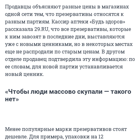
Продавцы объясняют разные цены в магазинах
одной сети тем, что презервативы относятся к
разным партиям. Кассир аптеки «Будь здоров»
рассказала 29.RU, что все презервативы, которые
к ним завозят в последние дни, выставляются
уже с новыми ценниками, но в некоторых местах
еще не распродали по старым ценам. В другом
отделе продавец подтвердила эту информацию: по
ее словам, для новой партии устанавливается
новый ценник.
«Чтобы люди массово скупали — такого
нет»
Менее популярные марки презервативов стоят
дешевле. Для примера, упаковки на 12