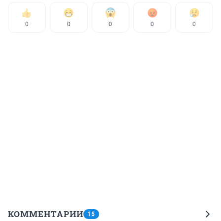
0
0
0
0
0
КОММЕНТАРИИ
15