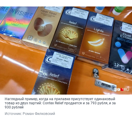
Наглядный пример, когда на прилавке присутствует одинаковый
товар из двух партий: Contex Relief продается и за 793 рубля, и за
930 рублей
Источник: 
Роман Филковский