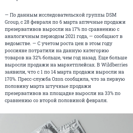
— По данным исследовательской группы DSM
Group, с 28 февраля по 6 марта аптечные продажи
презервативов выросли на 17% по сравнению с
аналогичным периодом 2021 года, — сообщают в
ведомстве. — С учетом роста цен в этом году
россияне потратили на данную категорию
товаров на 32% больше, чем год назад. Еще больше
выросли продажи на маркетплейсах. В Wildberries
заявили, что с 1 по 14 марта продажи выросли на
170%. Пресс-служба Ozon сообщила, что за первую
половину марта штучные продажи
презервативов на площадке выросли на 33% по
сравнению со второй половиной февраля.