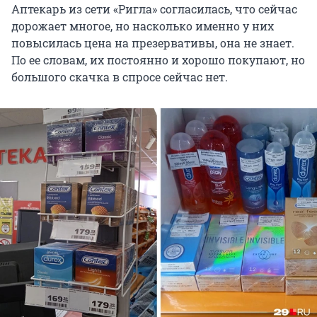
Аптекарь из сети «Ригла» согласилась, что сейчас
дорожает многое, но насколько именно у них
повысилась цена на презервативы, она не знает.
По ее словам, их постоянно и хорошо покупают, но
большого скачка в спросе сейчас нет.