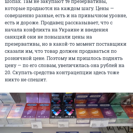
шопах. Там не закупают те презервативы,
которые продаются на каждом шагу. Цены —
совершенно разные, есть и на привычном уровне,
есть и дороже. Продавец рассказывает, что с
начала конфликта на Украине и введения
санкций они не повышали цены на
презервативы, но в какой-то момент поставщики
сказали им, что товар должен продаваться по
розничной цене. Поэтому им пришлось поднять
цену — по его словам, увеличилась она рублей на
20. Скупать средства контрацепции здесь тоже
никто не спешит.