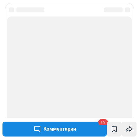
15
Комментарии