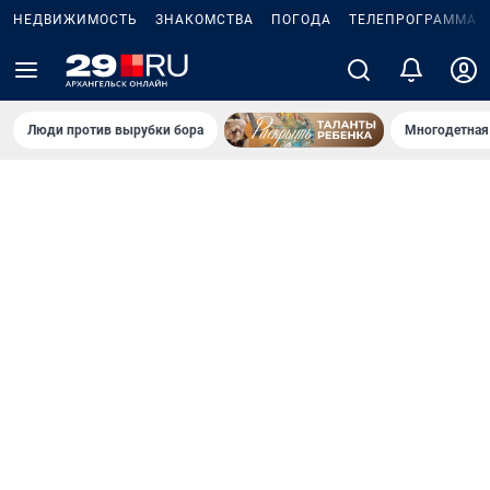
НЕДВИЖИМОСТЬ
ЗНАКОМСТВА
ПОГОДА
ТЕЛЕПРОГРАММА
Люди против вырубки бора
Многодетная 