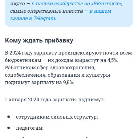
видео —
в нашем сообществе во «ВКонтакте»
,
самые оперативные новости —
в нашем
канале в Telegram
.
Кому ждать прибавку
В 2024 году зарплату проиндексируют почти всем
бюджетникам — их доходы вырастут на 4,5%.
Работникам сфер здравоохранения,
соцобеспечения, образования и культуры
поднимут зарплату на 9,8%.
1 января 2024 года зарплаты поднимут:
сотрудникам силовых структур;
педагогам;