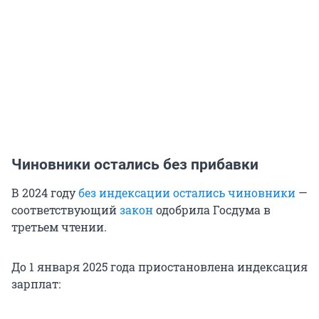
Чиновники остались без прибавки
В 2024 году
без индексации остались чиновники
—
соответствующий
закон
одобрила Госдума в
третьем чтении.
До 1 января 2025 года приостановлена индексация
зарплат: