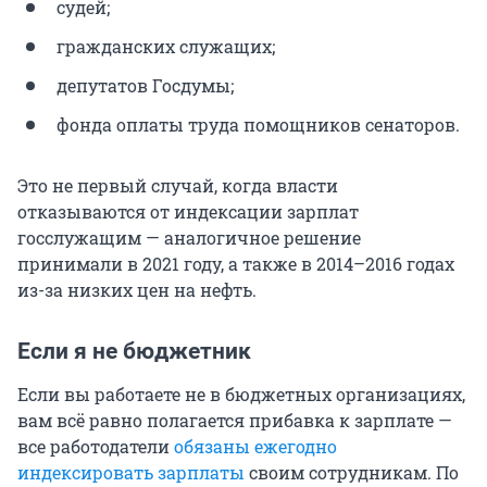
судей;
гражданских служащих;
депутатов Госдумы;
фонда оплаты труда помощников сенаторов.
Это не первый случай, когда власти
отказываются от индексации зарплат
госслужащим — аналогичное решение
принимали в 2021 году, а также в 2014–2016 годах
из-за низких цен на нефть.
Если я не бюджетник
Если вы работаете не в бюджетных организациях,
вам всё равно полагается прибавка к зарплате —
все работодатели
обязаны ежегодно
индексировать зарплаты
своим сотрудникам. По