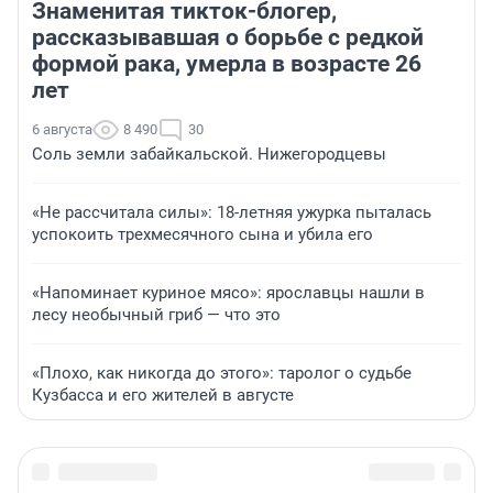
Знаменитая тикток-блогер,
рассказывавшая о борьбе с редкой
формой рака, умерла в возрасте 26
лет
6 августа
8 490
30
Соль земли забайкальской. Нижегородцевы
«Не рассчитала силы»: 18-летняя ужурка пыталась
успокоить трехмесячного сына и убила его
«Напоминает куриное мясо»: ярославцы нашли в
лесу необычный гриб — что это
«Плохо, как никогда до этого»: таролог о судьбе
Кузбасса и его жителей в августе