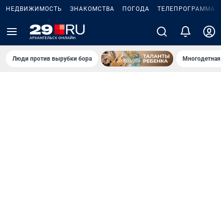
НЕДВИЖИМОСТЬ
ЗНАКОМСТВА
ПОГОДА
ТЕЛЕПРОГРАММА
Люди против вырубки бора
Многодетная 