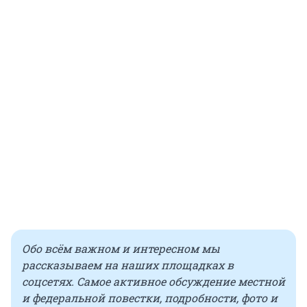
Обо всём важном и интересном мы
рассказываем на наших площадках в
соцсетях. Самое активное обсуждение местной
и федеральной повестки, подробности, фото и