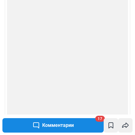
17
Комментарии