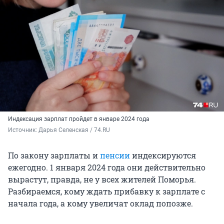
Индексация зарплат пройдет в январе 2024 года
Источник: 
Дарья Селенская / 74.RU
По закону зарплаты и
пенсии
индексируются
ежегодно. 1 января 2024 года они действительно
вырастут, правда, не у всех жителей Поморья.
Разбираемся, кому ждать прибавку к зарплате с
начала года, а кому увеличат оклад попозже.