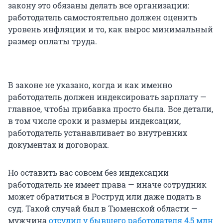
закону это обязаны делать все организации:
работодатель самостоятельно должен оценить
уровень инфляции и то, как вырос минимальный
размер оплаты труда.
В законе не указано, когда и как именно
работодатель должен индексировать зарплату —
главное, чтобы прибавка просто была. Все детали,
в том числе сроки и размеры индексации,
работодатель устанавливает во внутренних
документах и договорах.
Но оставить вас совсем без индексации
работодатель не имеет права — иначе сотрудник
может обратиться в Роструд или даже подать в
суд. Такой случай был в Тюменской области —
мужчина
отсудил у бывшего работодателя 4,5 млн