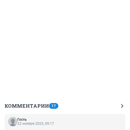
КОММЕНТАРИИ
17
Гость
22 ноября 2023, 09:17