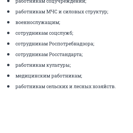
работникам соцучреждений;
работникам МЧС и силовых структур;
военнослужащим;
сотрудникам соцслужб;
сотрудникам Роспотребнадзора;
сотрудникам Росстандарта;
работникам культуры;
медицинским работникам;
работникам сельских и лесных хозяйств.