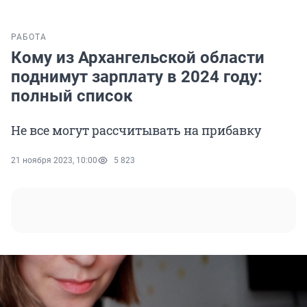
РАБОТА
Кому из Архангельской области
поднимут зарплату в 2024 году:
полный список
Не все могут рассчитывать на прибавку
21 ноября 2023, 10:00
5 823