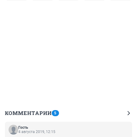
КОММЕНТАРИИ
5
Гость
4 августа 2019, 12:15