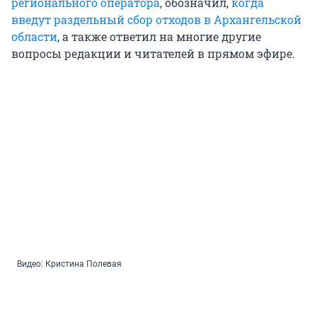
регионального оператора
, обозначил,
когда
введут раздельный сбор отходов в Архангельской
области
, а также ответил на многие другие
вопросы редакции и читателей в прямом эфире.
Видео: Кристина Полевая