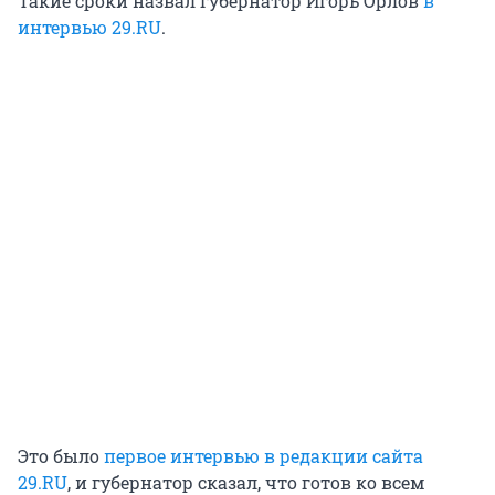
Такие сроки назвал губернатор Игорь Орлов
в
интервью 29.RU
.
Это было
первое интервью в редакции сайта
29.RU
, и губернатор сказал, что готов ко всем