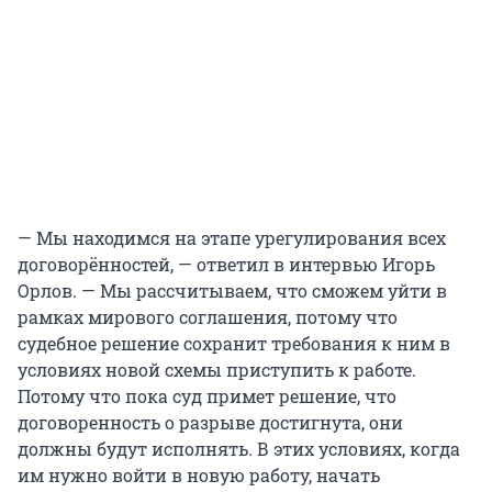
— Мы находимся на этапе урегулирования всех
договорённостей, — ответил в интервью Игорь
Орлов. — Мы рассчитываем, что сможем уйти в
рамках мирового соглашения, потому что
судебное решение сохранит требования к ним в
условиях новой схемы приступить к работе.
Потому что пока суд примет решение, что
договоренность о разрыве достигнута, они
должны будут исполнять. В этих условиях, когда
им нужно войти в новую работу, начать