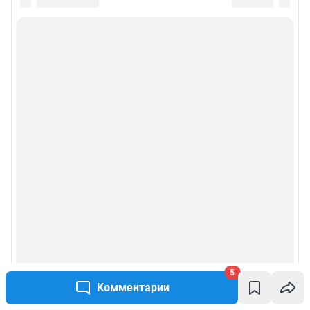
5
Комментарии