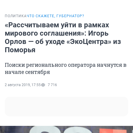
ПОЛИТИКА
ЧТО СКАЖЕТЕ, ГУБЕРНАТОР?
«Рассчитываем уйти в рамках
мирового соглашения»: Игорь
Орлов — об уходе «ЭкоЦентра» из
Поморья
Поиски регионального оператора начнутся в
начале сентября
2 августа 2019, 17:55
7 716