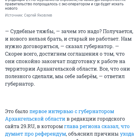
правительство попрощалось с экс-оператором и где будет искать
нового
Источник: 
Сергей Яковлев
— Судебные тяжбы, — зачем это надо? Получается,
и нового нельзя брать, и старый не работает. Нам
нужно договориться, — сказал губернатор. —
Скорее всего, достигнем соглашения о том, что
они спокойно закончат подготовку к работе на
территории Архангельской области. Все, что они
полезного сделали, мы себе заберём, — ответил
губернатор.
Это было
первое интервью с губернатором
Архангельской области
в редакции городского
сайта 29.RU, в котором
глава региона сказал, что
думает про референдум
, объяснил причины
ухода