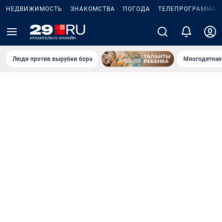
НЕДВИЖИМОСТЬ
ЗНАКОМСТВА
ПОГОДА
ТЕЛЕПРОГРАММА
Люди против вырубки бора
Многодетная 