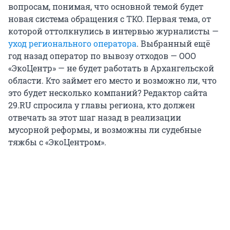
вопросам, понимая, что основной темой будет
новая система обращения с ТКО. Первая тема, от
которой оттолкнулись в интервью журналисты —
уход регионального оператора
. Выбранный ещё
год назад оператор по вывозу отходов — ООО
«ЭкоЦентр» — не будет работать в Архангельской
области. Кто займет его место и возможно ли, что
это будет несколько компаний? Редактор сайта
29.RU спросила у главы региона, кто должен
отвечать за этот шаг назад в реализации
мусорной реформы, и возможны ли судебные
тяжбы с «ЭкоЦентром».