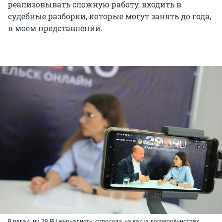
реализовывать сложную работу, входить в
судебные разборки, которые могут занять до года,
в моем представлении.
В редакции 29.RU журналисты спросили, на каких договорённостях