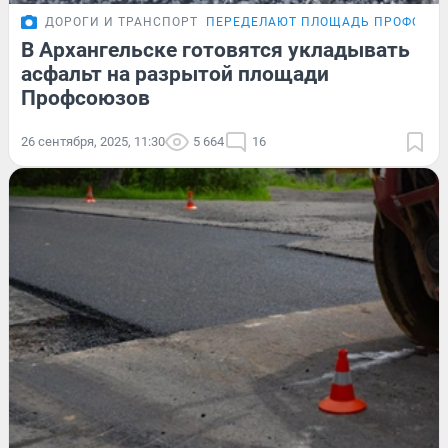
ДОРОГИ И ТРАНСПОРТ
ПЕРЕДЕЛАЮТ ПЛОЩАДЬ ПРОФСОЮ
В Архангельске готовятся укладывать
асфальт на разрытой площади
Профсоюзов
26 сентября, 2025, 11:30
5 664
16