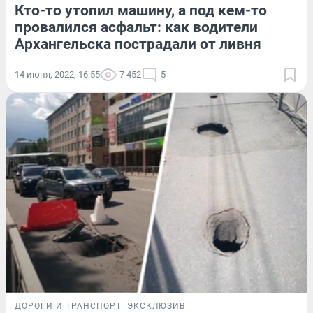
Кто-то утопил машину, а под кем-то
провалился асфальт: как водители
Архангельска пострадали от ливня
14 июня, 2022, 16:55
7 452
5
ДОРОГИ И ТРАНСПОРТ
ЭКСКЛЮЗИВ