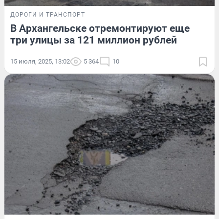
ДОРОГИ И ТРАНСПОРТ
В Архангельске отремонтируют еще
три улицы за 121 миллион рублей
15 июля, 2025, 13:02
5 364
10