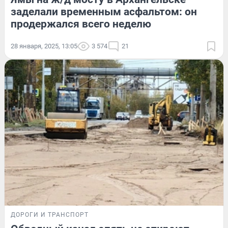
заделали временным асфальтом: он
продержался всего неделю
28 января, 2025, 13:05
3 574
21
ДОРОГИ И ТРАНСПОРТ