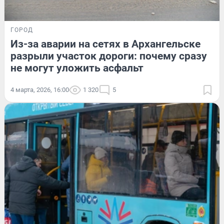
ГОРОД
Из-за аварии на сетях в Архангельске
разрыли участок дороги: почему сразу
не могут уложить асфальт
4 марта, 2026, 16:00
1 320
5