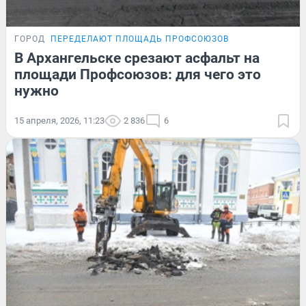
ГОРОД
ПЕРЕДЕЛАЮТ ПЛОЩАДЬ ПРОФСОЮЗОВ
В Архангельске срезают асфальт на
площади Профсоюзов: для чего это
нужно
15 апреля, 2026, 11:23
2 836
6