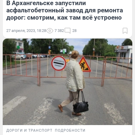
В Архангельске запустили
асфальтобетонный завод для ремонта
дорог: смотрим, как там всё устроено
27 апреля, 2023, 18:28
7 382
28
ДОРОГИ И ТРАНСПОРТ
ПОДРОБНОСТИ