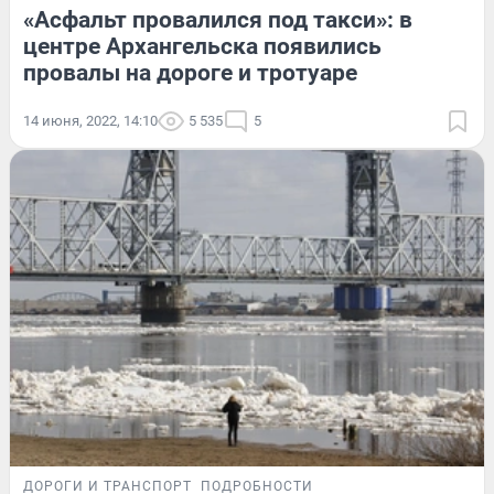
«Асфальт провалился под такси»: в
центре Архангельска появились
провалы на дороге и тротуаре
14 июня, 2022, 14:10
5 535
5
ДОРОГИ И ТРАНСПОРТ
ПОДРОБНОСТИ