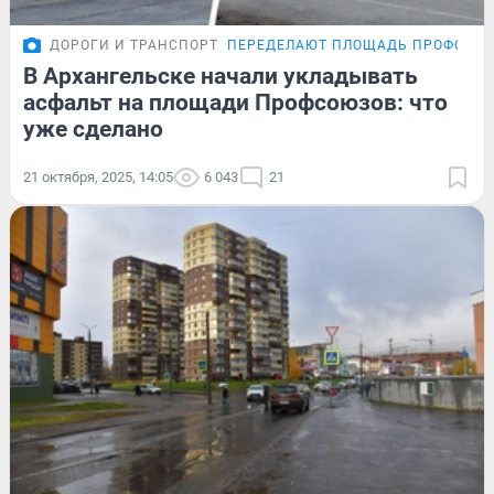
ДОРОГИ И ТРАНСПОРТ
ПЕРЕДЕЛАЮТ ПЛОЩАДЬ ПРОФСОЮ
В Архангельске начали укладывать
асфальт на площади Профсоюзов: что
уже сделано
21 октября, 2025, 14:05
6 043
21