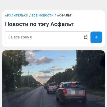
АРХАНГЕЛЬСК
ВСЕ НОВОСТИ
АСФАЛЬТ
Новости по тэгу Асфальт