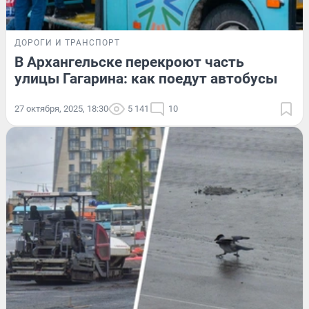
ДОРОГИ И ТРАНСПОРТ
В Архангельске перекроют часть
улицы Гагарина: как поедут автобусы
27 октября, 2025, 18:30
5 141
10