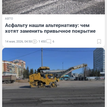
АВТО
Асфальту нашли альтернативу: чем
хотят заменить привычное покрытие
14 мая, 2026, 04:50
1 450
6