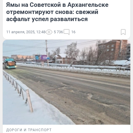
Ямы на Советской в Архангельске
отремонтируют снова: свежий
асфальт успел развалиться
11 апреля, 2025, 12:48
5 736
16
ДОРОГИ И ТРАНСПОРТ