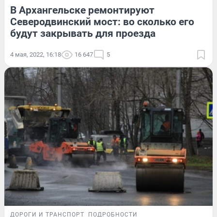
В Архангельске ремонтируют
Северодвинский мост: во сколько его
будут закрывать для проезда
4 мая, 2022, 16:18
16 647
5
ДОРОГИ И ТРАНСПОРТ
ПОДРОБНОСТИ