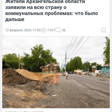
Жители Архангельской области
заявили на всю страну о
коммунальных проблемах: что было
дальше
12 февраля, 2024, 17:30
7 417
36