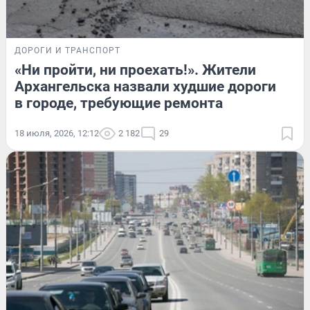
ДОРОГИ И ТРАНСПОРТ
«Ни пройти, ни проехать!». Жители
Архангельска назвали худшие дороги
в городе, требующие ремонта
18 июля, 2026, 12:12
2 182
29