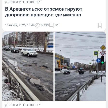
ДОРОГИ И ТРАНСПОРТ
В Архангельске отремонтируют
дворовые проезды: где именно
15 июля, 2025, 10:42
5 493
21
ДОРОГИ И ТРАНСПОРТ