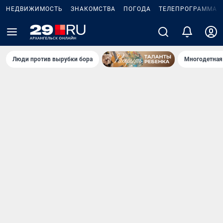
НЕДВИЖИМОСТЬ
ЗНАКОМСТВА
ПОГОДА
ТЕЛЕПРОГРАММА
Люди против вырубки бора
Многодетная 