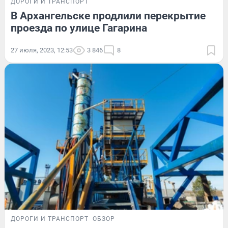
ДОРОГИ И ТРАНСПОРТ
В Архангельске продлили перекрытие
проезда по улице Гагарина
27 июля, 2023, 12:53
3 846
8
ДОРОГИ И ТРАНСПОРТ
ОБЗОР