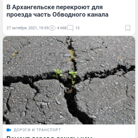
В Архангельске перекроют для
проезда часть Обводного канала
27 октября, 2021, 19:35
4 668
13
ДОРОГИ И ТРАНСПОРТ