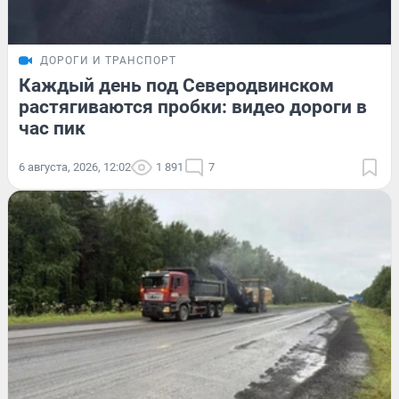
ДОРОГИ И ТРАНСПОРТ
Каждый день под Северодвинском
растягиваются пробки: видео дороги в
час пик
6 августа, 2026, 12:02
1 891
7