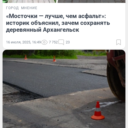
ГОРОД
МНЕНИЕ
«Мосточки — лучше, чем асфальт»:
историк объяснил, зачем сохранять
деревянный Архангельск
16 июля, 2025, 16:49
7 752
23