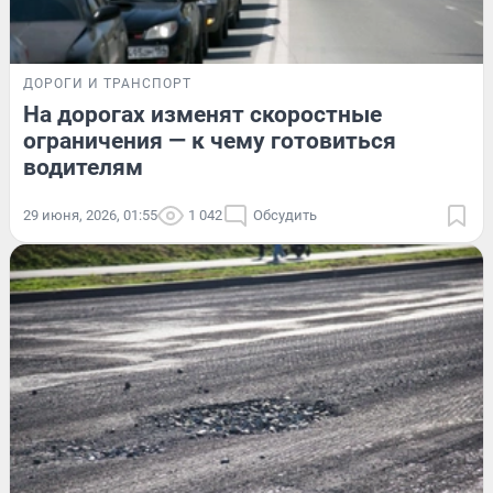
ДОРОГИ И ТРАНСПОРТ
На дорогах изменят скоростные
ограничения — к чему готовиться
водителям
29 июня, 2026, 01:55
1 042
Обсудить