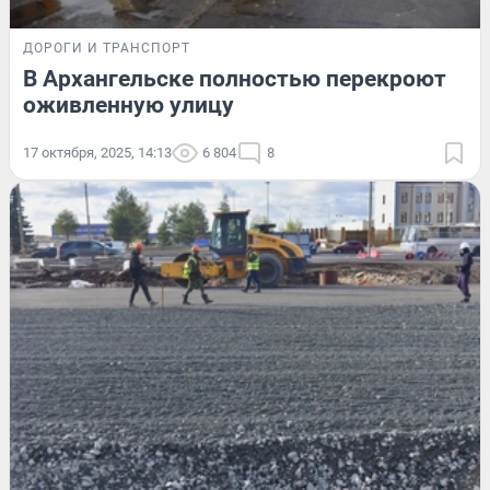
ДОРОГИ И ТРАНСПОРТ
В Архангельске полностью перекроют
оживленную улицу
17 октября, 2025, 14:13
6 804
8