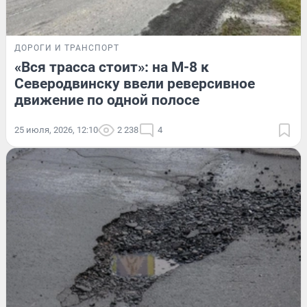
ДОРОГИ И ТРАНСПОРТ
«Вся трасса стоит»: на М-8 к
Северодвинску ввели реверсивное
движение по одной полосе
25 июля, 2026, 12:10
2 238
4