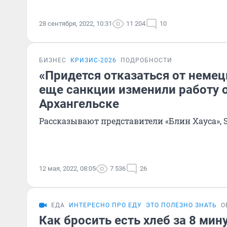
28 сентября, 2022, 10:31
11 204
10
БИЗНЕС
КРИЗИС-2026
ПОДРОБНОСТИ
«Придется отказаться от немец
еще санкции изменили работу 
Архангельске
Рассказывают представители «Блин Хауса», S
12 мая, 2022, 08:05
7 536
26
ЕДА
ИНТЕРЕСНО ПРО ЕДУ
ЭТО ПОЛЕЗНО ЗНАТЬ
О
Как бросить есть хлеб за 8 мину