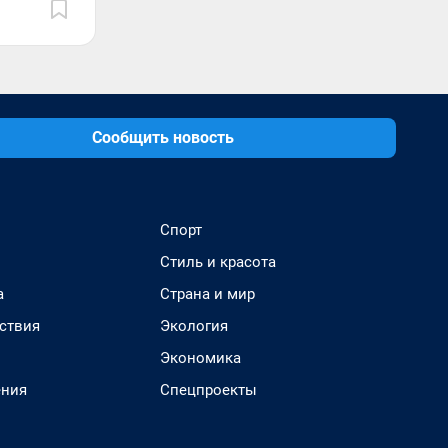
Сообщить новость
Спорт
Стиль и красота
а
Страна и мир
ствия
Экология
Экономика
ения
Спецпроекты