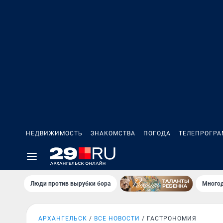
НЕДВИЖИМОСТЬ
ЗНАКОМСТВА
ПОГОДА
ТЕЛЕПРОГР
Люди против вырубки бора
Многод
АРХАНГЕЛЬСК
ВСЕ НОВОСТИ
ГАСТРОНОМИЯ