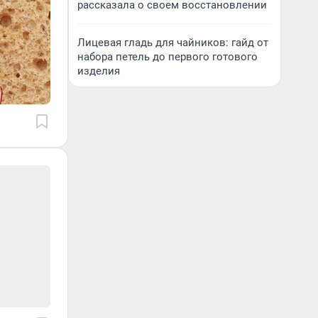
рассказала о своем восстановлении
Лицевая гладь для чайников: гайд от
набора петель до первого готового
изделия