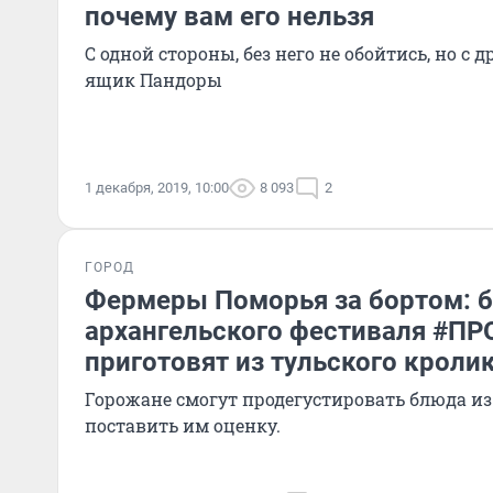
почему вам его нельзя
С одной стороны, без него не обойтись, но с 
ящик Пандоры
1 декабря, 2019, 10:00
8 093
2
ГОРОД
Фермеры Поморья за бортом: 
архангельского фестиваля #ПР
приготовят из тульского кроли
Горожане смогут продегустировать блюда из
поставить им оценку.