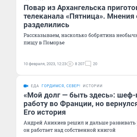
Повар из Архангельска пригото
телеканала «Пятница». Мнения
разделились
Рассказываем, насколько бобрятина необыч
пищу в Поморье
10 февраля, 2023, 12:23
8 207
20
ЕДА
ГОРДИМСЯ, СЕВЕР!
ИСТОРИИ
«Мой долг — быть здесь»: шеф-
работу во Франции, но вернулся
Его история
Андрей Аникиев решил и дальше развивать
он работает над собственной книгой