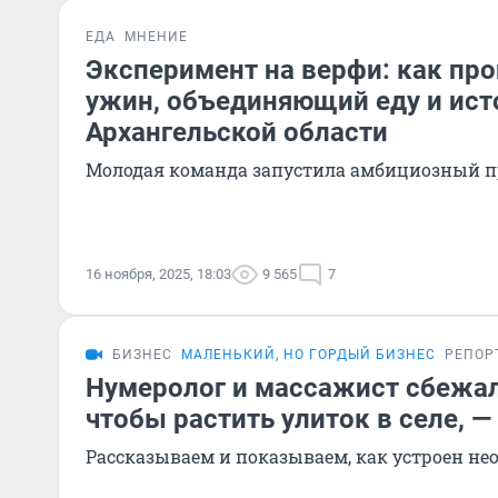
ЕДА
МНЕНИЕ
Эксперимент на верфи: как пр
ужин, объединяющий еду и ис
Архангельской области
Молодая команда запустила амбициозный п
16 ноября, 2025, 18:03
9 565
7
БИЗНЕС
МАЛЕНЬКИЙ, НО ГОРДЫЙ БИЗНЕС
РЕПОР
Нумеролог и массажист сбежал
чтобы растить улиток в селе, —
Рассказываем и показываем, как устроен н